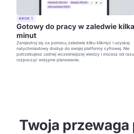
KROK 1
Gotowy do pracy w zaledwie kilk
minut
Zarejestruj się za pomocą zaledwie kilku kliknięć i uzyskaj
natychmiastowy dostęp do swojej platformy cyfrowej. Nie
potrzebujesz żadnej wcześniejszej wiedzy i możesz od raz
rozpocząć wstępne planowanie.
Twoja przewaga 