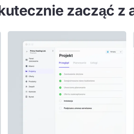
kutecznie zacząć z 