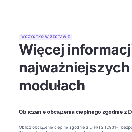
WSZYSTKO W ZESTAWIE
Więcej informacj
najważniejszych
modułach
Obliczanie obciążenia cieplnego zgodnie z 
Oblicz obciążenie cieplne zgodnie z DIN/TS 12831-1 bez