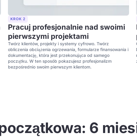
KROK 2
a
Pracuj profesjonalnie nad swoimi
pierwszymi projektami
Twórz klientów, projekty i systemy cyfrowo. Twórz
obliczenia obciążenia ogrzewania, formularze finansowania i
u
dokumentację, która jest przekonująca od samego
początku. W ten sposób pokazujesz profesjonalizm
bezpośrednio swoim pierwszym klientom.
początkowa: 6 miesi