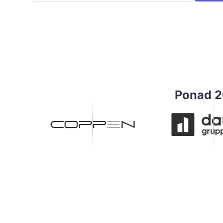
Ponad 2