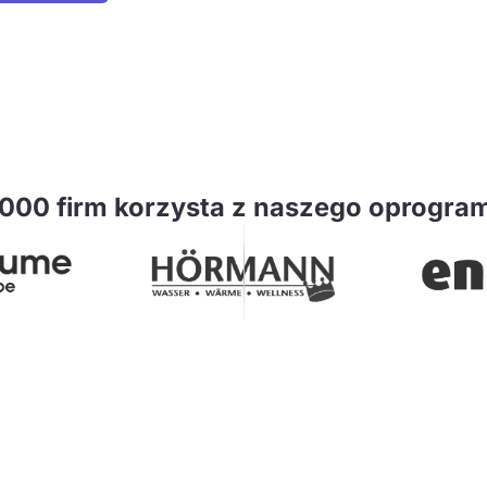
000 firm korzysta z naszego oprogra