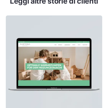
Leggi altre storie di clienti