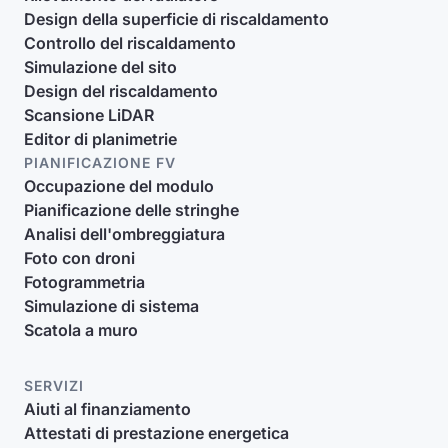
Design della superficie di riscaldamento
Controllo del riscaldamento
Simulazione del sito
Design del riscaldamento
Scansione LiDAR
Editor di planimetrie
PIANIFICAZIONE FV
Occupazione del modulo
Pianificazione delle stringhe
Analisi dell'ombreggiatura
Foto con droni
Fotogrammetria
Simulazione di sistema
Scatola a muro
SERVIZI
Aiuti al finanziamento
Attestati di prestazione energetica