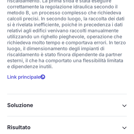
riscaldamento. La prima sfida è stata eseguire
correttamente la regolazione idraulica secondo il
metodo B, un processo complesso che richiedeva
calcoli precisi. In secondo luogo, la raccolta dei dati
si è rivelata inefficiente, poiché in precedenza i dati
relativi agli edifici venivano raccolti manualmente
utilizzando un righello pieghevole, operazione che
richiedeva molto tempo e comportava errori. In terzo
luogo, il dimensionamento degli impianti di
riscaldamento è stato finora dipendente da partner
esterni, il che ha comportato una flessibilità limitata
e dipendenze inutili.
Link principale
Soluzione
Risultato