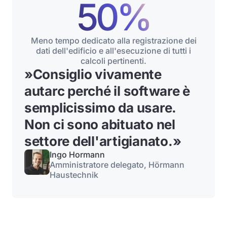
50%
Meno tempo dedicato alla registrazione dei
dati dell'edificio e all'esecuzione di tutti i
calcoli pertinenti.
»
Consiglio vivamente
autarc perché il software è
semplicissimo da usare.
Non ci sono abituato nel
settore dell'artigianato.
»
Ingo Hormann
Amministratore delegato, Hörmann
Haustechnik