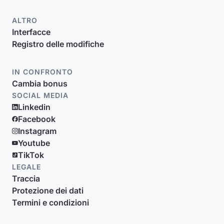
ALTRO
Interfacce
Registro delle modifiche
IN CONFRONTO
Cambia bonus
SOCIAL MEDIA
Linkedin
Facebook
Instagram
Youtube
TikTok
LEGALE
Traccia
Protezione dei dati
Termini e condizioni