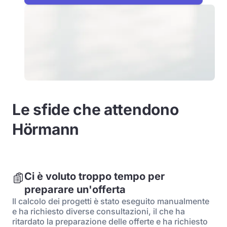
Le sfide che attendono
Hörmann
Ci è voluto troppo tempo per
preparare un'offerta
Il calcolo dei progetti è stato eseguito manualmente
e ha richiesto diverse consultazioni, il che ha
ritardato la preparazione delle offerte e ha richiesto