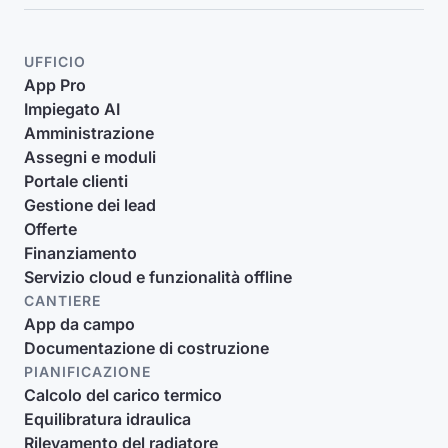
UFFICIO
App Pro
Impiegato AI
Amministrazione
Assegni e moduli
Portale clienti
Gestione dei lead
Offerte
Finanziamento
Servizio cloud e funzionalità offline
CANTIERE
App da campo
Documentazione di costruzione
PIANIFICAZIONE
Calcolo del carico termico
Equilibratura idraulica
Rilevamento del radiatore