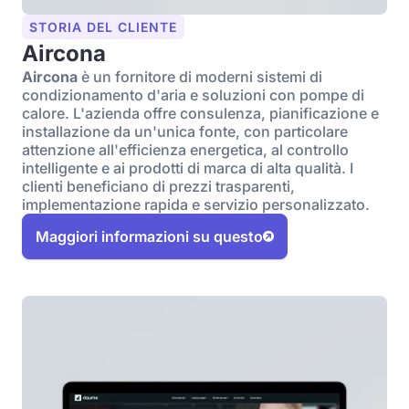
STORIA DEL CLIENTE
Aircona
Aircona
è un fornitore di moderni sistemi di
condizionamento d'aria e soluzioni con pompe di
calore. L'azienda offre consulenza, pianificazione e
installazione da un'unica fonte, con particolare
attenzione all'efficienza energetica, al controllo
intelligente e ai prodotti di marca di alta qualità. I
clienti beneficiano di prezzi trasparenti,
implementazione rapida e servizio personalizzato.
Maggiori informazioni su questo