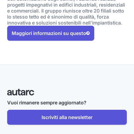
progetti impegnativi in edifici industriali, residenziali
e commerciali. Il gruppo riunisce oltre 20 filiali sotto
lo stesso tetto ed è sinonimo di qualità, forza
innovativa e soluzioni sostenibili nell'impiantistica.
Maggiori informazioni su questo
Vuoi rimanere sempre aggiornato?
Iscriviti alla newsletter