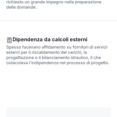
richiesto un grande impegno nella preparazione
delle domande.
Dipendenza da calcoli esterni
Spesso facevano affidamento su fornitori di servizi
esterni per il riscaldamento dei carichi, la
progettazione o il bilanciamento idraulico, il che
ostacolava l'indipendenza nel processo di progetto.