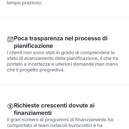
tempo prezioso.
Poca trasparenza nel processo di
pianificazione
I clienti non sono stati in grado di comprendere lo
stato di avanzamento della pianificazione, il che ha
portato a incertezze e ulteriori domande man mano
che il progetto progrediva.
Richieste crescenti dovute ai
finanziamenti
Il gran numero di programmi di finanziamento ha
comportato al team ostacoli burocratici e ha