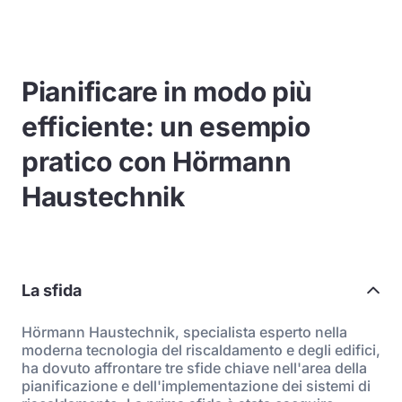
Pianificare in modo più
efficiente: un esempio
pratico con Hörmann
Haustechnik
La sfida
Hörmann Haustechnik, specialista esperto nella
moderna tecnologia del riscaldamento e degli edifici,
ha dovuto affrontare tre sfide chiave nell'area della
pianificazione e dell'implementazione dei sistemi di