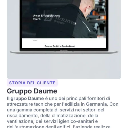
STORIA DEL CLIENTE
Gruppo Daume
Il gruppo Daume
è uno dei principali fornitori di
attrezzature tecniche per l'edilizia in Germania. Con
una gamma completa di servizi nei settori del
riscaldamento, della climatizzazione, della
ventilazione, dei servizi igienico-sanitari e
dell'automazione degli edifici, l'azienda realizza