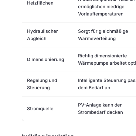
Heizflächen
ermöglichen niedrige
Vorlauftemperaturen
Hydraulischer
Sorgt für gleichmäßige
Abgleich
Wärmeverteilung
Richtig dimensionierte
Dimensionierung
Wärmepumpe arbeitet opt
Regelung und
Intelligente Steuerung pas
Steuerung
dem Bedarf an
PV-Anlage kann den
Stromquelle
Strombedarf decken