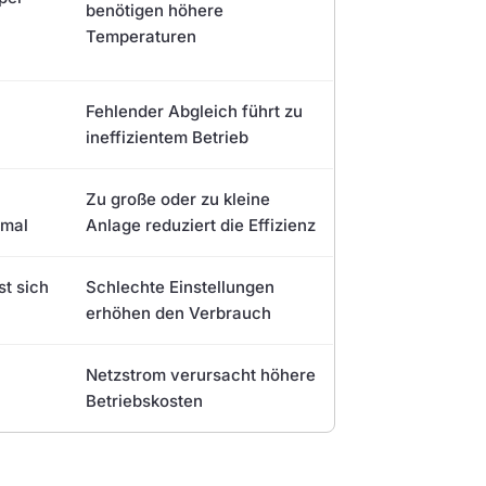
benötigen höhere
Temperaturen
Fehlender Abgleich führt zu
ineffizientem Betrieb
Zu große oder zu kleine
imal
Anlage reduziert die Effizienz
st sich
Schlechte Einstellungen
erhöhen den Verbrauch
Netzstrom verursacht höhere
Betriebskosten