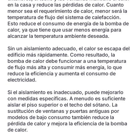
en la casa y reduce las pérdidas de calor. Cuanto
menor sea el requerimiento de calor, menor será la
temperatura de flujo del sistema de calefacción.
Esto reduce el consumo de energía de la bomba de
calor, ya que tiene que usar menos energía para
alcanzar la temperatura ambiente deseada.
Sin un aislamiento adecuado, el calor se escapa del
edificio más rápidamente. Como resultado, la
bomba de calor debe funcionar a una temperatura
de flujo más alta y consumir más energía, lo que
reduce la eficiencia y aumenta el consumo de
electricidad.
Si el aislamiento es inadecuado, puede mejorarlo
con medidas específicas. A menudo es suficiente
aislar el piso superior o el techo del sótano. La
sustitución de ventanas y puertas antiguas por
modelos de bajo consumo también reduce la
pérdida de calor y mejora la eficiencia de la bomba
de calor.