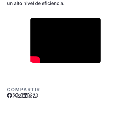
un alto nivel de eficiencia.
COMPARTIR