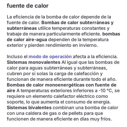
fuente de calor
La eficiencia de la bomba de calor depende de la
fuente de calor.
Bombas de calor subterráneas y
subterráneas
utilice temperaturas constantes y
trabaje de manera particularmente eficiente.
bombas
de calor aire-agua
dependen de la temperatura
exterior y pierden rendimiento en invierno.
Incluso el
modo de operación
afecta a la eficiencia.
Sistemas monovalentes
Al igual que las bombas de
calor para aguas subterráneas y subterráneas,
cubren por sí solas la carga de calefacción y
funcionan de manera eficiente durante todo el año.
Bombas de calor monoenergéticas con fuente de
aire
A temperaturas exteriores inferiores a -10 °C, se
requiere un elemento calefactor eléctrico como
soporte, lo que aumenta el consumo de energía.
Sistemas bivalentes
combinan una bomba de calor
con una caldera de gas o de pellets para que
funcionen de manera eficiente en días muy fríos.