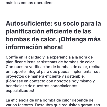
más los costos operativos.
Autosuficiente: su socio para la
planificación eficiente de las
bombas de calor. ¡Obtenga más
información ahora!
Confíe en la calidad y la experiencia a la hora de
planificar e instalar sistemas de bombas de calor.
Con nuestra verificación de bombas de calor, reciba
un soporte integral para que pueda implementar sus
proyectos de manera eficiente y sostenible.
¡Póngase en contacto con nosotros hoy mismo y
benefíciese de nuestros conocimientos
especializados!
La eficiencia de una bomba de calor depende de
varios factores. Descubra qué requisitos garantizan