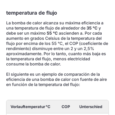
temperatura de flujo
La bomba de calor alcanza su máxima eficiencia a
una temperatura de flujo de alrededor de
35 °C
y
debe ser un máximo
55 °C
ascienden a. Por cada
aumento en grados Celsius de la temperatura del
flujo por encima de los 55 °C, el COP (coeficiente de
rendimiento) disminuye entre un 2 y un 2,5%
aproximadamente. Por lo tanto, cuanto más baja es
la temperatura del flujo, menos electricidad
consume la bomba de calor.
El siguiente es un ejemplo de comparación de la
eficiencia de una bomba de calor con fuente de aire
en función de la temperatura del flujo:
Vorlauftemperatur °C
COP
Unterschied