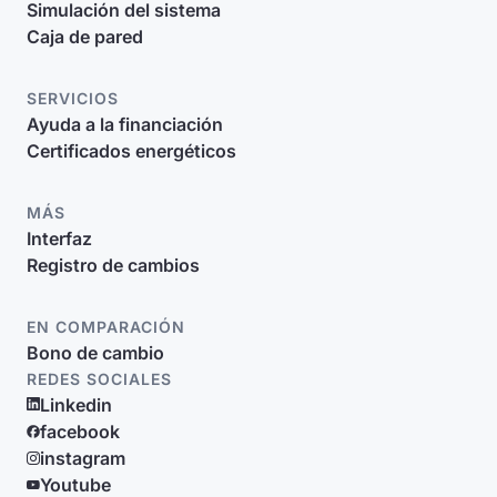
Simulación del sistema
Caja de pared
SERVICIOS
Ayuda a la financiación
Certificados energéticos
MÁS
Interfaz
Registro de cambios
EN COMPARACIÓN
Bono de cambio
REDES SOCIALES
Linkedin
facebook
instagram
Youtube