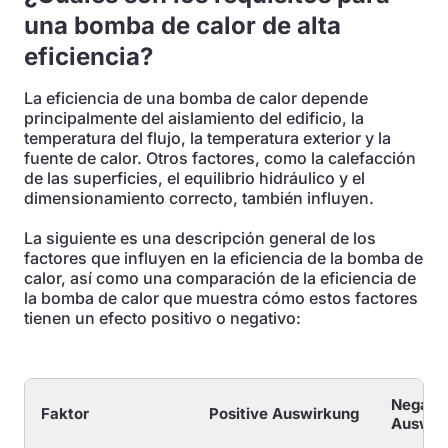
una bomba de calor de alta
eficiencia?
La eficiencia de una bomba de calor depende
principalmente del aislamiento del edificio, la
temperatura del flujo, la temperatura exterior y la
fuente de calor. Otros factores, como la calefacción
de las superficies, el equilibrio hidráulico y el
dimensionamiento correcto, también influyen.
La siguiente es una descripción general de los
factores que influyen en la eficiencia de la bomba de
calor, así como una comparación de la eficiencia de
la bomba de calor que muestra cómo estos factores
tienen un efecto positivo o negativo:
Negati
Faktor
Positive Auswirkung
Auswir