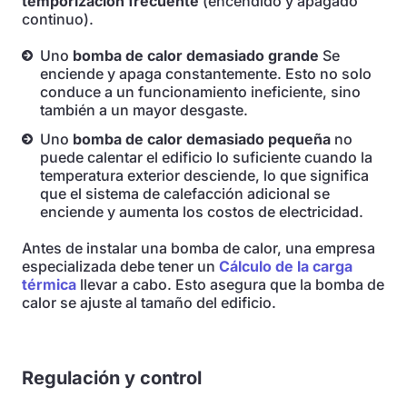
temporización frecuente
(encendido y apagado
continuo).
Uno
bomba de calor demasiado grande
Se
enciende y apaga constantemente. Esto no solo
conduce a un funcionamiento ineficiente, sino
también a un mayor desgaste.
Uno
bomba de calor demasiado pequeña
no
puede calentar el edificio lo suficiente cuando la
temperatura exterior desciende, lo que significa
que el sistema de calefacción adicional se
enciende y aumenta los costos de electricidad.
Antes de instalar una bomba de calor, una empresa
especializada debe tener un
Cálculo de la carga
térmica
llevar a cabo. Esto asegura que la bomba de
calor se ajuste al tamaño del edificio.
Regulación y control