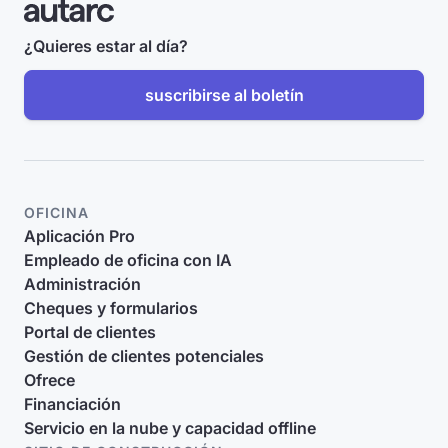
¿Quieres estar al día?
suscribirse al boletín
OFICINA
Aplicación Pro
Empleado de oficina con IA
Administración
Cheques y formularios
Portal de clientes
Gestión de clientes potenciales
Ofrece
Financiación
Servicio en la nube y capacidad offline