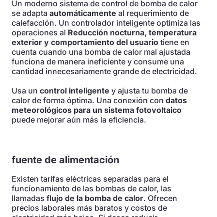
Un moderno sistema de control de bomba de calor
se adapta
automáticamente
al requerimiento de
calefacción. Un controlador inteligente optimiza las
operaciones al
Reducción nocturna, temperatura
exterior y comportamiento del usuario
tiene en
cuenta cuando una bomba de calor mal ajustada
funciona de manera ineficiente y consume una
cantidad innecesariamente grande de electricidad.
Usa un
control inteligente
y ajusta tu bomba de
calor de forma óptima. Una conexión con
datos
meteorológicos para un sistema fotovoltaico
puede mejorar aún más la eficiencia.
fuente de alimentación
Existen tarifas eléctricas separadas para el
funcionamiento de las bombas de calor, las
llamadas
flujo de la bomba de calor
. Ofrecen
precios laborales más baratos y costos de