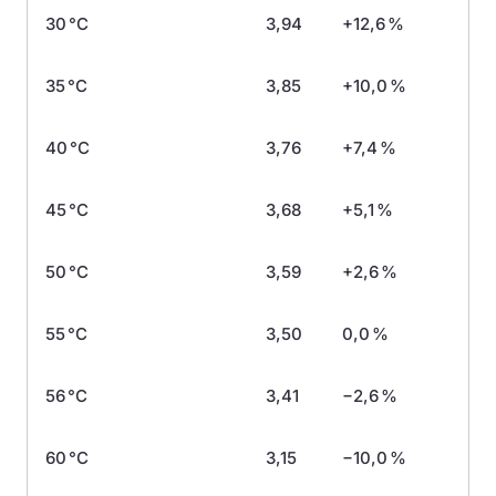
30 °C
3,94
+12,6 %
35 °C
3,85
+10,0 %
40 °C
3,76
+7,4 %
45 °C
3,68
+5,1 %
50 °C
3,59
+2,6 %
55 °C
3,50
0,0 %
56 °C
3,41
−2,6 %
60 °C
3,15
−10,0 %