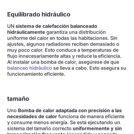
Equilibrado hidráulico
UN
sistema de calefacción balanceado
hidráulicamente
garantiza una distribución
uniforme del calor en todas las habitaciones. Sin
ajustes, algunos radiadores reciben demasiado o
muy poco calor. Esto conduce a temperaturas de
flujo innecesariamente altas y reduce la eficiencia.
Al instalar una bomba de calor, asegúrese de que
balanceo hidráulico
se lleva a cabo. Esto asegura su
funcionamiento eficiente.
tamaño
Uno
Bomba de calor adaptada con precisión a las
necesidades de calor
funciona de manera eficiente
y consume menos energía. Se está ejecutando un
sistema del tamaño correcto
uniformemente y sin