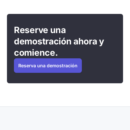
Reserve una
demostración ahora y
comience.
Reserva una demostración