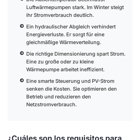
Luftwärmepumpen stark. Im Winter steigt
ihr Stromverbrauch deutlich.
Ein hydraulischer Abgleich verhindert
Energieverluste. Er sorgt für eine
gleichmäßige Wärmeverteilung.
Die richtige Dimensionierung spart Strom.
Eine zu große oder zu kleine
Wärmepumpe arbeitet ineffizient.
Eine smarte Steuerung und PV-Strom
senken die Kosten. Sie optimieren den
Betrieb und reduzieren den
Netzstromverbrauch.
¿Cuáles son los requisitos para