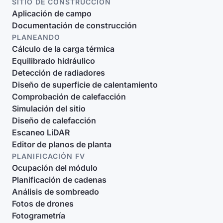
SITIO DE CONSTRUCCIÓN
Aplicación de campo
Documentación de construcción
PLANEANDO
Cálculo de la carga térmica
Equilibrado hidráulico
Detección de radiadores
Diseño de superficie de calentamiento
Comprobación de calefacción
Simulación del sitio
Diseño de calefacción
Escaneo LiDAR
Editor de planos de planta
PLANIFICACIÓN FV
Ocupación del módulo
Planificación de cadenas
Análisis de sombreado
Fotos de drones
Fotogrametría