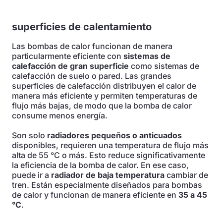
superficies de calentamiento
Las bombas de calor funcionan de manera
particularmente eficiente con
sistemas de
calefacción de gran superficie
como sistemas de
calefacción de suelo o pared. Las grandes
superficies de calefacción distribuyen el calor de
manera más eficiente y permiten temperaturas de
flujo más bajas, de modo que la bomba de calor
consume menos energía.
Son solo
radiadores pequeños o anticuados
disponibles, requieren una temperatura de flujo más
alta de 55 °C o más. Esto reduce significativamente
la eficiencia de la bomba de calor. En ese caso,
puede ir a
radiador de baja temperatura
cambiar de
tren. Están especialmente diseñados para bombas
de calor y funcionan de manera eficiente en
35 a 45
°C
.