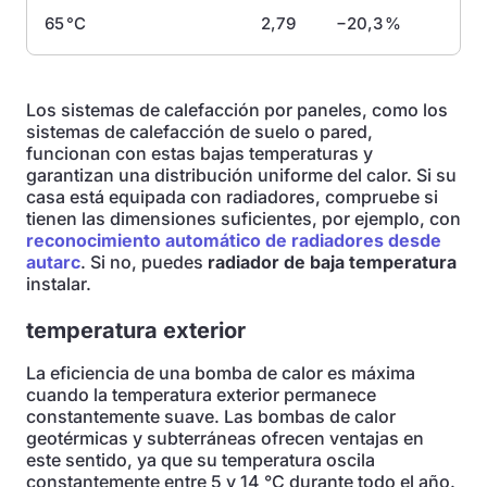
65 °C
2,79
−20,3 %
Los sistemas de calefacción por paneles, como los
sistemas de calefacción de suelo o pared,
funcionan con estas bajas temperaturas y
garantizan una distribución uniforme del calor. Si su
casa está equipada con radiadores, compruebe si
tienen las dimensiones suficientes, por ejemplo, con
reconocimiento automático de radiadores desde
autarc
. Si no, puedes
radiador de baja temperatura
instalar.
temperatura exterior
La eficiencia de una bomba de calor es máxima
cuando la temperatura exterior permanece
constantemente suave. Las bombas de calor
geotérmicas y subterráneas ofrecen ventajas en
este sentido, ya que su temperatura oscila
constantemente entre 5 y 14 °C durante todo el año.