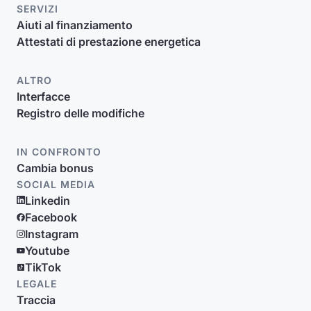
SERVIZI
Aiuti al finanziamento
Attestati di prestazione energetica
ALTRO
Interfacce
Registro delle modifiche
IN CONFRONTO
Cambia bonus
SOCIAL MEDIA
Linkedin
Facebook
Instagram
Youtube
TikTok
LEGALE
Traccia