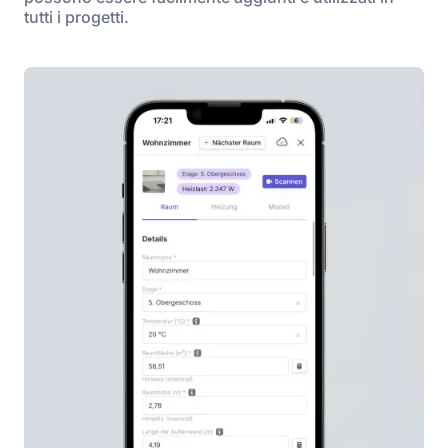
tutti i progetti.