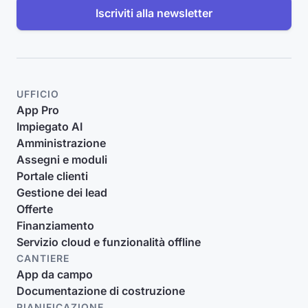
Iscriviti alla newsletter
UFFICIO
App Pro
Impiegato AI
Amministrazione
Assegni e moduli
Portale clienti
Gestione dei lead
Offerte
Finanziamento
Servizio cloud e funzionalità offline
CANTIERE
App da campo
Documentazione di costruzione
PIANIFICAZIONE