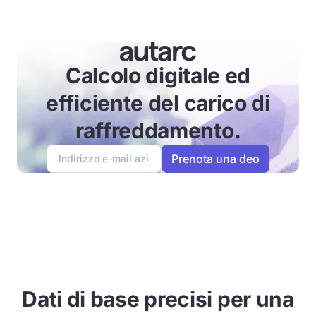
Calcolo digitale ed
efficiente del carico di
raffreddamento.
Dati di base precisi per una