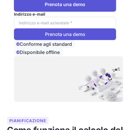
Prenota una demo
Indirizzo e-mail
Conforme agli standard
Disponibile offline
PIANIFICAZIONE