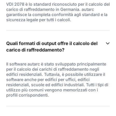
VDI 2078 è lo standard riconosciuto per il calcolo del
carico di raffreddamento in Germania. autarc
garantisce la completa conformità agli standard e la
sicurezza legale per tutti i calcoli.
Quali formati di output offre il calcolo del
carico di raffreddamento?
Il software autarc è stato sviluppato principalmente
per il calcolo dei carichi di raffreddamento negli
edifici residenziali. Tuttavia, è possibile utilizzare il
software anche per edifici per uffici, edifici
residenziali, scuole ed edifici industriali. Tutti i tipi di
utilizzo più comuni vengono memorizzati con i
profili corrispondenti.