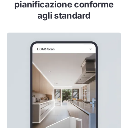
pianificazione conforme
agli standard