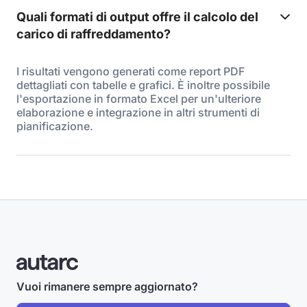
Quali formati di output offre il calcolo del
carico di raffreddamento?
I risultati vengono generati come report PDF
dettagliati con tabelle e grafici. È inoltre possibile
l'esportazione in formato Excel per un'ulteriore
elaborazione e integrazione in altri strumenti di
pianificazione.
Vuoi rimanere sempre aggiornato?