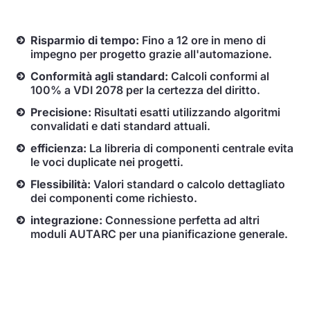
Risparmio di tempo:
Fino a 12 ore in meno di
impegno per progetto grazie all'automazione.
Conformità agli standard:
Calcoli conformi al
100% a VDI 2078 per la certezza del diritto.
Precisione:
Risultati esatti utilizzando algoritmi
convalidati e dati standard attuali.
efficienza:
La libreria di componenti centrale evita
le voci duplicate nei progetti.
Flessibilità:
Valori standard o calcolo dettagliato
dei componenti come richiesto.
integrazione:
Connessione perfetta ad altri
moduli AUTARC per una pianificazione generale.