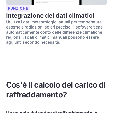
FUNZIONE
Integrazione dei dati climatici
Utilizza i dati meteorologici attuali per temperature
esterne e radiazioni solari precise. Il software tiene
automaticamente conto delle differenze climatiche
regionali. I dati climatici manuali possono essere
aggiunti secondo necessità.
Cos'è il calcolo del carico di
raffreddamento?
Un calcolo del carico di raffreddamento in