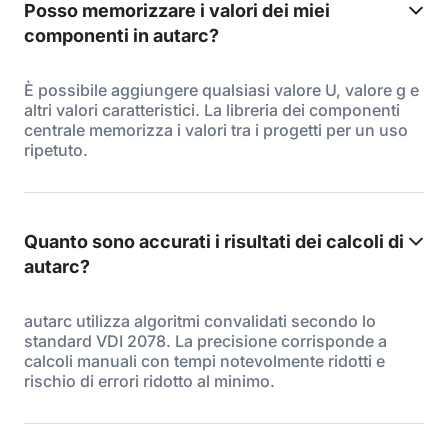
Posso memorizzare i valori dei miei
componenti in autarc?
È possibile aggiungere qualsiasi valore U, valore g e
altri valori caratteristici. La libreria dei componenti
centrale memorizza i valori tra i progetti per un uso
ripetuto.
Quanto sono accurati i risultati dei calcoli di
autarc?
autarc utilizza algoritmi convalidati secondo lo
standard VDI 2078. La precisione corrisponde a
calcoli manuali con tempi notevolmente ridotti e
rischio di errori ridotto al minimo.