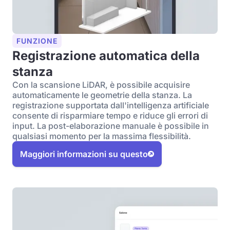
FUNZIONE
Registrazione automatica della
stanza
Con la scansione LiDAR, è possibile acquisire
automaticamente le geometrie della stanza. La
registrazione supportata dall'intelligenza artificiale
consente di risparmiare tempo e riduce gli errori di
input. La post-elaborazione manuale è possibile in
qualsiasi momento per la massima flessibilità.
Maggiori informazioni su questo