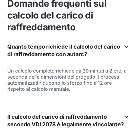
Domande frequenti sul
calcolo del carico di
raffreddamento
Quanto tempo richiede il calcolo del carico
di raffreddamento con autarc?
Un calcolo completo richiede da 30 minuti a 2 ore, a
seconda delle dimensioni del progetto. I processi
automatizzati riducono lo sforzo fino a 12 ore
rispetto al calcolo manuale.
Il calcolo del carico di raffreddamento
secondo VDI 2078 è legalmente vincolante?