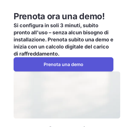
Prenota ora una demo!
Si configura in soli 3 minuti, subito
pronto all'uso – senza alcun bisogno di
installazione. Prenota subito una demo e
inizia con un calcolo digitale del carico
di raffreddamento.
Prenota una demo