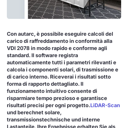
Con autarc, è possibile eseguire calcoli del
carico di raffreddamento in conformità alla
VDI 2078 in modo rapido e conforme agli
standard. Il software registra
automaticamente tutti i parametri rilevanti e
calcola i componenti solari, di trasmissione e
di carico interno. Riceverai i risultati sotto
forma di rapporto dettagliato. Il
funzionamento intuitivo consente di
risparmiare tempo prezioso e garantisce
risultati precisi per ogni progetto.
LiDAR-Scan
und berechnet solare,
transmissionstechnische und interne
Lastanteile. Ihre Ergebnisse erhalten Sie als