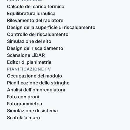
Calcolo del carico termico
Equilibratura idraulica
Rilevamento del radiatore
Design della superficie di riscaldamento
Controllo del riscaldamento
Simulazione del sito
Design del riscaldamento
Scansione LiDAR
Editor di planimetrie
PIANIFICAZIONE FV
Occupazione del modulo
Pianificazione delle stringhe
Analisi dell'ombreggiatura
Foto con droni
Fotogrammetria
Simulazione di sistema
Scatola a muro