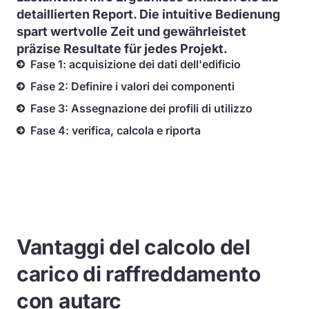
detaillierten Report. Die intuitive Bedienung
spart wertvolle Zeit und gewährleistet
präzise Resultate für jedes Projekt.
Fase 1: acquisizione dei dati dell'edificio
Fase 2: Definire i valori dei componenti
Fase 3: Assegnazione dei profili di utilizzo
Fase 4: verifica, calcola e riporta
Vantaggi del calcolo del
carico di raffreddamento
con autarc