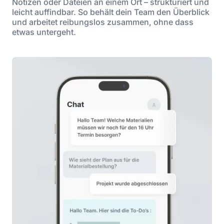
Notizen oder Dateien an einem Ort – strukturiert und
leicht auffindbar. So behält dein Team den Überblick
und arbeitet reibungslos zusammen, ohne dass
etwas untergeht.