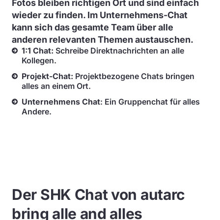
Fotos bleiben richtigen Ort und sind einfach
wieder zu finden. Im Unternehmens-Chat
kann sich das gesamte Team über alle
anderen relevanten Themen austauschen.
1:1 Chat:
Schreibe Direktnachrichten an alle
Kollegen.
Projekt-Chat:
Projektbezogene Chats bringen
alles an einem Ort.
Unternehmens Chat
: Ein Gruppenchat für alles
Andere.
Der SHK Chat von autarc
bring alle and alles