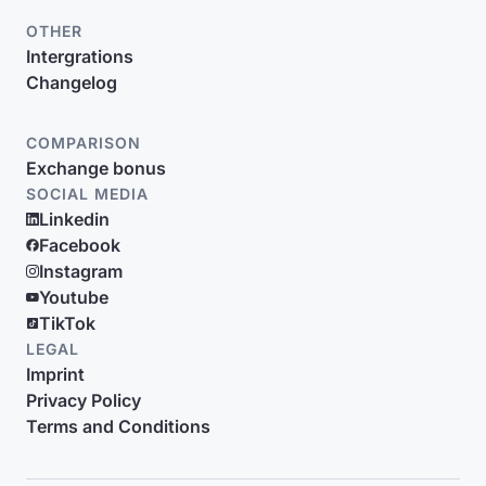
OTHER
Intergrations
Changelog
COMPARISON
Exchange bonus
SOCIAL MEDIA
Linkedin
Facebook
Instagram
Youtube
TikTok
LEGAL
Imprint
Privacy Policy
Terms and Conditions