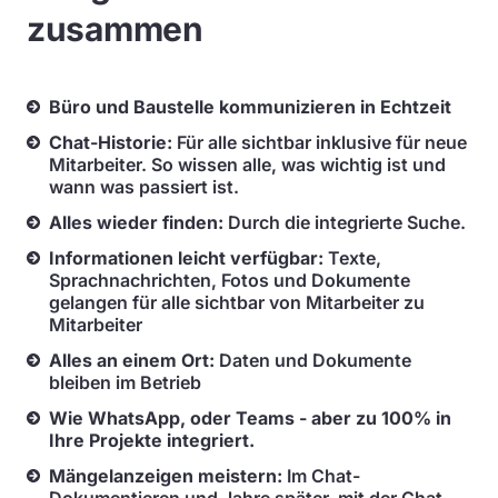
zusammen
Büro und Baustelle kommunizieren in Echtzeit
Chat-Historie:
Für alle sichtbar inklusive für neue
Mitarbeiter. So wissen alle, was wichtig ist und
wann was passiert ist.
Alles wieder finden:
Durch die integrierte Suche.
Informationen leicht verfügbar:
Texte,
Sprachnachrichten, Fotos und Dokumente
gelangen für alle sichtbar von Mitarbeiter zu
Mitarbeiter
Alles an einem Ort:
Daten und Dokumente
bleiben im Betrieb
Wie WhatsApp, oder Teams - aber zu 100% in
Ihre Projekte integriert.
Mängelanzeigen meistern:
Im Chat-