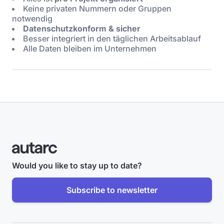
Keine privaten Nummern oder Gruppen
notwendig
Datenschutzkonform & sicher
Besser integriert in den täglichen Arbeitsablauf
Alle Daten bleiben im Unternehmen
Would you like to stay up to date?
Subscribe to newsletter