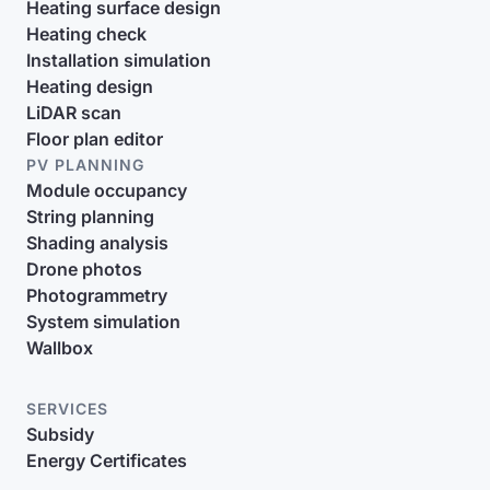
Heating surface design
Heating check
Installation simulation
Heating design
LiDAR scan
Floor plan editor
PV PLANNING
Module occupancy
String planning
Shading analysis
Drone photos
Photogrammetry
System simulation
Wallbox
SERVICES
Subsidy
Energy Certificates