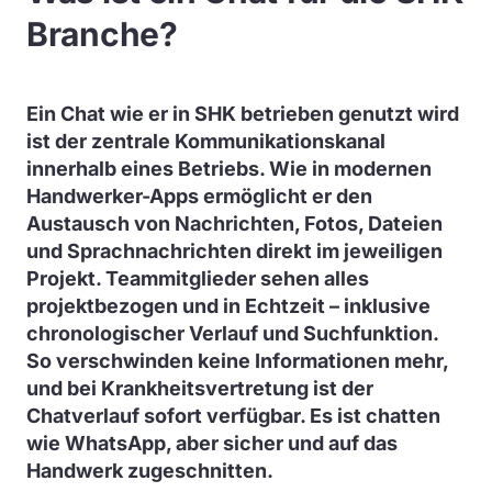
Branche?
Ein Chat wie er in SHK betrieben genutzt wird
ist der zentrale Kommunikationskanal
innerhalb eines Betriebs. Wie in modernen
Handwerker-Apps ermöglicht er den
Austausch von Nachrichten, Fotos, Dateien
und Sprachnachrichten direkt im jeweiligen
Projekt. Teammitglieder sehen alles
projektbezogen und in Echtzeit – inklusive
chronologischer Verlauf und Suchfunktion.
So verschwinden keine Informationen mehr,
und bei Krankheitsvertretung ist der
Chatverlauf sofort verfügbar. Es ist chatten
wie WhatsApp, aber sicher und auf das
Handwerk zugeschnitten.