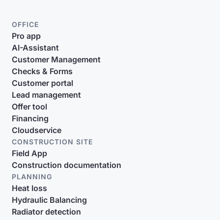
OFFICE
Pro app
AI-Assistant
Customer Management
Checks & Forms
Customer portal
Lead management
Offer tool
Financing
Cloudservice
CONSTRUCTION SITE
Field App
Construction documentation
PLANNING
Heat loss
Hydraulic Balancing
Radiator detection