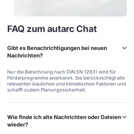
FAQ zum autarc Chat
Gibt es Benachrichtigungen bei neuen
Nachrichten?
Nur die Berechnung nach DIN EN 12831 wird für
Förderprogramme anerkannt. Sie berücksichtigt alle
relevanten baulichen und klimatischen Faktoren und
schafft zudem Planungssicherheit.
Wie finde ich alte Nachrichten oder Dateien
wieder?