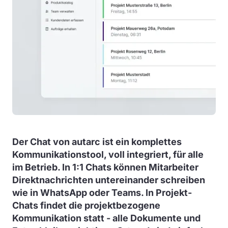
Der Chat von autarc ist ein komplettes
Kommunikationstool, voll integriert, für alle
im Betrieb. In 1:1 Chats können Mitarbeiter
Direktnachrichten untereinander schreiben
wie in WhatsApp oder Teams. In Projekt-
Chats findet die projektbezogene
Kommunikation statt - alle Dokumente und