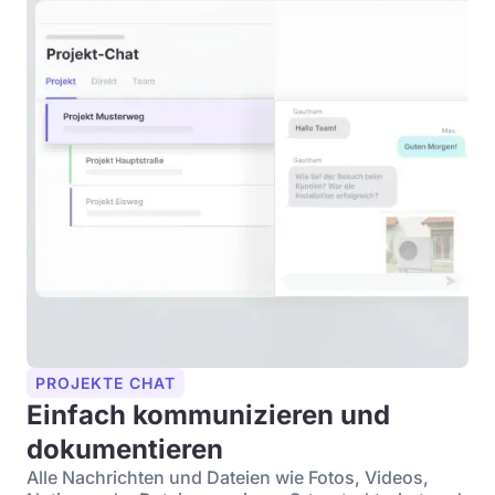
PROJEKTE CHAT
Einfach kommunizieren und
dokumentieren
Alle Nachrichten und Dateien wie Fotos, Videos,