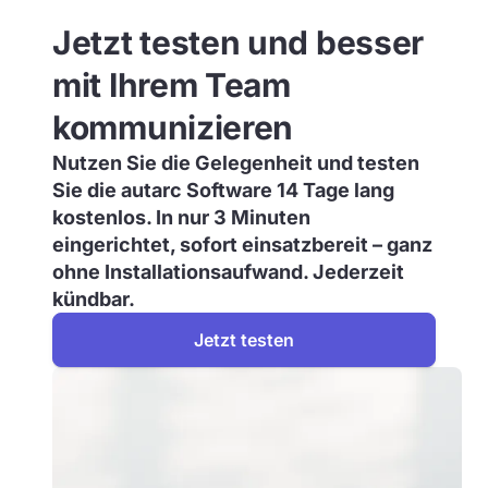
Jetzt testen und besser
mit Ihrem Team
kommunizieren
Nutzen Sie die Gelegenheit und testen
Sie die autarc Software 14 Tage lang
kostenlos. In nur 3 Minuten
eingerichtet, sofort einsatzbereit – ganz
ohne Installationsaufwand. Jederzeit
kündbar.
Jetzt testen