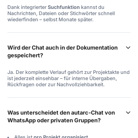
Dank integrierter
Suchfunktion
kannst du
Nachrichten, Dateien oder Stichwörter schnell
wiederfinden – selbst Monate später.
Wird der Chat auch in der Dokumentation
gespeichert?
Ja. Der komplette Verlauf gehört zur Projektakte und
ist jederzeit einsehbar – für interne Übergaben,
Rückfragen oder zur Nachvollziehbarkeit.
Was unterscheidet den autarc-Chat von
WhatsApp oder privaten Gruppen?
Alles ist
pro Projekt organisiert