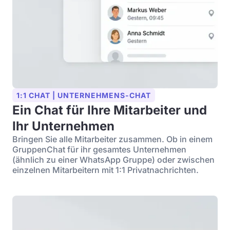
1:1 CHAT | UNTERNEHMENS-CHAT
Ein Chat für Ihre Mitarbeiter und
Ihr Unternehmen
Bringen Sie alle Mitarbeiter zusammen. Ob in einem
GruppenChat für ihr gesamtes Unternehmen
(ähnlich zu einer WhatsApp Gruppe) oder zwischen
einzelnen Mitarbeitern mit 1:1 Privatnachrichten.