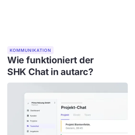
KOMMUNIKATION
Wie funktioniert der
SHK Chat in autarc?