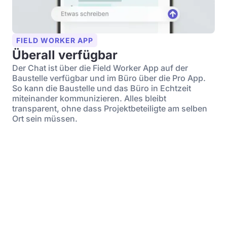
FIELD WORKER APP
Überall verfügbar
Der Chat ist über die Field Worker App auf der
Baustelle verfügbar und im Büro über die Pro App.
So kann die Baustelle und das Büro in Echtzeit
miteinander kommunizieren. Alles bleibt
transparent, ohne dass Projektbeteiligte am selben
Ort sein müssen.