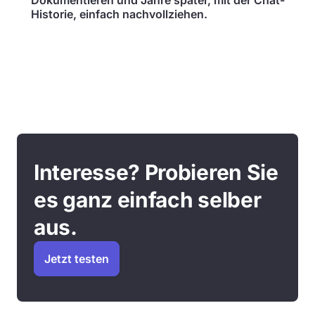
Dokumentieren und Jahre später, mit der Chat-
Historie, einfach nachvollziehen.
Interesse? Probieren Sie
es ganz einfach selber
aus.
Jetzt testen