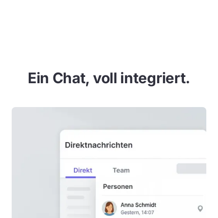
Ein Chat, voll integriert.