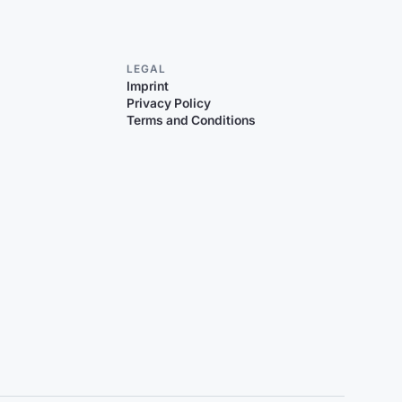
LEGAL
Imprint
Privacy Policy
Terms and Conditions