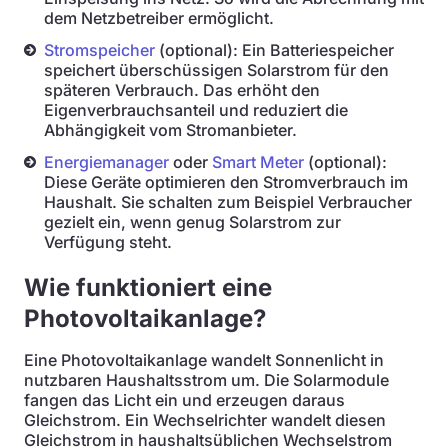
dem Netzbetreiber ermöglicht.
Stromspeicher
(optional): Ein Batteriespeicher
speichert überschüssigen Solarstrom für den
späteren Verbrauch. Das erhöht den
Eigenverbrauchsanteil und reduziert die
Abhängigkeit vom Stromanbieter.
Energiemanager
oder
Smart Meter
(optional):
Diese Geräte optimieren den Stromverbrauch im
Haushalt. Sie schalten zum Beispiel Verbraucher
gezielt ein, wenn genug Solarstrom zur
Verfügung steht.
Wie funktioniert eine
Photovoltaikanlage?
Eine Photovoltaikanlage wandelt Sonnenlicht in
nutzbaren Haushaltsstrom um. Die Solarmodule
fangen das Licht ein und erzeugen daraus
Gleichstrom. Ein Wechselrichter wandelt diesen
Gleichstrom in haushaltsüblichen Wechselstrom