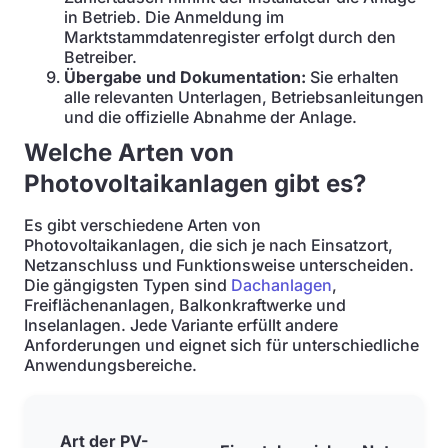
in Betrieb. Die Anmeldung im
Marktstammdatenregister erfolgt durch den
Betreiber.
Übergabe und Dokumentation:
Sie erhalten
alle relevanten Unterlagen, Betriebsanleitungen
und die offizielle Abnahme der Anlage.
Welche Arten von
Photovoltaikanlagen gibt es?
Es gibt verschiedene Arten von
Photovoltaikanlagen, die sich je nach Einsatzort,
Netzanschluss und Funktionsweise unterscheiden.
Die gängigsten Typen sind
Dachanlagen
,
Freiflächenanlagen, Balkonkraftwerke und
Inselanlagen. Jede Variante erfüllt andere
Anforderungen und eignet sich für unterschiedliche
Anwendungsbereiche.
Art der PV-