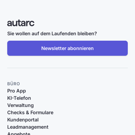
Sie wollen auf dem Laufenden bleiben?
Newsletter abonnieren
BÜRO
Pro App
KI-Telefon
Verwaltung
Checks & Formulare
Kundenportal
Leadmanagement
Angebote