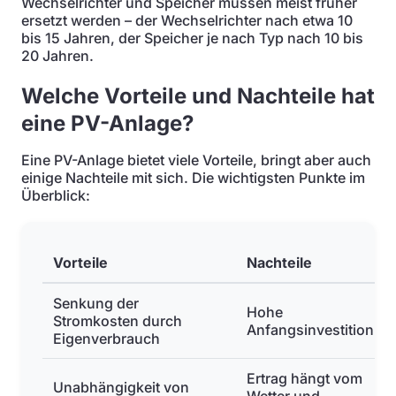
Wechselrichter und Speicher müssen meist früher
ersetzt werden – der Wechselrichter nach etwa 10
bis 15 Jahren, der Speicher je nach Typ nach 10 bis
20 Jahren.
Welche Vorteile und Nachteile hat
eine PV-Anlage?
Eine PV-Anlage bietet viele Vorteile, bringt aber auch
einige Nachteile mit sich. Die wichtigsten Punkte im
Überblick:
Vorteile
Nachteile
Senkung der
Hohe
Stromkosten durch
Anfangsinvestition
Eigenverbrauch
Ertrag hängt vom
Unabhängigkeit von