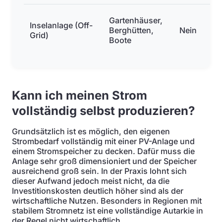
Gartenhäuser,
Inselanlage (Off-
Berghütten,
Nein
Grid)
Boote
Kann ich meinen Strom
vollständig selbst produzieren?
Grundsätzlich ist es möglich, den eigenen
Strombedarf vollständig mit einer PV-Anlage und
einem Stromspeicher zu decken. Dafür muss die
Anlage sehr groß dimensioniert und der Speicher
ausreichend groß sein. In der Praxis lohnt sich
dieser Aufwand jedoch meist nicht, da die
Investitionskosten deutlich höher sind als der
wirtschaftliche Nutzen. Besonders in Regionen mit
stabilem Stromnetz ist eine vollständige Autarkie in
der Regel nicht wirtschaftlich.