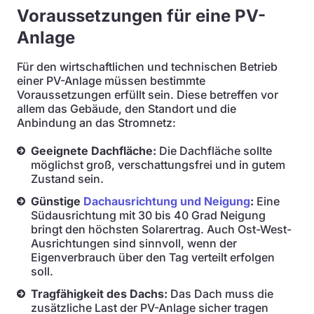
Voraussetzungen für eine PV-
Anlage
Für den wirtschaftlichen und technischen Betrieb
einer PV-Anlage müssen bestimmte
Voraussetzungen erfüllt sein. Diese betreffen vor
allem das Gebäude, den Standort und die
Anbindung an das Stromnetz:
Geeignete Dachfläche:
Die Dachfläche sollte
möglichst groß, verschattungsfrei und in gutem
Zustand sein.
Günstige
Dachausrichtung und Neigung
:
Eine
Südausrichtung mit 30 bis 40 Grad Neigung
bringt den höchsten Solarertrag. Auch Ost-West-
Ausrichtungen sind sinnvoll, wenn der
Eigenverbrauch über den Tag verteilt erfolgen
soll.
Tragfähigkeit des Dachs:
Das Dach muss die
zusätzliche Last der PV-Anlage sicher tragen