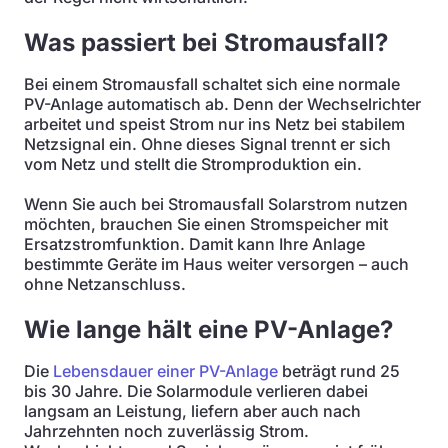
Was passiert bei Stromausfall?
Bei einem Stromausfall schaltet sich eine normale
PV-Anlage automatisch ab. Denn der Wechselrichter
arbeitet und speist Strom nur ins Netz bei stabilem
Netzsignal ein. Ohne dieses Signal trennt er sich
vom Netz und stellt die Stromproduktion ein.
Wenn Sie auch bei Stromausfall Solarstrom nutzen
möchten, brauchen Sie einen Stromspeicher mit
Ersatzstromfunktion. Damit kann Ihre Anlage
bestimmte Geräte im Haus weiter versorgen – auch
ohne Netzanschluss.
Wie lange hält eine PV-Anlage?
Die
Lebensdauer einer PV-Anlage
beträgt rund 25
bis 30 Jahre. Die Solarmodule verlieren dabei
langsam an Leistung, liefern aber auch nach
Jahrzehnten noch zuverlässig Strom.