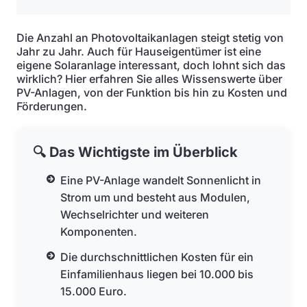
Die Anzahl an Photovoltaikanlagen steigt stetig von
Jahr zu Jahr. Auch für Hauseigentümer ist eine
eigene Solaranlage interessant, doch lohnt sich das
wirklich? Hier erfahren Sie alles Wissenswerte über
PV-Anlagen, von der Funktion bis hin zu Kosten und
Förderungen.
🔍 Das Wichtigste im Überblick
Eine PV-Anlage wandelt Sonnenlicht in
Strom um und besteht aus Modulen,
Wechselrichter und weiteren
Komponenten.
Die durchschnittlichen Kosten für ein
Einfamilienhaus liegen bei 10.000 bis
15.000 Euro.