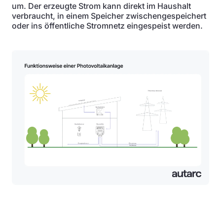
um. Der erzeugte Strom kann direkt im Haushalt
verbraucht, in einem Speicher zwischengespeichert
oder ins öffentliche Stromnetz eingespeist werden.