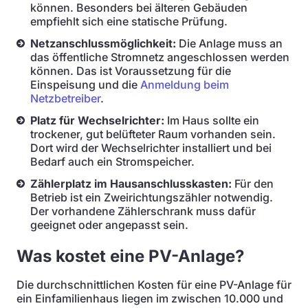
können. Besonders bei älteren Gebäuden
empfiehlt sich eine statische Prüfung.
Netzanschlussmöglichkeit:
Die Anlage muss an
das öffentliche Stromnetz angeschlossen werden
können. Das ist Voraussetzung für die
Einspeisung und die
Anmeldung beim
Netzbetreiber
.
Platz für Wechselrichter:
Im Haus sollte ein
trockener, gut belüfteter Raum vorhanden sein.
Dort wird der Wechselrichter installiert und bei
Bedarf auch ein Stromspeicher.
Zählerplatz im Hausanschlusskasten:
Für den
Betrieb ist ein Zweirichtungszähler notwendig.
Der vorhandene Zählerschrank muss dafür
geeignet oder angepasst sein.
Was kostet eine PV-Anlage?
Die durchschnittlichen Kosten für eine PV-Anlage für
ein Einfamilienhaus liegen im zwischen 10.000 und