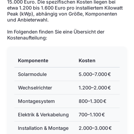
15.000 Euro. Die spezifischen Kosten liegen bei
etwa 1.200 bis 1.600 Euro pro installiertem Kilowatt
Peak (kWp), abhängig von Größe, Komponenten
und Anbieterwahl.
Im Folgenden finden Sie eine Übersicht der
Kostenaufteilung:
Komponente
Kosten
Solarmodule
5.000–7.000 €
Wechselrichter
1.200–2.000 €
Montagesystem
800–1.300 €
Elektrik & Verkabelung
700–1.100 €
Installation & Montage
2.000–3.000 €