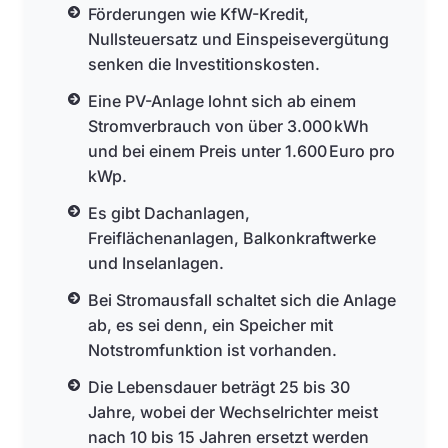
Förderungen wie KfW-Kredit,
Nullsteuersatz und Einspeisevergütung
senken die Investitionskosten.
Eine PV-Anlage lohnt sich ab einem
Stromverbrauch von über 3.000 kWh
und bei einem Preis unter 1.600 Euro pro
kWp.
Es gibt Dachanlagen,
Freiflächenanlagen, Balkonkraftwerke
und Inselanlagen.
Bei Stromausfall schaltet sich die Anlage
ab, es sei denn, ein Speicher mit
Notstromfunktion ist vorhanden.
Die Lebensdauer beträgt 25 bis 30
Jahre, wobei der Wechselrichter meist
nach 10 bis 15 Jahren ersetzt werden