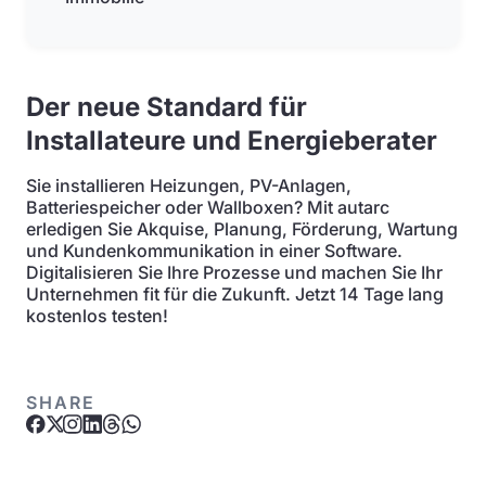
Der neue Standard für
Installateure und Energieberater
Sie installieren Heizungen, PV-Anlagen,
Batteriespeicher oder Wallboxen? Mit autarc
erledigen Sie Akquise, Planung, Förderung, Wartung
und Kundenkommunikation in einer Software.
Digitalisieren Sie Ihre Prozesse und machen Sie Ihr
Unternehmen fit für die Zukunft. Jetzt 14 Tage lang
kostenlos testen!
SHARE