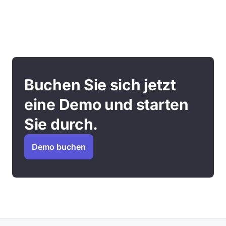
Buchen Sie sich jetzt
eine Demo und starten
Sie durch.
Demo buchen