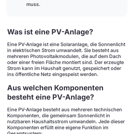
muss.
Was ist eine PV-Anlage?
Eine PV-Anlage ist eine Solaranlage, die Sonnenlicht
in elektrischen Strom umwandelt. Sie besteht aus
mehreren Photovoltaikmodulen, die auf dem Dach
oder einer freien Fläche montiert sind. Der erzeugte
Strom kann im Haushalt genutzt, gespeichert oder
ins öffentliche Netz eingespeist werden.
Aus welchen Komponenten
besteht eine PV-Anlage?
Eine PV-Anlage besteht aus mehreren technischen
Komponenten, die gemeinsam Sonnenlicht in
nutzbaren Haushaltsstrom umwandeln. Jede dieser
Komponenten erfüllt eine eigene Funktion im
Gesamtsystem: