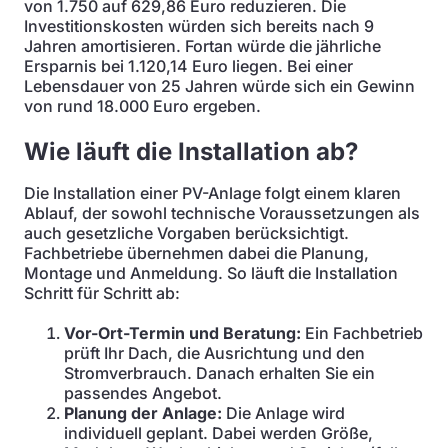
von 1.750 auf 629,86 Euro reduzieren. Die
Investitionskosten würden sich bereits nach 9
Jahren amortisieren. Fortan würde die jährliche
Ersparnis bei 1.120,14 Euro liegen. Bei einer
Lebensdauer von 25 Jahren würde sich ein Gewinn
von rund 18.000 Euro ergeben.
Wie läuft die Installation ab?
Die Installation einer PV-Anlage folgt einem klaren
Ablauf, der sowohl technische Voraussetzungen als
auch gesetzliche Vorgaben berücksichtigt.
Fachbetriebe übernehmen dabei die Planung,
Montage und Anmeldung. So läuft die Installation
Schritt für Schritt ab:
Vor-Ort-Termin und Beratung:
Ein Fachbetrieb
prüft Ihr Dach, die Ausrichtung und den
Stromverbrauch. Danach erhalten Sie ein
passendes Angebot.
Planung der Anlage:
Die Anlage wird
individuell geplant. Dabei werden Größe,