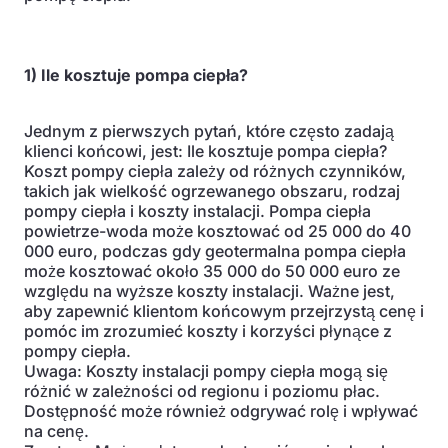
1) Ile kosztuje pompa ciepła?
Jednym z pierwszych pytań, które często zadają
klienci końcowi, jest: Ile kosztuje pompa ciepła?
Koszt pompy ciepła zależy od różnych czynników,
takich jak wielkość ogrzewanego obszaru, rodzaj
pompy ciepła i koszty instalacji. Pompa ciepła
powietrze-woda może kosztować od 25 000 do 40
000 euro, podczas gdy geotermalna pompa ciepła
może kosztować około 35 000 do 50 000 euro ze
względu na wyższe koszty instalacji. Ważne jest,
aby zapewnić klientom końcowym przejrzystą cenę i
pomóc im zrozumieć koszty i korzyści płynące z
pompy ciepła.
Uwaga: Koszty instalacji pompy ciepła mogą się
różnić w zależności od regionu i poziomu płac.
Dostępność może również odgrywać rolę i wpływać
na cenę.