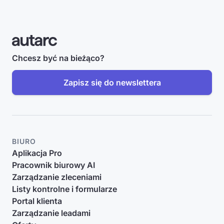
Chcesz być na bieżąco?
Zapisz się do newslettera
BIURO
Aplikacja Pro
Pracownik biurowy AI
Zarządzanie zleceniami
Listy kontrolne i formularze
Portal klienta
Zarządzanie leadami