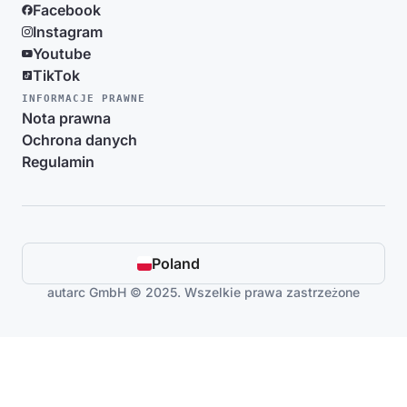
Facebook
Instagram
Youtube
TikTok
INFORMACJE PRAWNE
Nota prawna
Ochrona danych
Regulamin
Poland
autarc GmbH © 2025. Wszelkie prawa zastrzeżone