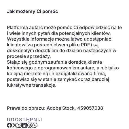
Jak możemy Ci pomóc
Platforma autarc może pomóc Ci odpowiedzieć na te
i wiele innych pytań dla potencjalnych klientów.
Wszystkie informacje można łatwo udostępniać
klientowi za pośrednictwem pliku PDF i są
doskonałym dodatkiem do działań następczych w
procesie sprzedaży.
Stając się godnym zaufania doradcą klienta
końcowego z oprogramowaniem autarc, a nie tylko
kolejną nierzetelną i niezdigitalizowaną firmą,
postawisz się w stanie zamykać coraz bardziej
lukratywne transakcje.
Prawa do obrazu: Adobe Stock, 459057038
UDOSTĘPNIJ