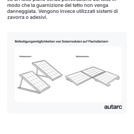
modo che la guarnizione del tetto non venga
danneggiata. Vengono invece utilizzati sistemi di
zavorra o adesivi.