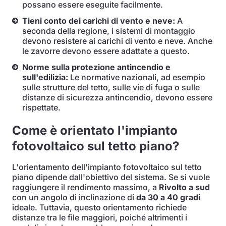
possano essere eseguite facilmente.
Tieni conto dei carichi di vento e neve:
A
seconda della regione, i sistemi di montaggio
devono resistere ai carichi di vento e neve. Anche
le zavorre devono essere adattate a questo.
Norme sulla protezione antincendio e
sull'edilizia:
Le normative nazionali, ad esempio
sulle strutture del tetto, sulle vie di fuga o sulle
distanze di sicurezza antincendio, devono essere
rispettate.
Come è orientato l'impianto
fotovoltaico sul tetto piano?
L'orientamento dell'impianto fotovoltaico sul tetto
piano dipende dall'obiettivo del sistema. Se si vuole
raggiungere il rendimento massimo, a
Rivolto a sud
con un angolo di inclinazione di
da 30 a 40 gradi
ideale. Tuttavia, questo orientamento richiede
distanze tra le file maggiori, poiché altrimenti i