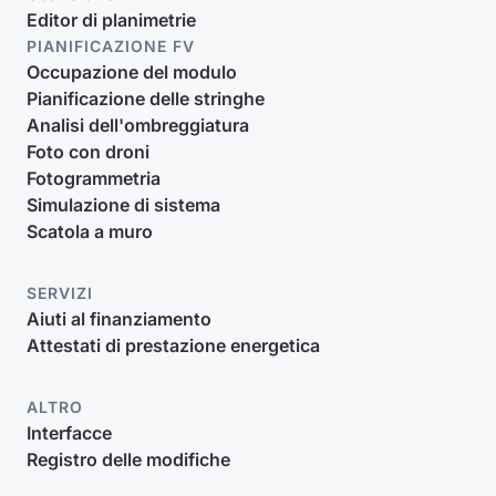
Editor di planimetrie
PIANIFICAZIONE FV
Occupazione del modulo
Pianificazione delle stringhe
Analisi dell'ombreggiatura
Foto con droni
Fotogrammetria
Simulazione di sistema
Scatola a muro
SERVIZI
Aiuti al finanziamento
Attestati di prestazione energetica
ALTRO
Interfacce
Registro delle modifiche