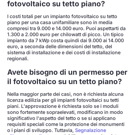
fotovoltaico su tetto piano?
I costi totali per un impianto fotovoltaico su tetto
piano per una casa unifamiliare sono in media
compresi tra 9.000 e 14.000 euro. Puoi aspettarti da
1.300 a 2.000 euro per chilowatt di picco. Un tipico
impianto da 7 kWp costa quindi dai 9.000 ai 14.000
euro, a seconda delle dimensioni del tetto, del
sistema di installazione e dei costi di installazione
regionali.
Avete bisogno di un permesso per
il fotovoltaico su un tetto piano?
Nella maggior parte dei casi, non è richiesta alcuna
licenza edilizia per gli impianti fotovoltaici su tetti
piani. L'approvazione è richiesta solo se i moduli
sono fortemente sopraelevati, modificano in modo
significativo l'aspetto del tetto o se si applicano
requisiti speciali come la protezione dei monumenti
o i piani di sviluppo. Tuttavia,
Segnalazione