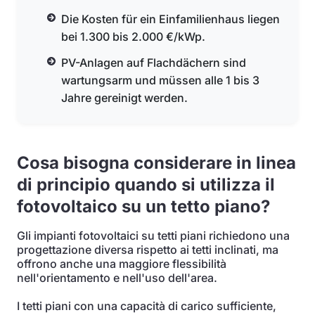
Die Kosten für ein Einfamilienhaus liegen
bei 1.300 bis 2.000 €/kWp.
PV-Anlagen auf Flachdächern sind
wartungsarm und müssen alle 1 bis 3
Jahre gereinigt werden.
Cosa bisogna considerare in linea
di principio quando si utilizza il
fotovoltaico su un tetto piano?
Gli impianti fotovoltaici su tetti piani richiedono una
progettazione diversa rispetto ai tetti inclinati, ma
offrono anche una maggiore flessibilità
nell'orientamento e nell'uso dell'area.
I tetti piani con una capacità di carico sufficiente,