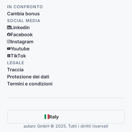
IN CONFRONTO
Cambia bonus
SOCIAL MEDIA
Linkedin
Facebook
Instagram
Youtube
TikTok
LEGALE
Traccia
Protezione dei dati
Termini e condizioni
Italy
autarc GmbH © 2025. Tutti i diritti riservati