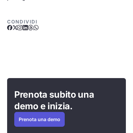
CONDIVIDI
Prenota subito una
demo e inizia.
Prenota una demo