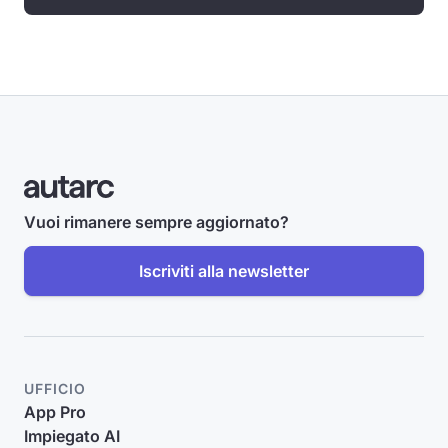
Vuoi rimanere sempre aggiornato?
Iscriviti alla newsletter
UFFICIO
App Pro
Impiegato AI