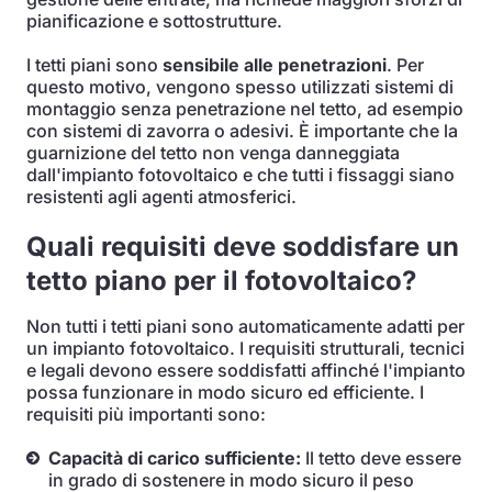
pianificazione e sottostrutture.
I tetti piani sono
sensibile alle penetrazioni
. Per
questo motivo, vengono spesso utilizzati sistemi di
montaggio senza penetrazione nel tetto, ad esempio
con sistemi di zavorra o adesivi. È importante che la
guarnizione del tetto non venga danneggiata
dall'impianto fotovoltaico e che tutti i fissaggi siano
resistenti agli agenti atmosferici.
Quali requisiti deve soddisfare un
tetto piano per il fotovoltaico?
Non tutti i tetti piani sono automaticamente adatti per
un impianto fotovoltaico. I requisiti strutturali, tecnici
e legali devono essere soddisfatti affinché l'impianto
possa funzionare in modo sicuro ed efficiente. I
requisiti più importanti sono:
Capacità di carico sufficiente:
Il tetto deve essere
in grado di sostenere in modo sicuro il peso