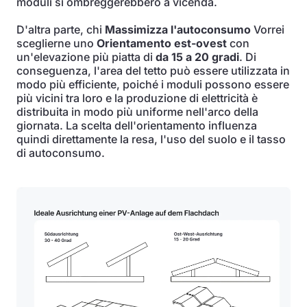
moduli si ombreggerebbero a vicenda.
D'altra parte, chi
Massimizza l'autoconsumo
Vorrei
sceglierne uno
Orientamento est-ovest
con
un'elevazione più piatta di
da 15 a 20 gradi
. Di
conseguenza, l'area del tetto può essere utilizzata in
modo più efficiente, poiché i moduli possono essere
più vicini tra loro e la produzione di elettricità è
distribuita in modo più uniforme nell'arco della
giornata. La scelta dell'orientamento influenza
quindi direttamente la resa, l'uso del suolo e il tasso
di autoconsumo.