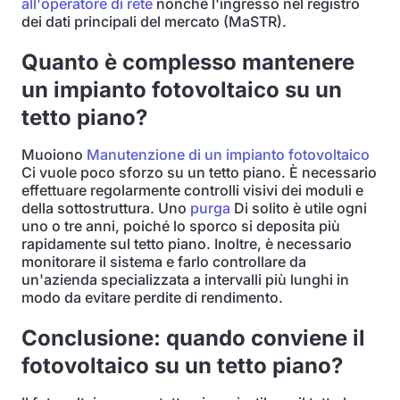
all'operatore di rete
nonché l'ingresso nel registro
dei dati principali del mercato (MaSTR).
Quanto è complesso mantenere
un impianto fotovoltaico su un
tetto piano?
Muoiono
Manutenzione di un impianto fotovoltaico
Ci vuole poco sforzo su un tetto piano. È necessario
effettuare regolarmente controlli visivi dei moduli e
della sottostruttura. Uno
purga
Di solito è utile ogni
uno o tre anni, poiché lo sporco si deposita più
rapidamente sul tetto piano. Inoltre, è necessario
monitorare il sistema e farlo controllare da
un'azienda specializzata a intervalli più lunghi in
modo da evitare perdite di rendimento.
Conclusione: quando conviene il
fotovoltaico su un tetto piano?