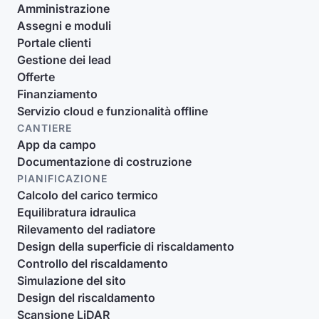
Amministrazione
Assegni e moduli
Portale clienti
Gestione dei lead
Offerte
Finanziamento
Servizio cloud e funzionalità offline
CANTIERE
App da campo
Documentazione di costruzione
PIANIFICAZIONE
Calcolo del carico termico
Equilibratura idraulica
Rilevamento del radiatore
Design della superficie di riscaldamento
Controllo del riscaldamento
Simulazione del sito
Design del riscaldamento
Scansione LiDAR