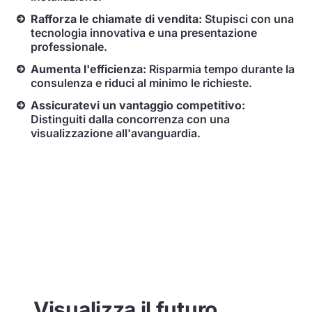
Rafforza le chiamate di vendita:
Stupisci con una
tecnologia innovativa e una presentazione
professionale.
Aumenta l'efficienza:
Risparmia tempo durante la
consulenza e riduci al minimo le richieste.
Assicuratevi un vantaggio competitivo:
Distinguiti dalla concorrenza con una
visualizzazione all'avanguardia.
Visualizza il futuro