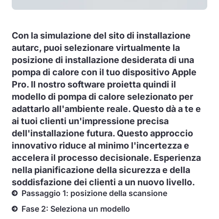
Con la simulazione del sito di installazione
autarc, puoi selezionare virtualmente la
posizione di installazione desiderata di una
pompa di calore con il tuo dispositivo Apple
Pro. Il nostro software proietta quindi il
modello di pompa di calore selezionato per
adattarlo all'ambiente reale. Questo dà a te e
ai tuoi clienti un'impressione precisa
dell'installazione futura. Questo approccio
innovativo riduce al minimo l'incertezza e
accelera il processo decisionale. Esperienza
nella pianificazione della sicurezza e della
soddisfazione dei clienti a un nuovo livello.
Passaggio 1: posizione della scansione
Fase 2: Seleziona un modello