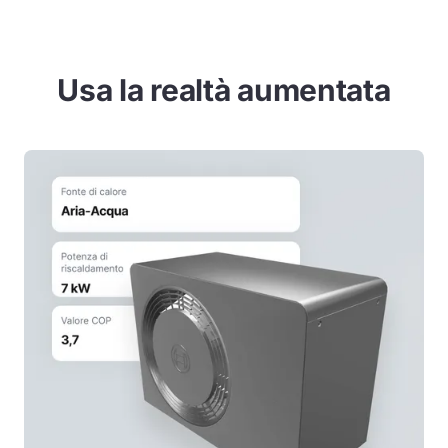
Usa la realtà aumentata