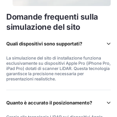
Domande frequenti sulla
simulazione del sito
Quali dispositivi sono supportati?
La simulazione del sito di installazione funziona
esclusivamente su dispositivi Apple Pro (iPhone Pro,
iPad Pro) dotati di scanner LiDAR. Questa tecnologia
garantisce la precisione necessaria per
presentazioni realistiche.
Quanto è accurato il posizionamento?