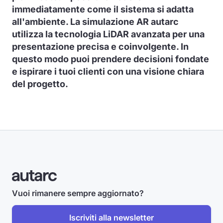
immediatamente come il sistema si adatta
all'ambiente. La simulazione AR autarc
utilizza la tecnologia LiDAR avanzata per una
presentazione precisa e coinvolgente. In
questo modo puoi prendere decisioni fondate
e ispirare i tuoi clienti con una visione chiara
del progetto.
Vuoi rimanere sempre aggiornato?
Iscriviti alla newsletter