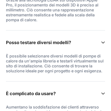
Grazie alla tecnologia LiDAR sui dispositivi Apple
Pro, il posizionamento dei modelli 3D è preciso al
millimetro. Ciò consente una rappresentazione
estremamente realistica e fedele alla scala della
pompa di calore.
Posso testare diversi modelli?
È possibile selezionare diversi modelli di pompe di
calore da un'ampia libreria e testarli virtualmente sul
sito di installazione. Ciò consente di trovare la
soluzione ideale per ogni progetto e ogni esigenza.
È complicato da usare?
Aumentano la soddisfazione dei clienti attraverso