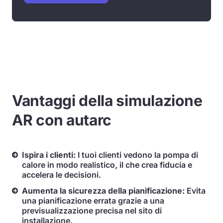
Vantaggi della simulazione
AR con autarc
Ispira i clienti:
I tuoi clienti vedono la pompa di
calore in modo realistico, il che crea fiducia e
accelera le decisioni.
Aumenta la sicurezza della pianificazione:
Evita
una pianificazione errata grazie a una
previsualizzazione precisa nel sito di
installazione.