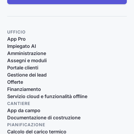
UFFICIO
App Pro
Impiegato AI
Amministrazione
Assegni e moduli
Portale clienti
Gestione dei lead
Offerte
Finanziamento
Servizio cloud e funzionalità offline
CANTIERE
App da campo
Documentazione di costruzione
PIANIFICAZIONE
Calcolo del carico termico