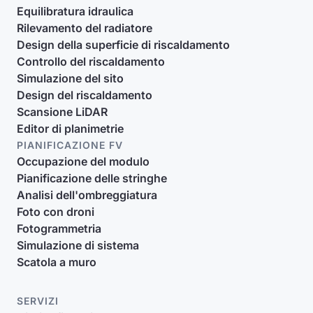
Equilibratura idraulica
Rilevamento del radiatore
Design della superficie di riscaldamento
Controllo del riscaldamento
Simulazione del sito
Design del riscaldamento
Scansione LiDAR
Editor di planimetrie
PIANIFICAZIONE FV
Occupazione del modulo
Pianificazione delle stringhe
Analisi dell'ombreggiatura
Foto con droni
Fotogrammetria
Simulazione di sistema
Scatola a muro
SERVIZI