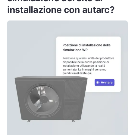
installazione con autarc?