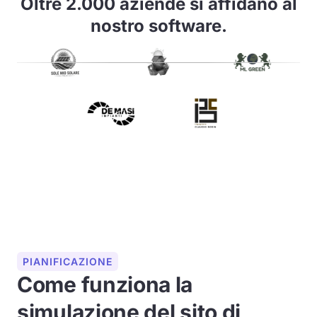
Oltre 2.000 aziende si affidano al
nostro software.
PIANIFICAZIONE
Come funziona la
simulazione del sito di