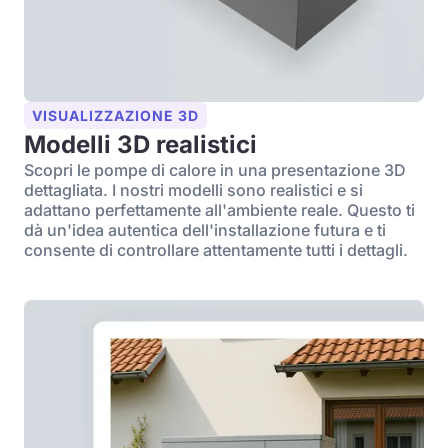
VISUALIZZAZIONE 3D
Modelli 3D realistici
Scopri le pompe di calore in una presentazione 3D
dettagliata. I nostri modelli sono realistici e si
adattano perfettamente all'ambiente reale. Questo ti
dà un'idea autentica dell'installazione futura e ti
consente di controllare attentamente tutti i dettagli.