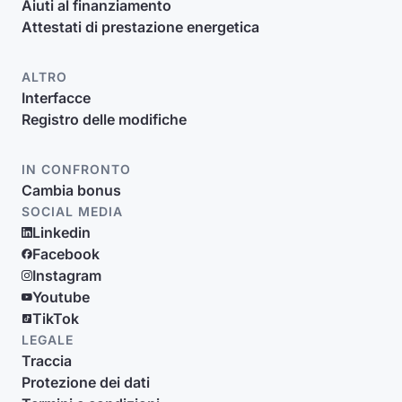
Aiuti al finanziamento
Attestati di prestazione energetica
ALTRO
Interfacce
Registro delle modifiche
IN CONFRONTO
Cambia bonus
SOCIAL MEDIA
Linkedin
Facebook
Instagram
Youtube
TikTok
LEGALE
Traccia
Protezione dei dati