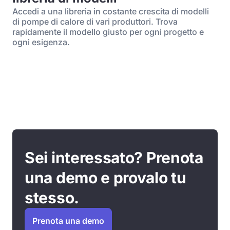
Accedi a una libreria in costante crescita di modelli
di pompe di calore di vari produttori. Trova
rapidamente il modello giusto per ogni progetto e
ogni esigenza.
Sei interessato? Prenota
una demo e provalo tu
stesso.
Prenota una demo