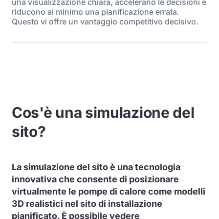
una visualizzazione chiara, accelerano le decisioni e
riducono al minimo una pianificazione errata.
Questo vi offre un vantaggio competitivo decisivo.
Cos'è una simulazione del
sito?
La simulazione del sito è una tecnologia
innovativa che consente di posizionare
virtualmente le pompe di calore come modelli
3D realistici nel sito di installazione
pianificato. È possibile vedere