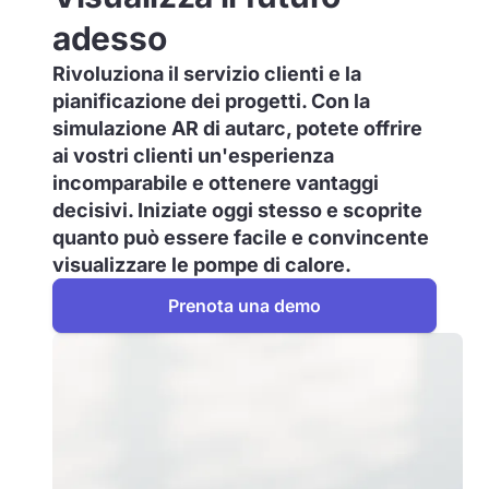
adesso
Rivoluziona il servizio clienti e la
pianificazione dei progetti. Con la
simulazione AR di autarc, potete offrire
ai vostri clienti un'esperienza
incomparabile e ottenere vantaggi
decisivi. Iniziate oggi stesso e scoprite
quanto può essere facile e convincente
visualizzare le pompe di calore.
Prenota una demo