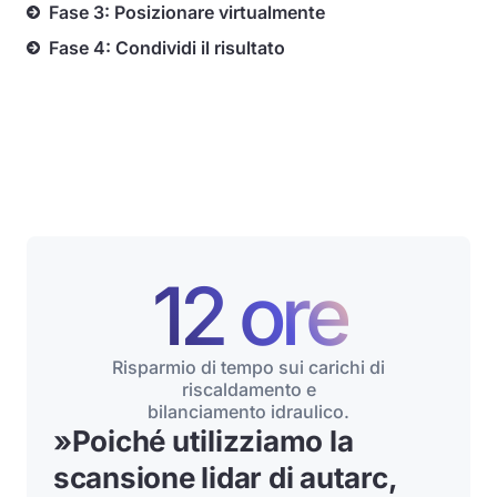
Fase 3: Posizionare virtualmente
Fase 4: Condividi il risultato
12 ore
Risparmio di tempo sui carichi di
riscaldamento e
bilanciamento idraulico.
»
Poiché utilizziamo la
scansione lidar di autarc,