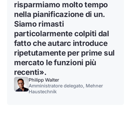
risparmiamo molto tempo
nella pianificazione di un
.
Siamo rimasti
particolarmente colpiti dal
fatto che autarc introduce
ripetutamente per prime sul
mercato le funzioni più
recenti».
Philipp Walter
Amministratore delegato, Mehner
Haustechnik