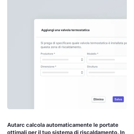
Autarc calcola automaticamente le portate
ottimali per il tuo sistema di riscaldamento. In