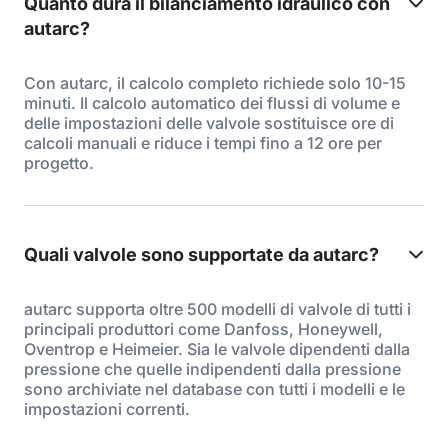
Quanto dura il bilanciamento idraulico con
autarc?
Con autarc, il calcolo completo richiede solo 10-15
minuti. Il calcolo automatico dei flussi di volume e
delle impostazioni delle valvole sostituisce ore di
calcoli manuali e riduce i tempi fino a 12 ore per
progetto.
Quali valvole sono supportate da autarc?
autarc supporta oltre 500 modelli di valvole di tutti i
principali produttori come Danfoss, Honeywell,
Oventrop e Heimeier. Sia le valvole dipendenti dalla
pressione che quelle indipendenti dalla pressione
sono archiviate nel database con tutti i modelli e le
impostazioni correnti.