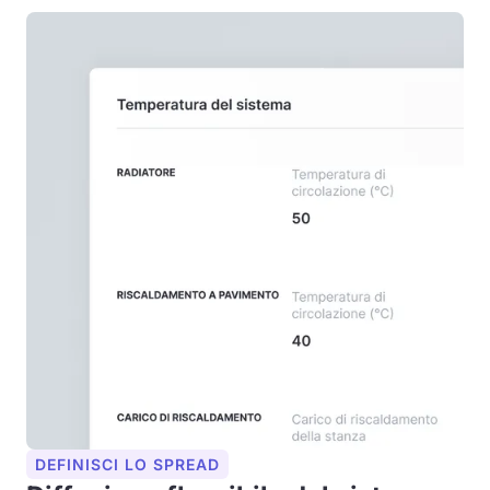
DEFINISCI LO SPREAD