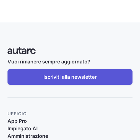
Vuoi rimanere sempre aggiornato?
Iscriviti alla newsletter
UFFICIO
App Pro
Impiegato AI
Amministrazione