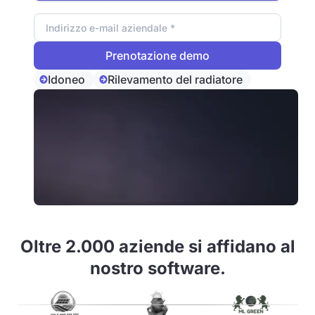
Indirizzo e-mail
Idoneo
Rilevamento del radiatore
Oltre 2.000 aziende si affidano al
nostro software.