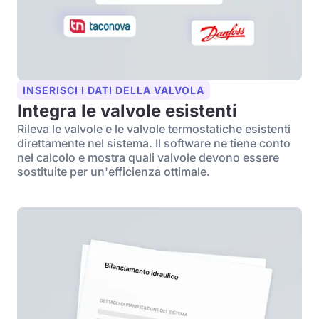
INSERISCI I DATI DELLA VALVOLA
Integra le valvole esistenti
Rileva le valvole e le valvole termostatiche esistenti
direttamente nel sistema. Il software ne tiene conto
nel calcolo e mostra quali valvole devono essere
sostituite per un'efficienza ottimale.