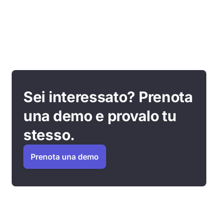
Sei interessato? Prenota
una demo e provalo tu
stesso.
Prenota una demo