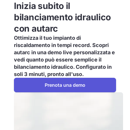
Inizia subito il
bilanciamento idraulico
con autarc
Ottimizza il tuo impianto di
riscaldamento in tempi record. Scopri
autarc in una demo live personalizzata e
vedi quanto può essere semplice il
bilanciamento idraulico. Configurato in
soli 3 minuti, pronto all'uso.
Prenota una demo