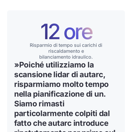
12 ore
Risparmio di tempo sui carichi di
riscaldamento e
bilanciamento idraulico.
»
Poiché utilizziamo la
scansione lidar di autarc,
risparmiamo molto tempo
nella pianificazione di un
.
Siamo rimasti
particolarmente colpiti dal
fatto che autarc introduce