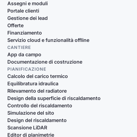
Assegni e moduli
Portale clienti
Gestione dei lead
Offerte
Finanziamento
Servizio cloud e funzionalità offline
CANTIERE
App da campo
Documentazione di costruzione
PIANIFICAZIONE
Calcolo del carico termico
Equilibratura idraulica
Rilevamento del radiatore
Design della superficie di riscaldamento
Controllo del riscaldamento
Simulazione del sito
Design del riscaldamento
Scansione LiDAR
Editor di planimetrie