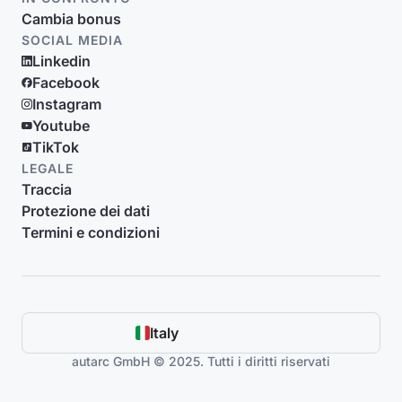
Cambia bonus
SOCIAL MEDIA
Linkedin
Facebook
Instagram
Youtube
TikTok
LEGALE
Traccia
Protezione dei dati
Termini e condizioni
Italy
autarc GmbH © 2025. Tutti i diritti riservati