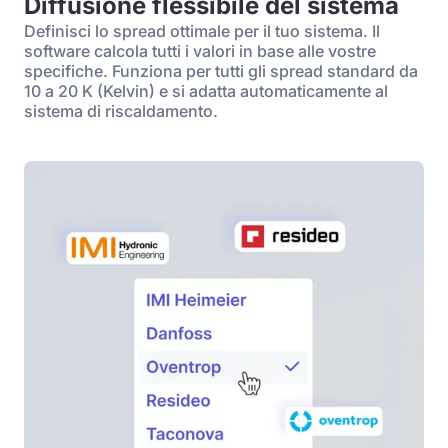
Diffusione flessibile del sistema
Definisci lo spread ottimale per il tuo sistema. Il
software calcola tutti i valori in base alle vostre
specifiche. Funziona per tutti gli spread standard da
10 a 20 K (Kelvin) e si adatta automaticamente al
sistema di riscaldamento.