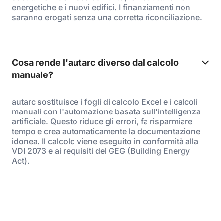
energetiche e i nuovi edifici. I finanziamenti non
saranno erogati senza una corretta riconciliazione.
Cosa rende l'autarc diverso dal calcolo
manuale?
autarc sostituisce i fogli di calcolo Excel e i calcoli
manuali con l'automazione basata sull'intelligenza
artificiale. Questo riduce gli errori, fa risparmiare
tempo e crea automaticamente la documentazione
idonea. Il calcolo viene eseguito in conformità alla
VDI 2073 e ai requisiti del GEG (Building Energy
Act).