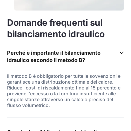
Domande frequenti sul
bilanciamento idraulico
Perché è importante il bilanciamento
idraulico secondo il metodo B?
Il metodo B è obbligatorio per tutte le sovvenzioni e
garantisce una distribuzione ottimale del calore.
Riduce i costi di riscaldamento fino al 15 percento e
previene l'eccesso o la fornitura insufficiente alle
singole stanze attraverso un calcolo preciso del
flusso volumetrico.