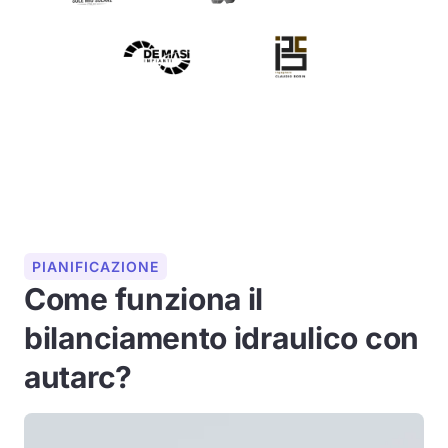
PIANIFICAZIONE
Come funziona il
bilanciamento idraulico con
autarc?