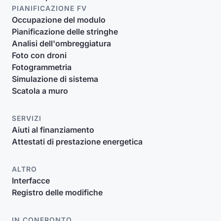
PIANIFICAZIONE FV
Occupazione del modulo
Pianificazione delle stringhe
Analisi dell'ombreggiatura
Foto con droni
Fotogrammetria
Simulazione di sistema
Scatola a muro
SERVIZI
Aiuti al finanziamento
Attestati di prestazione energetica
ALTRO
Interfacce
Registro delle modifiche
IN CONFRONTO