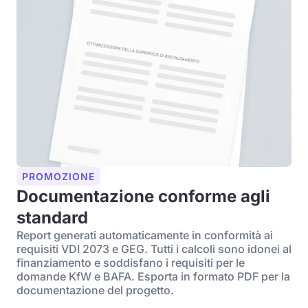
PROMOZIONE
Documentazione conforme agli
standard
Report generati automaticamente in conformità ai
requisiti VDI 2073 e GEG. Tutti i calcoli sono idonei al
finanziamento e soddisfano i requisiti per le
domande KfW e BAFA. Esporta in formato PDF per la
documentazione del progetto.