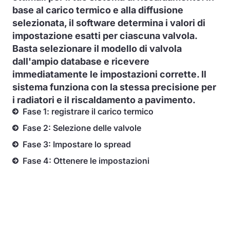
base al carico termico e alla diffusione
selezionata, il software determina i valori di
impostazione esatti per ciascuna valvola.
Basta selezionare il modello di valvola
dall'ampio database e ricevere
immediatamente le impostazioni corrette. Il
sistema funziona con la stessa precisione per
i radiatori e il riscaldamento a pavimento.
Fase 1: registrare il carico termico
Fase 2: Selezione delle valvole
Fase 3: Impostare lo spread
Fase 4: Ottenere le impostazioni