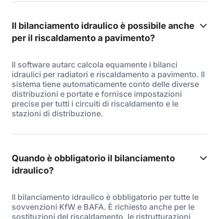
Il bilanciamento idraulico è possibile anche
per il riscaldamento a pavimento?
Il software autarc calcola equamente i bilanci
idraulici per radiatori e riscaldamento a pavimento. Il
sistema tiene automaticamente conto delle diverse
distribuzioni e portate e fornisce impostazioni
precise per tutti i circuiti di riscaldamento e le
stazioni di distribuzione.
Quando è obbligatorio il bilanciamento
idraulico?
Il bilanciamento idraulico è obbligatorio per tutte le
sovvenzioni KfW e BAFA. È richiesto anche per le
sostituzioni del riscaldamento, le ristrutturazioni