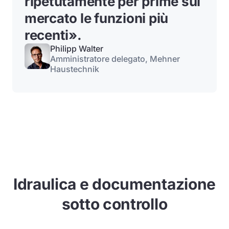
ripetutamente per prime sul
mercato le funzioni più
recenti».
Philipp Walter
Amministratore delegato, Mehner
Haustechnik
Idraulica e documentazione
sotto controllo