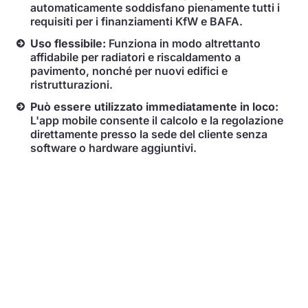
automaticamente soddisfano pienamente tutti i
requisiti per i finanziamenti KfW e BAFA.
Uso flessibile:
Funziona in modo altrettanto
affidabile per radiatori e riscaldamento a
pavimento, nonché per nuovi edifici e
ristrutturazioni.
Può essere utilizzato immediatamente in loco:
L'app mobile consente il calcolo e la regolazione
direttamente presso la sede del cliente senza
software o hardware aggiuntivi.