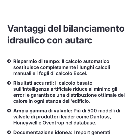
Vantaggi del bilanciamento
idraulico con autarc
Risparmio di tempo:
Il calcolo automatico
sostituisce completamente i lunghi calcoli
manuali e i fogli di calcolo Excel.
Risultati accurati:
Il calcolo basato
sull'intelligenza artificiale riduce al minimo gli
errori e garantisce una distribuzione ottimale del
calore in ogni stanza dell'edificio.
Ampia gamma di valvole:
Più di 500 modelli di
valvole di produttori leader come Danfoss,
Honeywell e Oventrop nel database.
Documentazione idonea:
I report generati