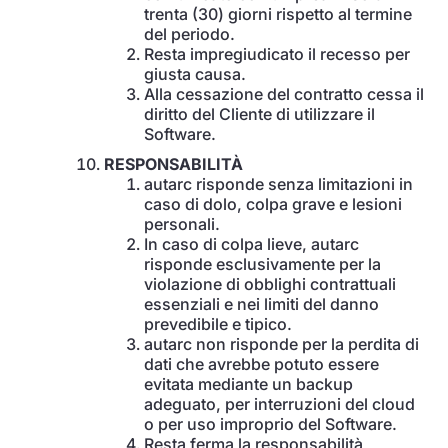
trenta (30) giorni rispetto al termine
del periodo.
Resta impregiudicato il recesso per
giusta causa.
Alla cessazione del contratto cessa il
diritto del Cliente di utilizzare il
Software.
RESPONSABILITÀ
autarc risponde senza limitazioni in
caso di dolo, colpa grave e lesioni
personali.
In caso di colpa lieve, autarc
risponde esclusivamente per la
violazione di obblighi contrattuali
essenziali e nei limiti del danno
prevedibile e tipico.
autarc non risponde per la perdita di
dati che avrebbe potuto essere
evitata mediante un backup
adeguato, per interruzioni del cloud
o per uso improprio del Software.
Resta ferma la responsabilità