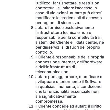
l’utilizzo, far rispettare le restrizioni
contrattuali e limitare l’accesso in
caso di violazioni. autarc può altresì
modificare le credenziali di accesso
per ragioni di sicurezza.
autarc fornisce esclusivamente
l’infrastruttura tecnica e non è
responsabile per la connettività tra i
sistemi del Cliente e il data center, né
per disservizi al di fuori del proprio
controllo.
Il Cliente è responsabile della propria
connessione internet, dell’hardware
e dell’infrastruttura di
telecomunicazioni.
autarc può aggiornare, modificare o
sviluppare ulteriormente il Software
in qualsiasi momento, a condizione
che la funzionalità essenziale non
sia significativamente
compromessa.
Il Cliente concede ad autarc il diritto