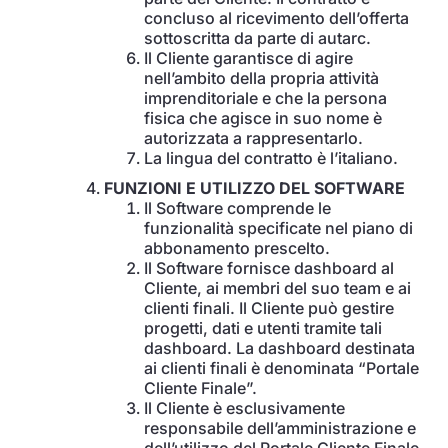
concluso al ricevimento dell’offerta
sottoscritta da parte di autarc.
Il Cliente garantisce di agire
nell’ambito della propria attività
imprenditoriale e che la persona
fisica che agisce in suo nome è
autorizzata a rappresentarlo.
La lingua del contratto è l’italiano.
FUNZIONI E UTILIZZO DEL SOFTWARE
Il Software comprende le
funzionalità specificate nel piano di
abbonamento prescelto.
Il Software fornisce dashboard al
Cliente, ai membri del suo team e ai
clienti finali. Il Cliente può gestire
progetti, dati e utenti tramite tali
dashboard. La dashboard destinata
ai clienti finali è denominata “Portale
Cliente Finale”.
Il Cliente è esclusivamente
responsabile dell’amministrazione e