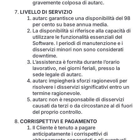
gravemente colposa di autarc.
LIVELLO DI SERVIZIO
autarc garantisce una disponibilità del 98
per cento su base annua media.
La disponibilità si riferisce alla capacità di
utilizzare le funzionalità essenziali del
Software. I periodi di manutenzione e i
disservizi minori non sono considerati
downtime.
L’assistenza è fornita durante l’orario
lavorativo, nei giorni feriali, presso la
sede legale di autarc.
autarc impiegherà sforzi ragionevoli per
risolvere i disservizi significativi entro un
termine ragionevole.
autarc non è responsabile di disservizi
causati da terzi o da circostanze al di fuori
del proprio controllo.
CORRISPETTIVI E PAGAMENTO
Il Cliente è tenuto a pagare
anticipatamente i corrispettivi di