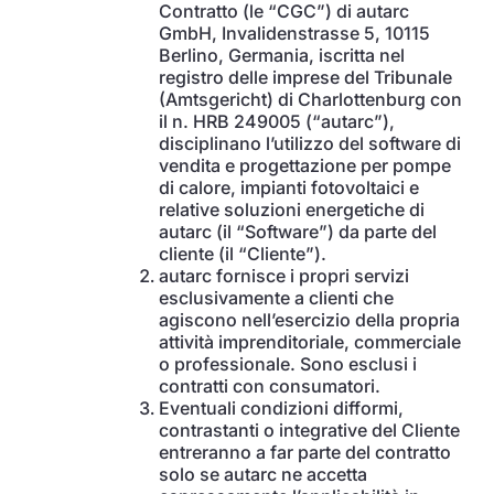
Contratto (le “CGC”) di autarc
GmbH, Invalidenstrasse 5, 10115
Berlino, Germania, iscritta nel
registro delle imprese del Tribunale
(Amtsgericht) di Charlottenburg con
il n. HRB 249005 (“autarc”),
disciplinano l’utilizzo del software di
vendita e progettazione per pompe
di calore, impianti fotovoltaici e
relative soluzioni energetiche di
autarc (il “Software”) da parte del
cliente (il “Cliente”).
autarc fornisce i propri servizi
esclusivamente a clienti che
agiscono nell’esercizio della propria
attività imprenditoriale, commerciale
o professionale. Sono esclusi i
contratti con consumatori.
Eventuali condizioni difformi,
contrastanti o integrative del Cliente
entreranno a far parte del contratto
solo se autarc ne accetta