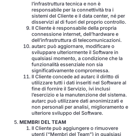
l’infrastruttura tecnica e non è
responsabile per la connettività tra i
sistemi del Cliente e il data center, né per
disservizi al di fuori del proprio controllo.
Il Cliente è responsabile della propria
connessione internet, dell’hardware e
dell’infrastruttura di telecomunicazioni.
autarc può aggiornare, modificare o
sviluppare ulteriormente il Software in
qualsiasi momento, a condizione che la
funzionalità essenziale non sia
significativamente compromessa.
Il Cliente concede ad autarc il diritto di
utilizzare tutti i dati inseriti nel Software al
fine di fornire il Servizio, ivi inclusi
l’esercizio e la manutenzione del sistema.
autarc può utilizzare dati anonimizzati e
non personali per analisi, miglioramento e
ulteriore sviluppo del Software.
MEMBRI DEL TEAM
Il Cliente può aggiungere o rimuovere
utenti (“Membri del Team”) in qualsiasi