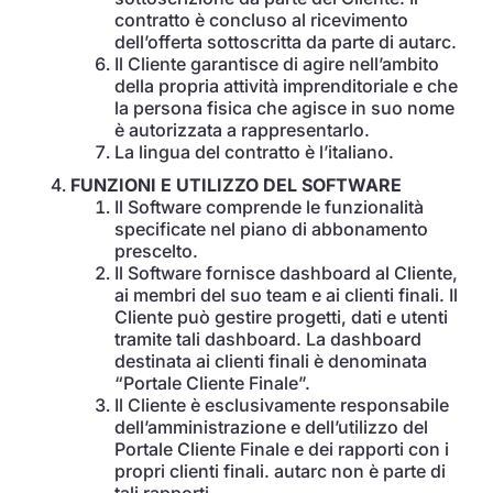
contratto è concluso al ricevimento
dell’offerta sottoscritta da parte di autarc.
Il Cliente garantisce di agire nell’ambito
della propria attività imprenditoriale e che
la persona fisica che agisce in suo nome
è autorizzata a rappresentarlo.
La lingua del contratto è l’italiano.
FUNZIONI E UTILIZZO DEL SOFTWARE
Il Software comprende le funzionalità
specificate nel piano di abbonamento
prescelto.
Il Software fornisce dashboard al Cliente,
ai membri del suo team e ai clienti finali. Il
Cliente può gestire progetti, dati e utenti
tramite tali dashboard. La dashboard
destinata ai clienti finali è denominata
“Portale Cliente Finale”.
Il Cliente è esclusivamente responsabile
dell’amministrazione e dell’utilizzo del
Portale Cliente Finale e dei rapporti con i
propri clienti finali. autarc non è parte di