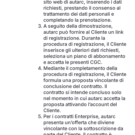
sito web di autarc, inserendo i dati
richiesti, prestando il consenso al
trattamento dei dati personali e
completando la prenotazione.
A seguito della dimostrazione,
autarc può fornire al Cliente un link
di registrazione. Durante la
procedura di registrazione, il Cliente
inserisce gli ulteriori dati richiesti,
seleziona un piano di abbonamento
e accetta le presenti CGC.
Mediante il completamento della
procedura di registrazione, il Cliente
formula una proposta vincolante di
conclusione del contratto. Il
contratto si intende concluso solo
nel momento in cui autarc accetta la
proposta attivando l’account del
Cliente.
Per i contratti Enterprise, autarc
presenta un’offerta che diviene
vincolante con la sottoscrizione da
parte del Cliente. Il contratto è