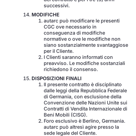
successivi.
MODIFICHE
autarc può modificare le presenti
CGC ove necessario in
conseguenza di modifiche
normative o ove le modifiche non
siano sostanzialmente svantaggiose
per il Cliente.
I Clienti saranno informati con
preavviso. Le modifiche sostanziali
richiedono il consenso.
DISPOSIZIONI FINALI
Il presente contratto è disciplinato
dalle leggi della Repubblica Federale
di Germania, con esclusione della
Convenzione delle Nazioni Unite sui
Contratti di Vendita Internazionale di
Beni Mobili (CISG).
Foro esclusivo è Berlino, Germania.
autarc può altresì agire presso la
sede legale del Cliente.