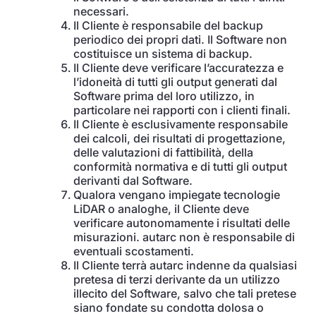
necessari.
Il Cliente è responsabile del backup
periodico dei propri dati. Il Software non
costituisce un sistema di backup.
Il Cliente deve verificare l’accuratezza e
l’idoneità di tutti gli output generati dal
Software prima del loro utilizzo, in
particolare nei rapporti con i clienti finali.
Il Cliente è esclusivamente responsabile
dei calcoli, dei risultati di progettazione,
delle valutazioni di fattibilità, della
conformità normativa e di tutti gli output
derivanti dal Software.
Qualora vengano impiegate tecnologie
LiDAR o analoghe, il Cliente deve
verificare autonomamente i risultati delle
misurazioni. autarc non è responsabile di
eventuali scostamenti.
Il Cliente terrà autarc indenne da qualsiasi
pretesa di terzi derivante da un utilizzo
illecito del Software, salvo che tali pretese
siano fondate su condotta dolosa o