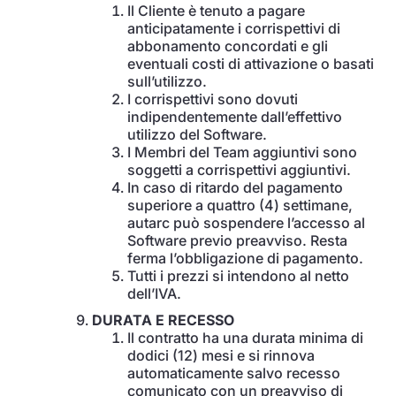
Il Cliente è tenuto a pagare
anticipatamente i corrispettivi di
abbonamento concordati e gli
eventuali costi di attivazione o basati
sull’utilizzo.
I corrispettivi sono dovuti
indipendentemente dall’effettivo
utilizzo del Software.
I Membri del Team aggiuntivi sono
soggetti a corrispettivi aggiuntivi.
In caso di ritardo del pagamento
superiore a quattro (4) settimane,
autarc può sospendere l’accesso al
Software previo preavviso. Resta
ferma l’obbligazione di pagamento.
Tutti i prezzi si intendono al netto
dell’IVA.
DURATA E RECESSO
Il contratto ha una durata minima di
dodici (12) mesi e si rinnova
automaticamente salvo recesso
comunicato con un preavviso di