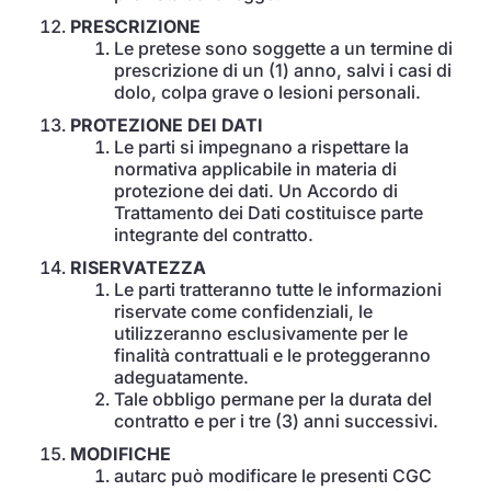
PRESCRIZIONE
Le pretese sono soggette a un termine di
prescrizione di un (1) anno, salvi i casi di
dolo, colpa grave o lesioni personali.
PROTEZIONE DEI DATI
Le parti si impegnano a rispettare la
normativa applicabile in materia di
protezione dei dati. Un Accordo di
Trattamento dei Dati costituisce parte
integrante del contratto.
RISERVATEZZA
Le parti tratteranno tutte le informazioni
riservate come confidenziali, le
utilizzeranno esclusivamente per le
finalità contrattuali e le proteggeranno
adeguatamente.
Tale obbligo permane per la durata del
contratto e per i tre (3) anni successivi.
MODIFICHE
autarc può modificare le presenti CGC