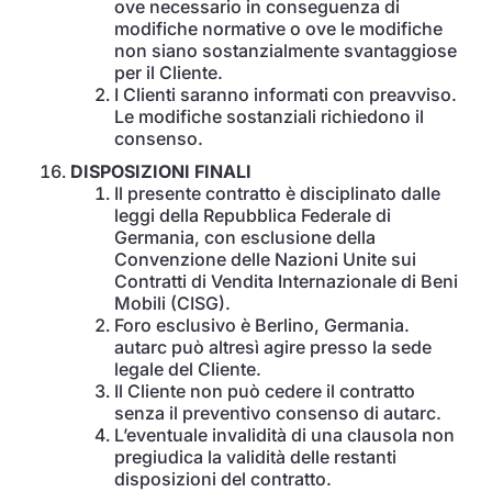
ove necessario in conseguenza di
modifiche normative o ove le modifiche
non siano sostanzialmente svantaggiose
per il Cliente.
I Clienti saranno informati con preavviso.
Le modifiche sostanziali richiedono il
consenso.
DISPOSIZIONI FINALI
Il presente contratto è disciplinato dalle
leggi della Repubblica Federale di
Germania, con esclusione della
Convenzione delle Nazioni Unite sui
Contratti di Vendita Internazionale di Beni
Mobili (CISG).
Foro esclusivo è Berlino, Germania.
autarc può altresì agire presso la sede
legale del Cliente.
Il Cliente non può cedere il contratto
senza il preventivo consenso di autarc.
L’eventuale invalidità di una clausola non
pregiudica la validità delle restanti
disposizioni del contratto.