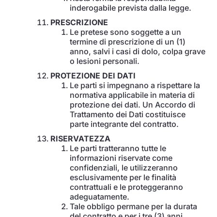
inderogabile prevista dalla legge.
PRESCRIZIONE
Le pretese sono soggette a un
termine di prescrizione di un (1)
anno, salvi i casi di dolo, colpa grave
o lesioni personali.
PROTEZIONE DEI DATI
Le parti si impegnano a rispettare la
normativa applicabile in materia di
protezione dei dati. Un Accordo di
Trattamento dei Dati costituisce
parte integrante del contratto.
RISERVATEZZA
Le parti tratteranno tutte le
informazioni riservate come
confidenziali, le utilizzeranno
esclusivamente per le finalità
contrattuali e le proteggeranno
adeguatamente.
Tale obbligo permane per la durata
del contratto e per i tre (3) anni