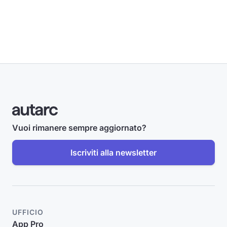
Vuoi rimanere sempre aggiornato?
Iscriviti alla newsletter
UFFICIO
App Pro