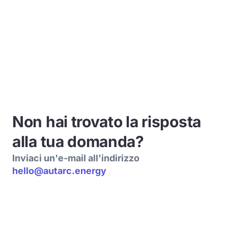
Non hai trovato la risposta
alla tua domanda?
Inviaci un'e-mail all'indirizzo
hello@autarc.energy