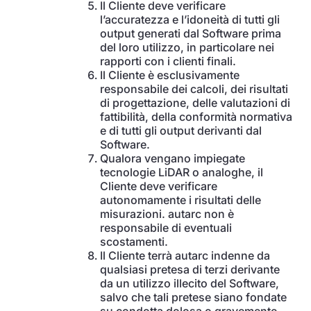
Il Cliente deve verificare
l’accuratezza e l’idoneità di tutti gli
output generati dal Software prima
del loro utilizzo, in particolare nei
rapporti con i clienti finali.
Il Cliente è esclusivamente
responsabile dei calcoli, dei risultati
di progettazione, delle valutazioni di
fattibilità, della conformità normativa
e di tutti gli output derivanti dal
Software.
Qualora vengano impiegate
tecnologie LiDAR o analoghe, il
Cliente deve verificare
autonomamente i risultati delle
misurazioni. autarc non è
responsabile di eventuali
scostamenti.
Il Cliente terrà autarc indenne da
qualsiasi pretesa di terzi derivante
da un utilizzo illecito del Software,
salvo che tali pretese siano fondate