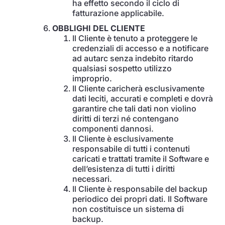
ha effetto secondo il ciclo di
fatturazione applicabile.
OBBLIGHI DEL CLIENTE
Il Cliente è tenuto a proteggere le
credenziali di accesso e a notificare
ad autarc senza indebito ritardo
qualsiasi sospetto utilizzo
improprio.
Il Cliente caricherà esclusivamente
dati leciti, accurati e completi e dovrà
garantire che tali dati non violino
diritti di terzi né contengano
componenti dannosi.
Il Cliente è esclusivamente
responsabile di tutti i contenuti
caricati e trattati tramite il Software e
dell’esistenza di tutti i diritti
necessari.
Il Cliente è responsabile del backup
periodico dei propri dati. Il Software
non costituisce un sistema di
backup.