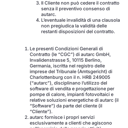
Il Cliente non può cedere il contratto
senza il preventivo consenso di
autarc.
L’eventuale invalidità di una clausola
non pregiudica la validità delle
restanti disposizioni del contratto.
Le presenti Condizioni Generali di
Contratto (le “CGC”) di autarc GmbH,
Invalidenstrasse 5, 10115 Berlino,
Germania, iscritta nel registro delle
imprese del Tribunale (Amtsgericht) di
Charlottenburg con il n. HRB 249005
(“autarc”), disciplinano l’utilizzo del
software di vendita e progettazione per
pompe di calore, impianti fotovoltaici e
relative soluzioni energetiche di autarc (il
“Software”) da parte del cliente (il
“Cliente”).
autarc fornisce i propri servizi
esclusivamente a clienti che agiscono