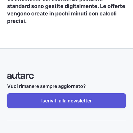
standard sono gestite digitalmente. Le offerte
vengono create in pochi minuti con calcoli
precisi.
Vuoi rimanere sempre aggiornato?
Iscriviti alla newsletter