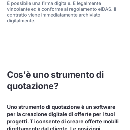
È possibile una firma digitale. È legalmente
vincolante ed è conforme al regolamento eIDAS. Il
contratto viene immediatamente archiviato
digitalmente.
Cos'è uno strumento di
quotazione?
Uno strumento di quotazione è un software
per la creazione digitale di offerte per i tuoi
progetti. Ti consente di creare offerte mobili
direttamente dal cliente. Le posizioni