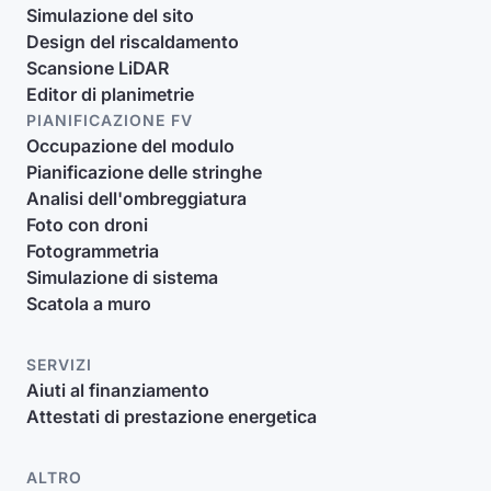
Simulazione del sito
Design del riscaldamento
Scansione LiDAR
Editor di planimetrie
PIANIFICAZIONE FV
Occupazione del modulo
Pianificazione delle stringhe
Analisi dell'ombreggiatura
Foto con droni
Fotogrammetria
Simulazione di sistema
Scatola a muro
SERVIZI
Aiuti al finanziamento
Attestati di prestazione energetica
ALTRO