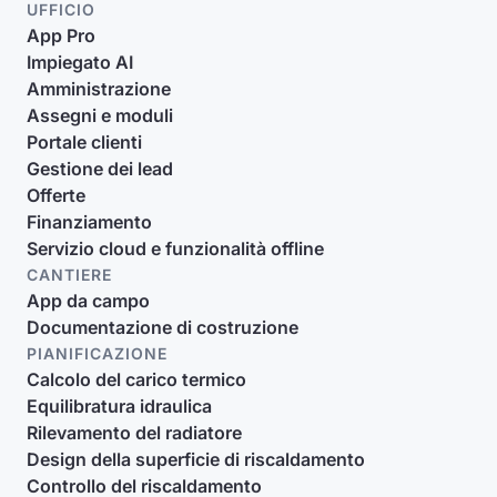
UFFICIO
App Pro
Impiegato AI
Amministrazione
Assegni e moduli
Portale clienti
Gestione dei lead
Offerte
Finanziamento
Servizio cloud e funzionalità offline
CANTIERE
App da campo
Documentazione di costruzione
PIANIFICAZIONE
Calcolo del carico termico
Equilibratura idraulica
Rilevamento del radiatore
Design della superficie di riscaldamento
Controllo del riscaldamento