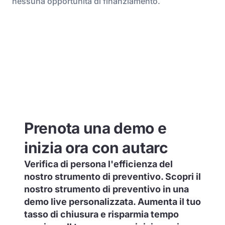
nessuna opportunità di finanziamento.
Prenota una demo e
inizia ora con autarc
Verifica di persona l'efficienza del
nostro strumento di preventivo. Scopri il
nostro strumento di preventivo in una
demo live personalizzata. Aumenta il tuo
tasso di chiusura e risparmia tempo