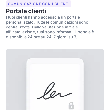
COMUNICAZIONE CON I CLIENTI
Portale clienti
I tuoi clienti hanno accesso a un portale
personalizzato. Tutte le comunicazioni sono
centralizzate. Dalla valutazione iniziale
all'installazione, tutti sono informati. Il portale è
disponibile 24 ore su 24, 7 giorni su 7.