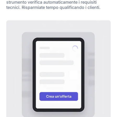
strumento verifica automaticamente i requisiti
tecnici. Risparmiate tempo qualificando i clienti.