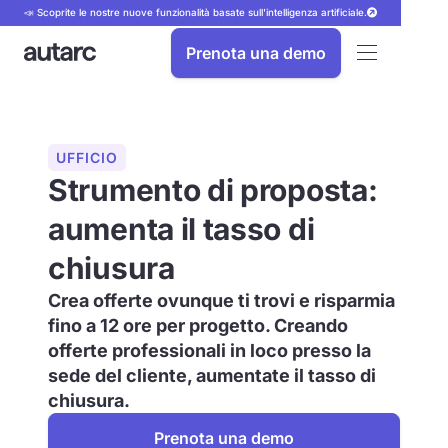
📣 Scoprite le nostre nuove funzionalità basate sull'intelligenza artificiale.
Prenota una demo
UFFICIO
Strumento di proposta:
aumenta il tasso di
chiusura
Crea offerte ovunque ti trovi e risparmia
fino a 12 ore per progetto. Creando
offerte professionali in loco presso la
sede del cliente, aumentate il tasso di
chiusura.
Prenota una demo