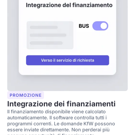
PROMOZIONE
Integrazione dei finanziamenti
Il finanziamento disponibile viene calcolato
automaticamente. Il software controlla tutti i
programmi correnti. Le domande KfW possono
essere inviate direttamente. Non perderai più