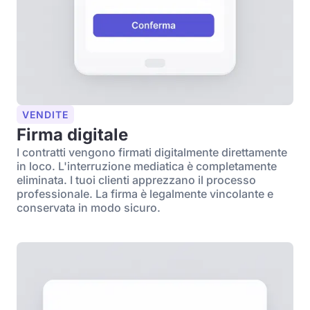
VENDITE
Firma digitale
I contratti vengono firmati digitalmente direttamente
in loco. L'interruzione mediatica è completamente
eliminata. I tuoi clienti apprezzano il processo
professionale. La firma è legalmente vincolante e
conservata in modo sicuro.