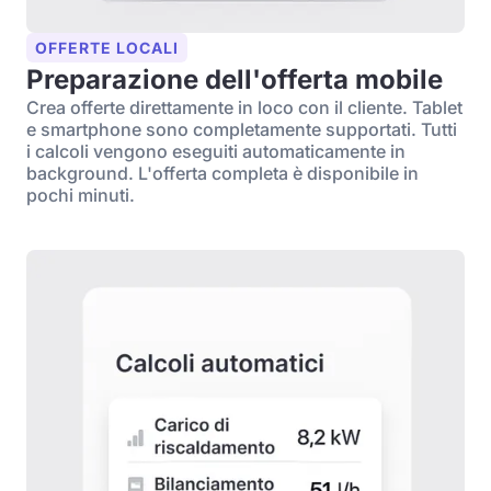
OFFERTE LOCALI
Preparazione dell'offerta mobile
Crea offerte direttamente in loco con il cliente. Tablet
e smartphone sono completamente supportati. Tutti
i calcoli vengono eseguiti automaticamente in
background. L'offerta completa è disponibile in
pochi minuti.