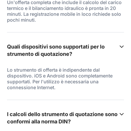
Un'offerta completa che include il calcolo del carico
termico e il bilanciamento idraulico è pronta in 20
minuti. La registrazione mobile in loco richiede solo
pochi minuti.
Quali dispositivi sono supportati per lo
strumento di quotazione?
Lo strumento di offerta è indipendente dal
dispositivo. iOS e Android sono completamente
supportati. Per l'utilizzo è necessaria una
connessione Internet.
I calcoli dello strumento di quotazione sono
conformi alla norma DIN?