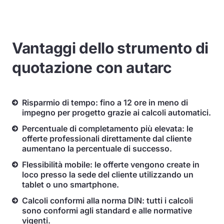
Vantaggi dello strumento di
quotazione con autarc
Risparmio di tempo: fino a 12 ore in meno di
impegno per progetto grazie ai calcoli automatici.
Percentuale di completamento più elevata: le
offerte professionali direttamente dal cliente
aumentano la percentuale di successo.
Flessibilità mobile: le offerte vengono create in
loco presso la sede del cliente utilizzando un
tablet o uno smartphone.
Calcoli conformi alla norma DIN: tutti i calcoli
sono conformi agli standard e alle normative
vigenti.