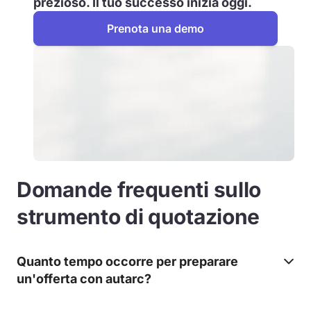
prezioso. Il tuo successo inizia oggi.
Prenota una demo
Domande frequenti sullo
strumento di quotazione
Quanto tempo occorre per preparare
un'offerta con autarc?