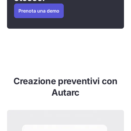
Prenota una demo
Creazione preventivi con
Autarc