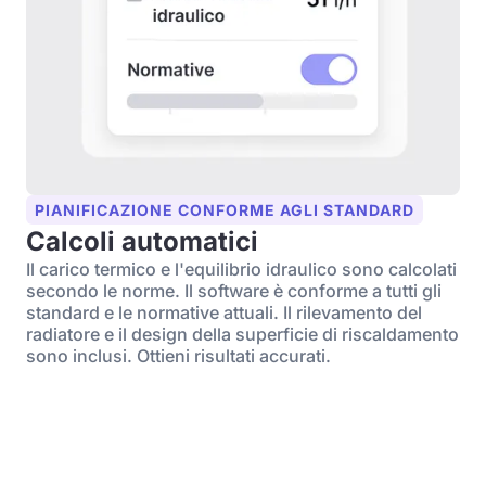
PIANIFICAZIONE CONFORME AGLI STANDARD
Calcoli automatici
Il carico termico e l'equilibrio idraulico sono calcolati
secondo le norme. Il software è conforme a tutti gli
standard e le normative attuali. Il rilevamento del
radiatore e il design della superficie di riscaldamento
sono inclusi. Ottieni risultati accurati.