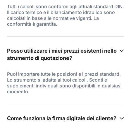
Tutti i calcoli sono conformi agli attuali standard DIN.
Il carico termico e il bilanciamento idraulico sono
calcolati in base alle normative vigenti. La
conformità è garantita.
Posso utilizzare i miei prezzi esistenti nello
strumento di quotazione?
Puoi importare tutte le posizioni e i prezzi standard.
Lo strumento si adatta ai tuoi calcoli. Sconti e
supplementi individuali sono disponibili in qualsiasi
momento.
Come funziona la firma digitale del cliente?