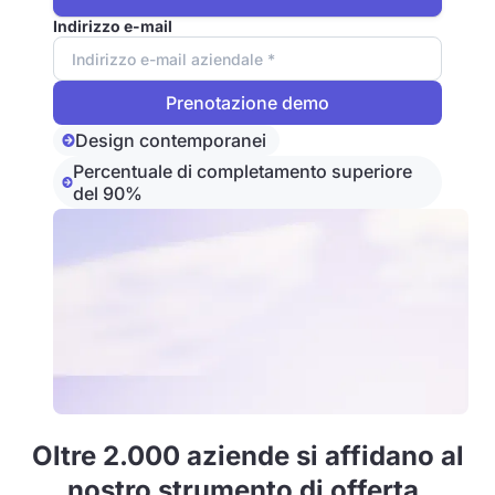
Indirizzo e-mail
Design contemporanei
Percentuale di completamento superiore
del 90%
Oltre 2.000 aziende si affidano al
nostro strumento di offerta.