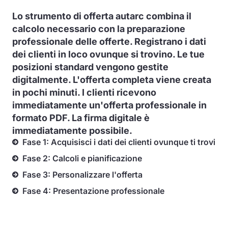
Lo strumento di offerta autarc combina il
calcolo necessario con la preparazione
professionale delle offerte. Registrano i dati
dei clienti in loco ovunque si trovino. Le tue
posizioni standard vengono gestite
digitalmente. L'offerta completa viene creata
in pochi minuti. I clienti ricevono
immediatamente un'offerta professionale in
formato PDF. La firma digitale è
immediatamente possibile.
Fase 1: Acquisisci i dati dei clienti ovunque ti trovi
Fase 2: Calcoli e pianificazione
Fase 3: Personalizzare l'offerta
Fase 4: Presentazione professionale