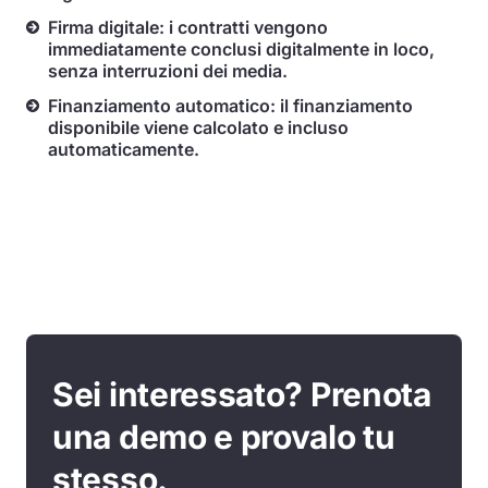
Firma digitale: i contratti vengono
immediatamente conclusi digitalmente in loco,
senza interruzioni dei media.
Finanziamento automatico: il finanziamento
disponibile viene calcolato e incluso
automaticamente.
Sei interessato? Prenota
una demo e provalo tu
stesso.