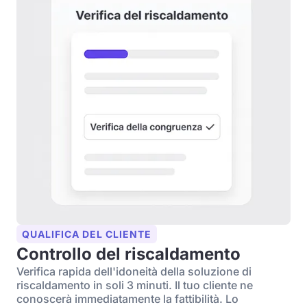
QUALIFICA DEL CLIENTE
Controllo del riscaldamento
Verifica rapida dell'idoneità della soluzione di
riscaldamento in soli 3 minuti. Il tuo cliente ne
conoscerà immediatamente la fattibilità. Lo