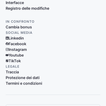
Interfacce
Registro delle modifiche
IN CONFRONTO
Cambia bonus
SOCIAL MEDIA
Linkedin
Facebook
Instagram
Youtube
TikTok
LEGALE
Traccia
Protezione dei dati
Termini e condizioni