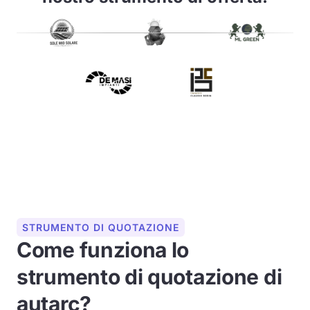
STRUMENTO DI QUOTAZIONE
Come funziona lo
strumento di quotazione di
autarc?