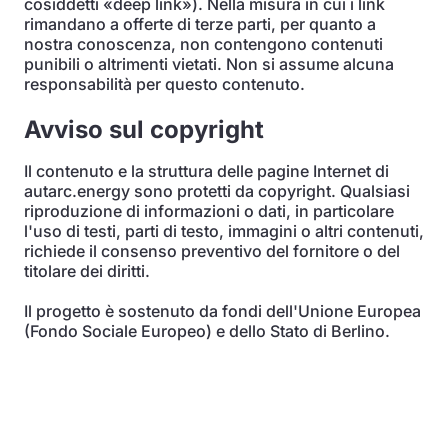
cosiddetti «deep link»). Nella misura in cui i link
rimandano a offerte di terze parti, per quanto a
nostra conoscenza, non contengono contenuti
punibili o altrimenti vietati. Non si assume alcuna
responsabilità per questo contenuto.
Avviso sul copyright
Il contenuto e la struttura delle pagine Internet di
autarc.energy sono protetti da copyright. Qualsiasi
riproduzione di informazioni o dati, in particolare
l'uso di testi, parti di testo, immagini o altri contenuti,
richiede il consenso preventivo del fornitore o del
titolare dei diritti.
Il progetto è sostenuto da fondi dell'Unione Europea
(Fondo Sociale Europeo) e dello Stato di Berlino.