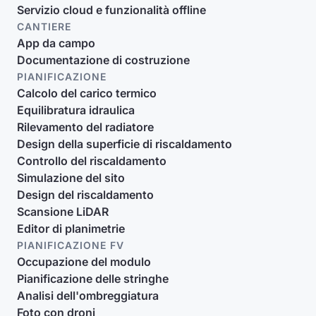
Servizio cloud e funzionalità offline
CANTIERE
App da campo
Documentazione di costruzione
PIANIFICAZIONE
Calcolo del carico termico
Equilibratura idraulica
Rilevamento del radiatore
Design della superficie di riscaldamento
Controllo del riscaldamento
Simulazione del sito
Design del riscaldamento
Scansione LiDAR
Editor di planimetrie
PIANIFICAZIONE FV
Occupazione del modulo
Pianificazione delle stringhe
Analisi dell'ombreggiatura
Foto con droni