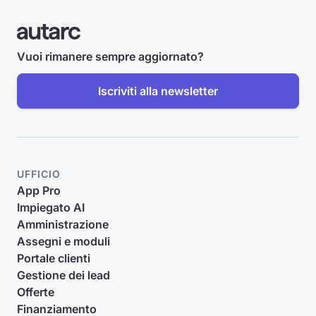
Vuoi rimanere sempre aggiornato?
Iscriviti alla newsletter
UFFICIO
App Pro
Impiegato AI
Amministrazione
Assegni e moduli
Portale clienti
Gestione dei lead
Offerte
Finanziamento