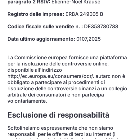
paragrafo 2 RStV:
Étienne-Noel Krause
Registro delle imprese:
ERBA 249005 B
Codice fiscale sulle vendite n. :
DE358780788
Data ultimo aggiornamento:
0107,2025
La Commissione europea fornisce una piattaforma
per la risoluzione delle controversie online,
disponibile all'indirizzo
http://ec.europa.eu/consumers/odr/. autarc non è
obbligato a partecipare ai procedimenti di
risoluzione delle controversie dinanzi a un collegio
arbitrale dei consumatori e non partecipa
volontariamente.
Esclusione di responsabilità
Sottolineiamo espressamente che non siamo
responsabili per le offerte di terzi su Internet (i