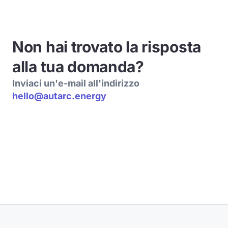
Non hai trovato la risposta
alla tua domanda?
Inviaci un'e-mail all'indirizzo
hello@autarc.energy