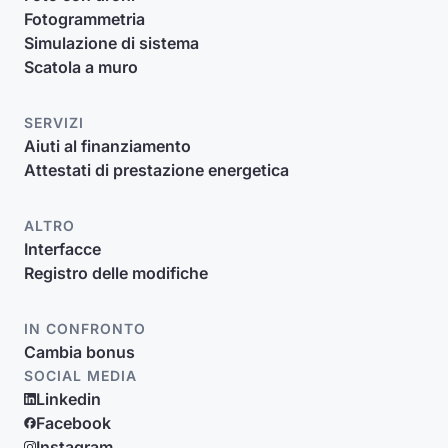
Fotogrammetria
Simulazione di sistema
Scatola a muro
SERVIZI
Aiuti al finanziamento
Attestati di prestazione energetica
ALTRO
Interfacce
Registro delle modifiche
IN CONFRONTO
Cambia bonus
SOCIAL MEDIA
Linkedin
Facebook
Instagram