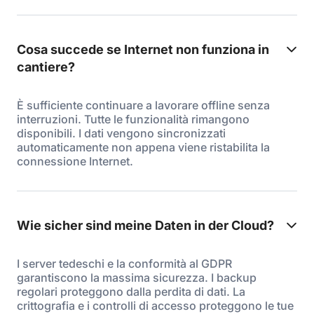
Cosa succede se Internet non funziona in
cantiere?
È sufficiente continuare a lavorare offline senza
interruzioni. Tutte le funzionalità rimangono
disponibili. I dati vengono sincronizzati
automaticamente non appena viene ristabilita la
connessione Internet.
Wie sicher sind meine Daten in der Cloud?
I server tedeschi e la conformità al GDPR
garantiscono la massima sicurezza. I backup
regolari proteggono dalla perdita di dati. La
crittografia e i controlli di accesso proteggono le tue