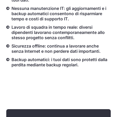
tuoi dati.
Nessuna manutenzione IT: gli aggiornamenti e i
backup automatici consentono di risparmiare
tempo e costi di supporto IT.
Lavoro di squadra in tempo reale: diversi
dipendenti lavorano contemporaneamente allo
stesso progetto senza conflitti.
Sicurezza offline: continua a lavorare anche
senza Internet e non perdere dati importanti.
Backup automatici: i tuoi dati sono protetti dalla
perdita mediante backup regolari.