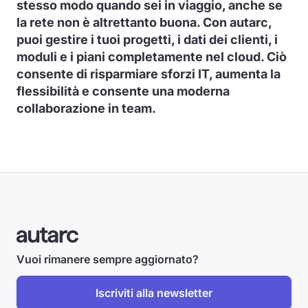
stesso modo quando sei in viaggio, anche se
la rete non è altrettanto buona. Con autarc,
puoi gestire i tuoi progetti, i dati dei clienti, i
moduli e i piani completamente nel cloud. Ciò
consente di risparmiare sforzi IT, aumenta la
flessibilità e consente una moderna
collaborazione in team.
Vuoi rimanere sempre aggiornato?
Iscriviti alla newsletter