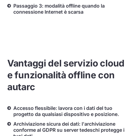
Passaggio 3: modalità offline quando la
connessione Internet è scarsa
Vantaggi del servizio cloud
e funzionalità offline con
autarc
Accesso flessibile: lavora con i dati del tuo
progetto da qualsiasi dispositivo e posizione.
Archiviazione sicura dei dati: l'archiviazione
conforme al GDPR su server tedeschi protegge i