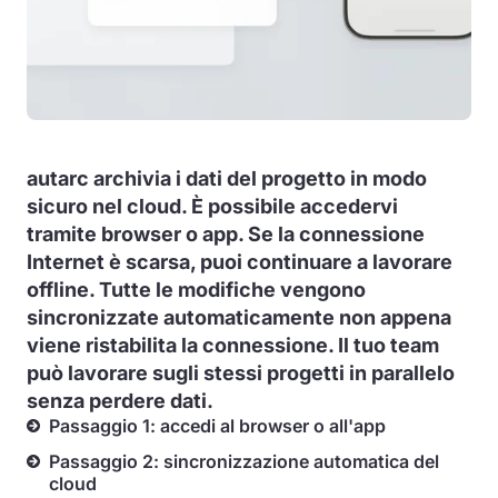
autarc archivia i dati del progetto in modo
sicuro nel cloud. È possibile accedervi
tramite browser o app. Se la connessione
Internet è scarsa, puoi continuare a lavorare
offline. Tutte le modifiche vengono
sincronizzate automaticamente non appena
viene ristabilita la connessione. Il tuo team
può lavorare sugli stessi progetti in parallelo
senza perdere dati.
Passaggio 1: accedi al browser o all'app
Passaggio 2: sincronizzazione automatica del
cloud