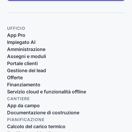
UFFICIO
App Pro
Impiegato AI
Amministrazione
Assegni e moduli
Portale clienti
Gestione dei lead
Offerte
Finanziamento
Servizio cloud e funzionalità offline
CANTIERE
App da campo
Documentazione di costruzione
PIANIFICAZIONE
Calcolo del carico termico