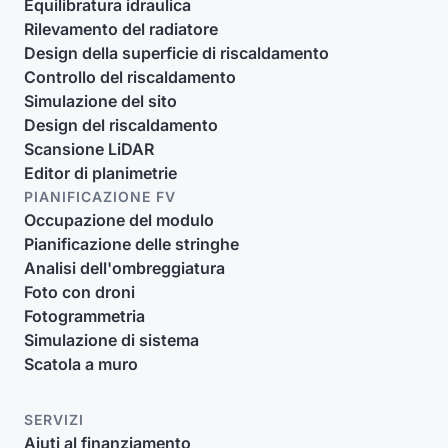
Equilibratura idraulica
Rilevamento del radiatore
Design della superficie di riscaldamento
Controllo del riscaldamento
Simulazione del sito
Design del riscaldamento
Scansione LiDAR
Editor di planimetrie
PIANIFICAZIONE FV
Occupazione del modulo
Pianificazione delle stringhe
Analisi dell'ombreggiatura
Foto con droni
Fotogrammetria
Simulazione di sistema
Scatola a muro
SERVIZI
Aiuti al finanziamento