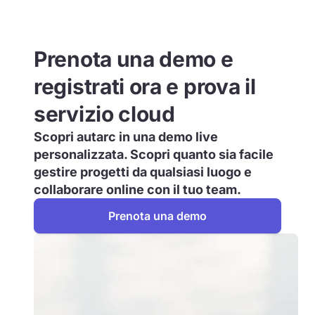
Prenota una demo e
registrati ora e prova il
servizio cloud
Scopri autarc in una demo live
personalizzata. Scopri quanto sia facile
gestire progetti da qualsiasi luogo e
collaborare online con il tuo team.
Prenota una demo