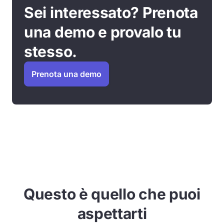
Sei interessato? Prenota
una demo e provalo tu
stesso.
Prenota una demo
Questo è quello che puoi
aspettarti