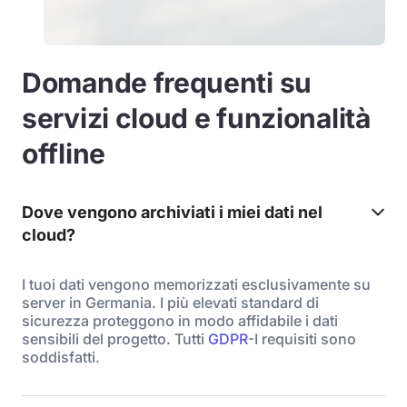
Domande frequenti su
servizi cloud e funzionalità
offline
Dove vengono archiviati i miei dati nel
cloud?
I tuoi dati vengono memorizzati esclusivamente su
server in Germania. I più elevati standard di
sicurezza proteggono in modo affidabile i dati
sensibili del progetto. Tutti
GDPR
-I requisiti sono
soddisfatti.