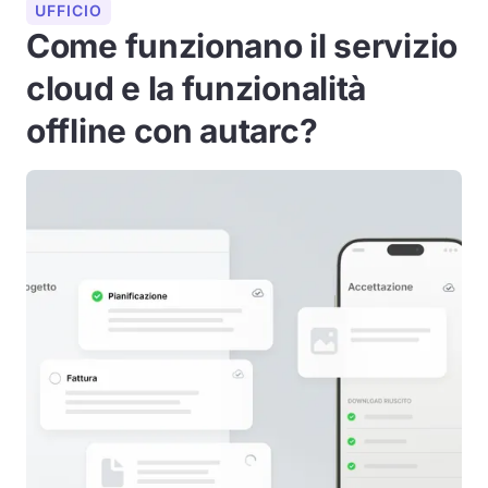
UFFICIO
Come funzionano il servizio
cloud e la funzionalità
offline con autarc?