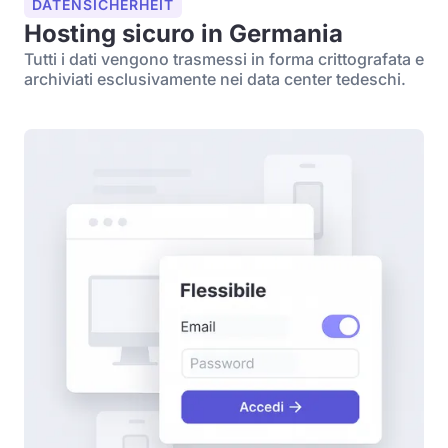
DATENSICHERHEIT
Hosting sicuro in Germania
Tutti i dati vengono trasmessi in forma crittografata e
archiviati esclusivamente nei data center tedeschi.