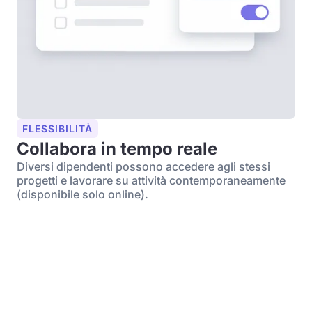
FLESSIBILITÀ
Collabora in tempo reale
Diversi dipendenti possono accedere agli stessi
progetti e lavorare su attività contemporaneamente
(disponibile solo online).