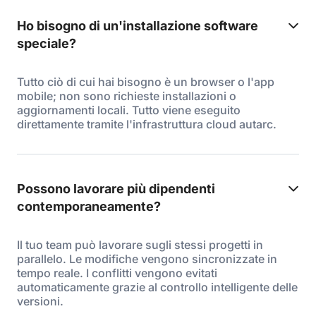
Ho bisogno di un'installazione software
speciale?
Tutto ciò di cui hai bisogno è un browser o l'app
mobile; non sono richieste installazioni o
aggiornamenti locali. Tutto viene eseguito
direttamente tramite l'infrastruttura cloud autarc.
Possono lavorare più dipendenti
contemporaneamente?
Il tuo team può lavorare sugli stessi progetti in
parallelo. Le modifiche vengono sincronizzate in
tempo reale. I conflitti vengono evitati
automaticamente grazie al controllo intelligente delle
versioni.