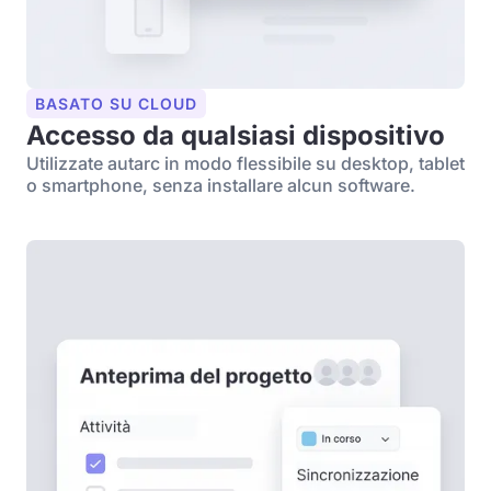
BASATO SU CLOUD
Accesso da qualsiasi dispositivo
Utilizzate autarc in modo flessibile su desktop, tablet
o smartphone, senza installare alcun software.