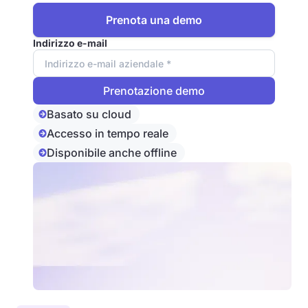
Prenota una demo
Indirizzo e-mail
Basato su cloud
Accesso in tempo reale
Disponibile anche offline