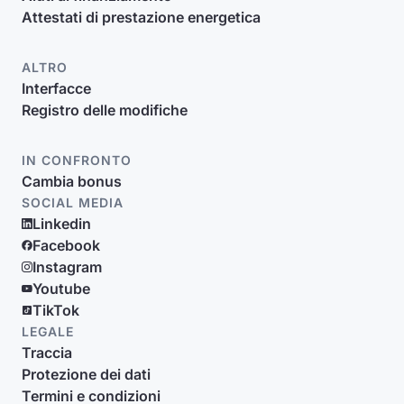
Attestati di prestazione energetica
ALTRO
Interfacce
Registro delle modifiche
IN CONFRONTO
Cambia bonus
SOCIAL MEDIA
Linkedin
Facebook
Instagram
Youtube
TikTok
LEGALE
Traccia
Protezione dei dati
Termini e condizioni