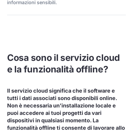
informazioni sensibili.
Cosa sono il servizio cloud
e la funzionalità offline?
Il servizio cloud significa che il software e
tutti i dati associati sono disponibili online.
Non è necessaria un'installazione locale e
puoi accedere ai tuoi progetti da vari
dispositivi in qualsiasi momento. La
funzionalità offline ti consente di lavorare allo