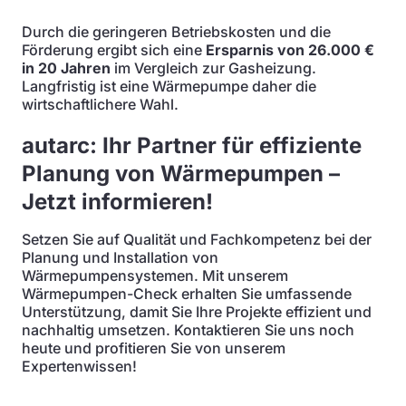
Durch die geringeren Betriebskosten und die
Förderung ergibt sich eine
Ersparnis von 26.000 €
in 20 Jahren
im Vergleich zur Gasheizung.
Langfristig ist eine Wärmepumpe daher die
wirtschaftlichere Wahl.
autarc: Ihr Partner für effiziente
Planung von Wärmepumpen –
Jetzt informieren!
Setzen Sie auf Qualität und Fachkompetenz bei der
Planung und Installation von
Wärmepumpensystemen. Mit unserem
Wärmepumpen-Check erhalten Sie umfassende
Unterstützung, damit Sie Ihre Projekte effizient und
nachhaltig umsetzen. Kontaktieren Sie uns noch
heute und profitieren Sie von unserem
Expertenwissen!