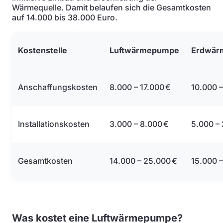
Wärmequelle. Damit belaufen sich die Gesamtkosten
auf 14.000 bis 38.000 Euro.
Kostenstelle
Luftwärmepumpe
Erdwär
Anschaffungskosten
8.000 – 17.000 €
10.000 –
Installationskosten
3.000 – 8.000 €
5.000 –
Gesamtkosten
14.000 – 25.000 €
15.000 –
Was kostet eine Luftwärmepumpe?