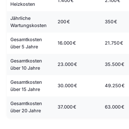
1.400 €
2.100 €
Heizkosten
Jährliche
200 €
350 €
Wartungskosten
Gesamtkosten
16.000 €
21.750 €
über 5 Jahre
Gesamtkosten
23.000 €
35.500 €
über 10 Jahre
Gesamtkosten
30.000 €
49.250 €
über 15 Jahre
Gesamtkosten
37.000 €
63.000 €
über 20 Jahre