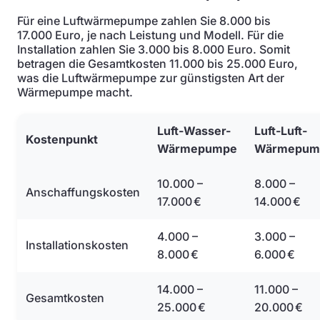
Für eine Luftwärmepumpe zahlen Sie 8.000 bis
17.000 Euro, je nach Leistung und Modell. Für die
Installation zahlen Sie 3.000 bis 8.000 Euro. Somit
betragen die Gesamtkosten 11.000 bis 25.000 Euro,
was die Luftwärmepumpe zur günstigsten Art der
Wärmepumpe macht.
Luft-Wasser-
Luft-Luft-
Kostenpunkt
Wärmepumpe
Wärmepum
10.000 –
8.000 –
Anschaffungskosten
17.000 €
14.000 €
4.000 –
3.000 –
Installationskosten
8.000 €
6.000 €
14.000 –
11.000 –
Gesamtkosten
25.000 €
20.000 €