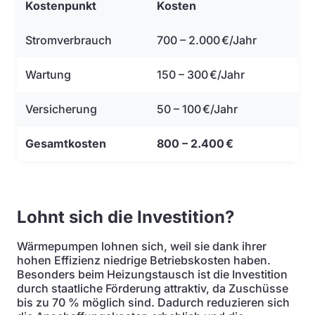
Kostenpunkt
Kosten
Stromverbrauch
700 – 2.000 €/Jahr
Wartung
150 – 300 €/Jahr
Versicherung
50 – 100 €/Jahr
Gesamtkosten
800 – 2.400 €
Lohnt sich die Investition?
Wärmepumpen lohnen sich, weil sie dank ihrer
hohen Effizienz niedrige Betriebskosten haben.
Besonders beim Heizungstausch ist die Investition
durch staatliche Förderung attraktiv, da Zuschüsse
bis zu 70 % möglich sind. Dadurch reduzieren sich