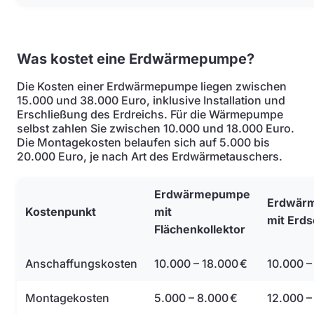
Was kostet eine Erdwärmepumpe?
Die Kosten einer Erdwärmepumpe liegen zwischen
15.000 und 38.000 Euro, inklusive Installation und
Erschließung des Erdreichs. Für die Wärmepumpe
selbst zahlen Sie zwischen 10.000 und 18.000 Euro.
Die Montagekosten belaufen sich auf 5.000 bis
20.000 Euro, je nach Art des Erdwärmetauschers.
Erdwärmepumpe
Erdwär
Kostenpunkt
mit
mit Erd
Flächenkollektor
Anschaffungskosten
10.000 – 18.000 €
10.000 –
Montagekosten
5.000 – 8.000 €
12.000 –