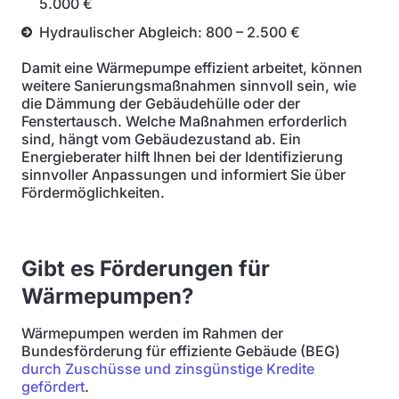
5.000 €
Hydraulischer Abgleich: 800 – 2.500 €
Damit eine Wärmepumpe effizient arbeitet, können
weitere Sanierungsmaßnahmen sinnvoll sein, wie
die Dämmung der Gebäudehülle oder der
Fenstertausch. Welche Maßnahmen erforderlich
sind, hängt vom Gebäudezustand ab. Ein
Energieberater hilft Ihnen bei der Identifizierung
sinnvoller Anpassungen und informiert Sie über
Fördermöglichkeiten.
Gibt es Förderungen für
Wärmepumpen?
Wärmepumpen werden im Rahmen der
Bundesförderung für effiziente Gebäude (BEG)
durch Zuschüsse und zinsgünstige Kredite
gefördert
.