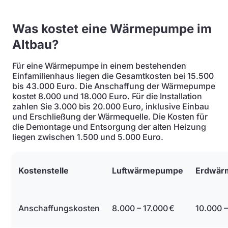
Was kostet eine Wärmepumpe im
Altbau?
Für eine Wärmepumpe in einem bestehenden
Einfamilienhaus liegen die Gesamtkosten bei 15.500
bis 43.000 Euro. Die Anschaffung der Wärmepumpe
kostet 8.000 und 18.000 Euro. Für die Installation
zahlen Sie 3.000 bis 20.000 Euro, inklusive Einbau
und Erschließung der Wärmequelle. Die Kosten für
die Demontage und Entsorgung der alten Heizung
liegen zwischen 1.500 und 5.000 Euro.
Kostenstelle
Luftwärmepumpe
Erdwär
Anschaffungskosten
8.000 – 17.000 €
10.000 –