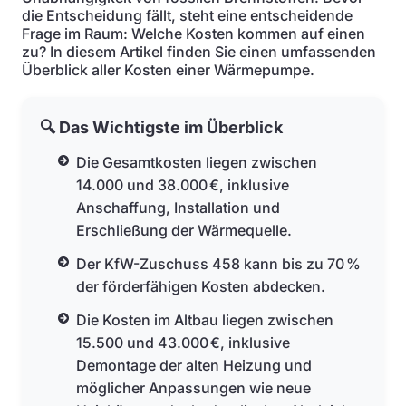
die Entscheidung fällt, steht eine entscheidende
Frage im Raum: Welche Kosten kommen auf einen
zu? In diesem Artikel finden Sie einen umfassenden
Überblick aller Kosten einer Wärmepumpe.
🔍 Das Wichtigste im Überblick
Die Gesamtkosten liegen zwischen
14.000 und 38.000 €, inklusive
Anschaffung, Installation und
Erschließung der Wärmequelle.
Der KfW-Zuschuss 458 kann bis zu 70 %
der förderfähigen Kosten abdecken.
Die Kosten im Altbau liegen zwischen
15.500 und 43.000 €, inklusive
Demontage der alten Heizung und
möglicher Anpassungen wie neue