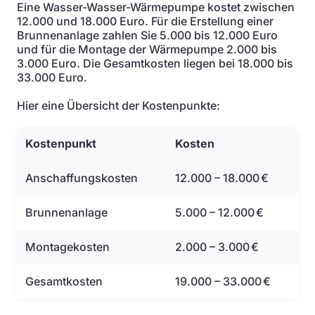
Eine Wasser-Wasser-Wärmepumpe kostet zwischen
12.000 und 18.000 Euro. Für die Erstellung einer
Brunnenanlage zahlen Sie 5.000 bis 12.000 Euro
und für die Montage der Wärmepumpe 2.000 bis
3.000 Euro. Die Gesamtkosten liegen bei 18.000 bis
33.000 Euro.
Hier eine Übersicht der Kostenpunkte:
Kostenpunkt
Kosten
Anschaffungskosten
12.000 – 18.000 €
Brunnenanlage
5.000 – 12.000 €
Montagekosten
2.000 – 3.000 €
Gesamtkosten
19.000 – 33.000 €