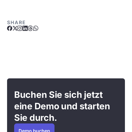
SHARE
Buchen Sie sich jetzt
eine Demo und starten
Sie durch.
Demo buchen