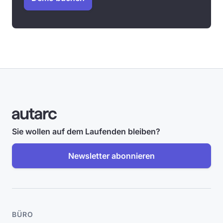
Sie wollen auf dem Laufenden bleiben?
Newsletter abonnieren
BÜRO