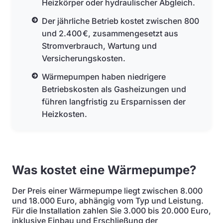
Heizkörper oder hydraulischer Abgleich.
Der jährliche Betrieb kostet zwischen 800
und 2.400 €, zusammengesetzt aus
Stromverbrauch, Wartung und
Versicherungskosten.
Wärmepumpen haben niedrigere
Betriebskosten als Gasheizungen und
führen langfristig zu Ersparnissen der
Heizkosten.
Was kostet eine Wärmepumpe?
Der Preis einer Wärmepumpe liegt zwischen 8.000
und 18.000 Euro, abhängig vom Typ und Leistung.
Für die Installation zahlen Sie 3.000 bis 20.000 Euro,
inklusive Einbau und Erschließung der