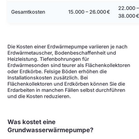
22.000 –
Gesamtkosten
15.000 – 26.000 €
38.000 
Die Kosten einer Erdwärmepumpe variieren je nach
Erdwärmetauscher, Bodenbeschaffenheit und
Heizleistung. Tiefenbohrungen für
Erdwärmesonden sind teurer als Flächenkollektoren
oder Erdkörbe. Felsige Böden erhöhen die
Installationskosten zusätzlich. Bei
Flächenkollektoren und Erdkörben können Sie die
Erdarbeiten in manchen Fällen selbst durchführen
und die Kosten reduzieren.
Was kostet eine
Grundwasserwärmepumpe?