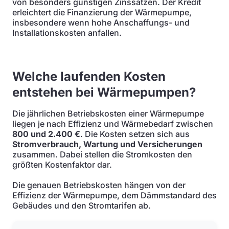
von besonders günstigen Zinssätzen. Der Kredit
erleichtert die Finanzierung der Wärmepumpe,
insbesondere wenn hohe Anschaffungs- und
Installationskosten anfallen.
Welche laufenden Kosten
entstehen bei Wärmepumpen?
Die jährlichen Betriebskosten einer Wärmepumpe
liegen je nach Effizienz und Wärmebedarf zwischen
800 und 2.400 €
. Die Kosten setzen sich aus
Stromverbrauch, Wartung und Versicherungen
zusammen. Dabei stellen die Stromkosten den
größten Kostenfaktor dar.
Die genauen Betriebskosten hängen von der
Effizienz der Wärmepumpe, dem Dämmstandard des
Gebäudes und den Stromtarifen ab.