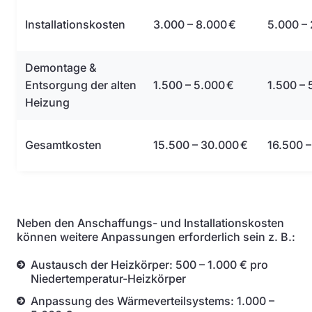
Installationskosten
3.000 – 8.000 €
5.000 –
Demontage &
Entsorgung der alten
1.500 – 5.000 €
1.500 – 
Heizung
Gesamtkosten
15.500 – 30.000 €
16.500 –
Neben den Anschaffungs- und Installationskosten
können weitere Anpassungen erforderlich sein z. B.:
Austausch der Heizkörper: 500 – 1.000 € pro
Niedertemperatur-Heizkörper
Anpassung des Wärmeverteilsystems: 1.000 –