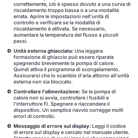
correttamente, ciò è spesso dovuto a una curva di
riscaldamento troppo bassa o a una modalità
errata. Aprire le impostazioni nell'unità di
controllo e verificare se la modalità di
riscaldamento è attivata. Se necessario,
aumentare la temperatura del flusso a piccoli
passi.
Unità esterna ghiacciata:
Una leggera
formazione di ghiaccio può essere riparata
spegnendo brevemente la pompa di calore.
Quindi attiva il programma di scongelamento.
Assicurarsi che lo scambio d'aria attorno all'unità
esterna non sia bloccato.
Controllare l'alimentazione:
Se la pompa di
calore non si avvia, controllare i fusibili e
l'interruttore FI. Spegnere e riaccendere il
dispositivo. Un semplice riavvio corregge molti
errori di controllo.
Messaggio di errore sul display:
Leggi il codice
di errore sul display e cercalo nel manuale utente.