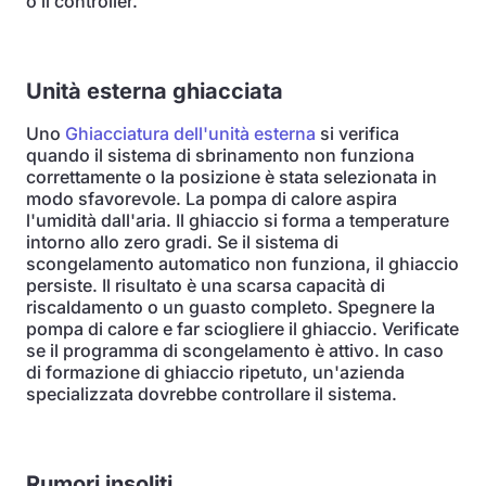
o il controller.
Unità esterna ghiacciata
Uno
Ghiacciatura dell'unità esterna
si verifica
quando il sistema di sbrinamento non funziona
correttamente o la posizione è stata selezionata in
modo sfavorevole. La pompa di calore aspira
l'umidità dall'aria. Il ghiaccio si forma a temperature
intorno allo zero gradi. Se il sistema di
scongelamento automatico non funziona, il ghiaccio
persiste. Il risultato è una scarsa capacità di
riscaldamento o un guasto completo. Spegnere la
pompa di calore e far sciogliere il ghiaccio. Verificate
se il programma di scongelamento è attivo. In caso
di formazione di ghiaccio ripetuto, un'azienda
specializzata dovrebbe controllare il sistema.
Rumori insoliti