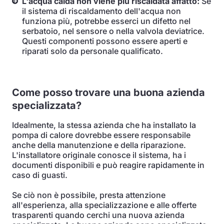
L'acqua calda non viene più riscaldata affatto:
Se
il sistema di riscaldamento dell'acqua non
funziona più, potrebbe esserci un difetto nel
serbatoio, nel sensore o nella valvola deviatrice.
Questi componenti possono essere aperti e
riparati solo da personale qualificato.
Come posso trovare una buona azienda
specializzata?
Idealmente, la stessa azienda che ha installato la
pompa di calore dovrebbe essere responsabile
anche della manutenzione e della riparazione.
L'installatore originale conosce il sistema, ha i
documenti disponibili e può reagire rapidamente in
caso di guasti.
Se ciò non è possibile, presta attenzione
all'esperienza, alla specializzazione e alle offerte
trasparenti quando cerchi una nuova azienda