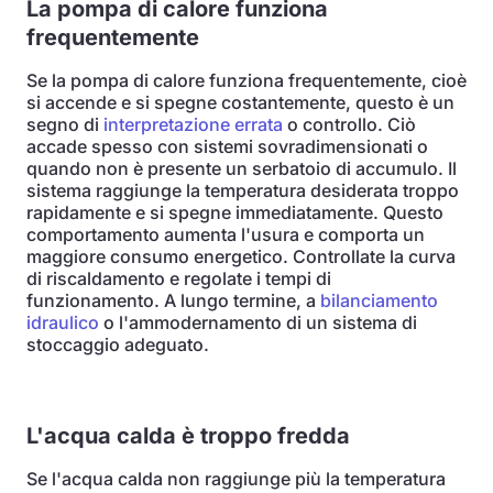
La pompa di calore funziona
frequentemente
Se la pompa di calore funziona frequentemente, cioè
si accende e si spegne costantemente, questo è un
segno di
interpretazione errata
o controllo. Ciò
accade spesso con sistemi sovradimensionati o
quando non è presente un serbatoio di accumulo. Il
sistema raggiunge la temperatura desiderata troppo
rapidamente e si spegne immediatamente. Questo
comportamento aumenta l'usura e comporta un
maggiore consumo energetico. Controllate la curva
di riscaldamento e regolate i tempi di
funzionamento. A lungo termine, a
bilanciamento
idraulico
o l'ammodernamento di un sistema di
stoccaggio adeguato.
L'acqua calda è troppo fredda
Se l'acqua calda non raggiunge più la temperatura