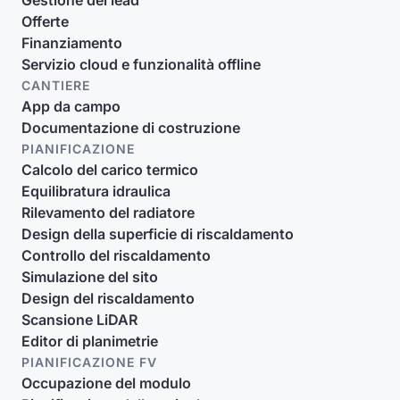
Gestione dei lead
Offerte
Finanziamento
Servizio cloud e funzionalità offline
CANTIERE
App da campo
Documentazione di costruzione
PIANIFICAZIONE
Calcolo del carico termico
Equilibratura idraulica
Rilevamento del radiatore
Design della superficie di riscaldamento
Controllo del riscaldamento
Simulazione del sito
Design del riscaldamento
Scansione LiDAR
Editor di planimetrie
PIANIFICAZIONE FV
Occupazione del modulo