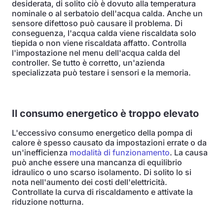
desiderata, di solito ciò è dovuto alla temperatura
nominale o al serbatoio dell'acqua calda. Anche un
sensore difettoso può causare il problema. Di
conseguenza, l'acqua calda viene riscaldata solo
tiepida o non viene riscaldata affatto. Controlla
l'impostazione nel menu dell'acqua calda del
controller. Se tutto è corretto, un'azienda
specializzata può testare i sensori e la memoria.
Il consumo energetico è troppo elevato
L'eccessivo consumo energetico della pompa di
calore è spesso causato da impostazioni errate o da
un'inefficienza
modalità di funzionamento
. La causa
può anche essere una mancanza di equilibrio
idraulico o uno scarso isolamento. Di solito lo si
nota nell'aumento dei costi dell'elettricità.
Controllate la curva di riscaldamento e attivate la
riduzione notturna.