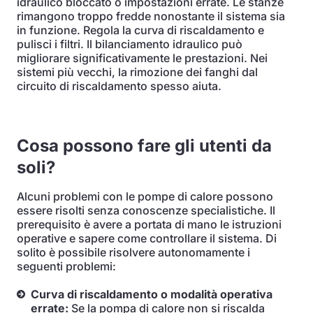
idraulico bloccato o impostazioni errate. Le stanze
rimangono troppo fredde nonostante il sistema sia
in funzione. Regola la curva di riscaldamento e
pulisci i filtri. Il bilanciamento idraulico può
migliorare significativamente le prestazioni. Nei
sistemi più vecchi, la rimozione dei fanghi dal
circuito di riscaldamento spesso aiuta.
Cosa possono fare gli utenti da
soli?
Alcuni problemi con le pompe di calore possono
essere risolti senza conoscenze specialistiche. Il
prerequisito è avere a portata di mano le istruzioni
operative e sapere come controllare il sistema. Di
solito è possibile risolvere autonomamente i
seguenti problemi:
Curva di riscaldamento o modalità operativa
errate:
Se la pompa di calore non si riscalda