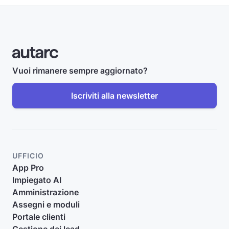
Vuoi rimanere sempre aggiornato?
Iscriviti alla newsletter
UFFICIO
App Pro
Impiegato AI
Amministrazione
Assegni e moduli
Portale clienti