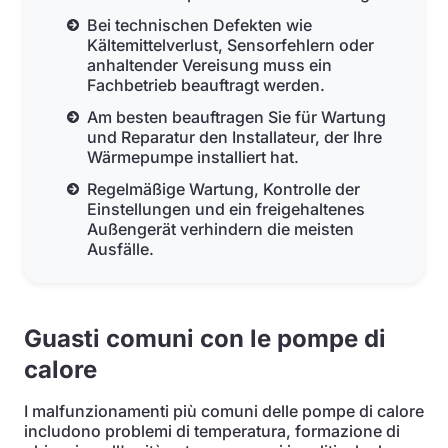
Bei technischen Defekten wie
Kältemittelverlust, Sensorfehlern oder
anhaltender Vereisung muss ein
Fachbetrieb beauftragt werden.
Am besten beauftragen Sie für Wartung
und Reparatur den Installateur, der Ihre
Wärmepumpe installiert hat.
Regelmäßige Wartung, Kontrolle der
Einstellungen und ein freigehaltenes
Außengerät verhindern die meisten
Ausfälle.
Guasti comuni con le pompe di
calore
I malfunzionamenti più comuni delle pompe di calore
includono problemi di temperatura, formazione di