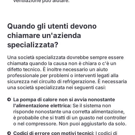
ventilazione può aiutare.
Quando gli utenti devono
chiamare un'azienda
specializzata?
Una società specializzata dovrebbe sempre essere
chiamata quando la causa non è chiara o c'è un
difetto tecnico. È inoltre necessario un aiuto
professionale per problemi o interventi legati alla
sicurezza nel circuito di refrigerazione. È necessaria
una società specializzata nei seguenti casi:
La pompa di calore non si avvia nonostante
l'alimentazione elettrica:
Se il sistema non
risponde nonostante una corretta alimentazione,
è probabile che si tratti di un guasto nel controller
o nel compressore. Non puoi aggiustarlo da solo.
Codici di errore con motivi tecnici:
I codici di