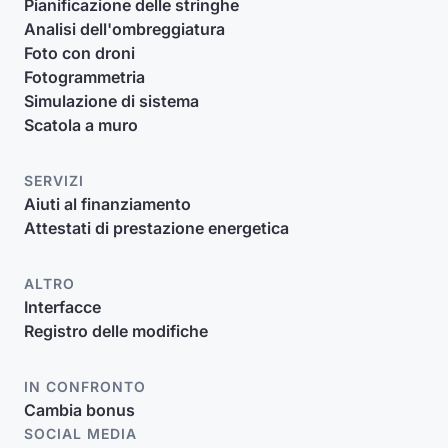
Pianificazione delle stringhe
Analisi dell'ombreggiatura
Foto con droni
Fotogrammetria
Simulazione di sistema
Scatola a muro
SERVIZI
Aiuti al finanziamento
Attestati di prestazione energetica
ALTRO
Interfacce
Registro delle modifiche
IN CONFRONTO
Cambia bonus
SOCIAL MEDIA