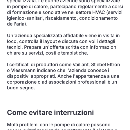
specializzata. Le buone aziende sono specializzate
in pompe di calore, partecipano regolarmente a corsi
di formazione e sono attive nel settore HVAC (servizi
igienico-sanitari, riscaldamento, condizionamento
dell'aria).
Un'azienda specializzata affidabile viene in visita in
loco, controlla il layout e discute con voi i dettagli
tecnici. Prepara un'offerta scritta con informazioni
chiare su servizi, costi e tempistiche.
I certificati di produttori come Vaillant, Stiebel Eltron
o Viessmann indicano che l'azienda conosce i
dispositivi appropriati. Anche l'appartenenza a una
corporazione o ad associazioni professionali è un
buon segno.
Come evitare interruzioni
Molti problemi con le pompe di calore possono