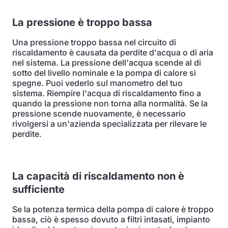
La pressione è troppo bassa
Una pressione troppo bassa nel circuito di
riscaldamento è causata da perdite d'acqua o di aria
nel sistema. La pressione dell'acqua scende al di
sotto del livello nominale e la pompa di calore si
spegne. Puoi vederlo sul manometro del tuo
sistema. Riempire l'acqua di riscaldamento fino a
quando la pressione non torna alla normalità. Se la
pressione scende nuovamente, è necessario
rivolgersi a un'azienda specializzata per rilevare le
perdite.
La capacità di riscaldamento non è
sufficiente
Se la potenza termica della pompa di calore è troppo
bassa, ciò è spesso dovuto a filtri intasati, impianto