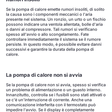
Se la pompa di calore emette rumori insoliti, di solito
la causa sono i componenti meccanici o l'aria
presente nel sistema. Un ronzio, un urto o un fischio
possono indicare una ventola allentata, bolle d'aria
o danni al compressore. Tali rumori si verificano
spesso all'avvio o allo scongelamento. Fate
controllare immediatamente il sistema se il rumore
persiste. In questo modo, è possibile evitare danni
successivi e garantire la durata della pompa di
calore.
La pompa di calore non si avvia
Se la pompa di calore non si avvia, spesso si verifica
un problema di alimentazione o un guasto interno.
Innanzitutto, controlla se i fusibili sono stati attivati o
se c'è un'interruzione di corrente. Anche una
comunicazione interferita con il termostato può
impedire l'avvio. Se il display è completamente