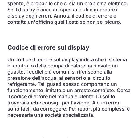
spento, è probabile che ci sia un problema elettrico.
Se il display è acceso, spesso è utile guardare il
display degli errori. Annota il codice di errore e
contatta un'officina qualificata se non sei sicuro.
Codice di errore sul display
Un codice di errore sul display indica che il sistema
di controllo della pompa di calore ha rilevato un
guasto. I codici più comuni si riferiscono alla
pressione dell'acqua, ai sensori o al circuito
refrigerante. Tali guasti spesso comportano un
funzionamento limitato o un arresto completo. Cerca
il codice di errore nel manuale utente. Di solito
troverai anche consigli per l'azione. Alcuni errori
sono facili da correggere. Per report più complessi è
necessaria una società specializzata.