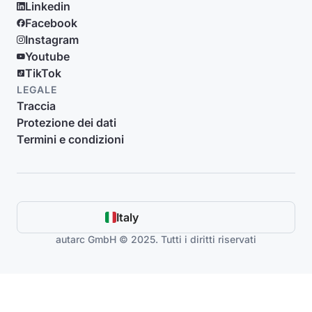
Linkedin
Facebook
Instagram
Youtube
TikTok
LEGALE
Traccia
Protezione dei dati
Termini e condizioni
Italy
autarc GmbH © 2025. Tutti i diritti riservati