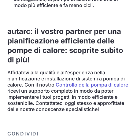
modo più efficiente e fa meno cicli.
autarc: il vostro partner per una
pianificazione efficiente delle
pompe di calore: scoprite subito
di più!
Affidatevi alla qualità e all'esperienza nella
pianificazione e installazione di sistemi a pompa di
calore. Con il nostro
Controllo della pompa di calore
ricevi un supporto completo in modo da poter
implementare i tuoi progetti in modo efficiente e
sostenibile. Contattateci oggi stesso e approfittate
delle nostre conoscenze specialistiche!
CONDIVIDI