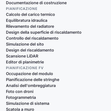
Documentazione di costruzione
PIANIFICAZIONE
Calcolo del carico termico
Equilibratura idraulica
Rilevamento del radiatore
Design della superficie di riscaldamento
Controllo del riscaldamento
Simulazione del sito
Design del riscaldamento
Scansione LiDAR
Editor di planimetrie
PIANIFICAZIONE FV
Occupazione del modulo
Pianificazione delle stringhe
Analisi dell'ombreggiatura
Foto con droni
Fotogrammetria
Simulazione di sistema
Scatola a muro