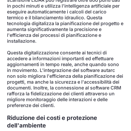
scansione LiDAR può registrare oltre 800 punti dati
in pochi minuti e utilizza l'intelligenza artificiale per
eseguire automaticamente i calcoli del carico
termico e il bilanciamento idraulico. Questa
tecnologia digitalizza la pianificazione del progetto e
aumenta significativamente la precisione e
l'efficienza dei processi di pianificazione e
installazione.
Questa digitalizzazione consente ai tecnici di
accedere a informazioni importanti ed effettuare
aggiornamenti in tempo reale, anche quando sono
in movimento. L'integrazione del software autarc
non solo migliora l'efficienza della pianificazione dei
progetti, ma anche la sicurezza e l'accessibilità dei
documenti. Inoltre, la connessione al software CRM
rafforza la fidelizzazione dei clienti attraverso un
migliore monitoraggio delle interazioni e delle
preferenze dei clienti.
Riduzione dei costi e protezione
dell'ambiente