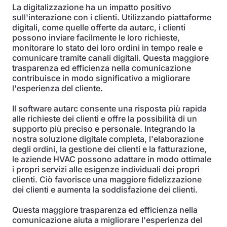
La digitalizzazione ha un impatto positivo
sull'interazione con i clienti. Utilizzando piattaforme
digitali, come quelle offerte da autarc, i clienti
possono inviare facilmente le loro richieste,
monitorare lo stato dei loro ordini in tempo reale e
comunicare tramite canali digitali. Questa maggiore
trasparenza ed efficienza nella comunicazione
contribuisce in modo significativo a migliorare
l'esperienza del cliente.
Il software autarc consente una risposta più rapida
alle richieste dei clienti e offre la possibilità di un
supporto più preciso e personale. Integrando la
nostra soluzione digitale completa, l'elaborazione
degli ordini, la gestione dei clienti e la fatturazione,
le aziende HVAC possono adattare in modo ottimale
i propri servizi alle esigenze individuali dei propri
clienti. Ciò favorisce una maggiore fidelizzazione
dei clienti e aumenta la soddisfazione dei clienti.
Questa maggiore trasparenza ed efficienza nella
comunicazione aiuta a migliorare l'esperienza del