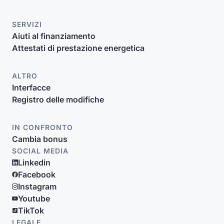
SERVIZI
Aiuti al finanziamento
Attestati di prestazione energetica
ALTRO
Interfacce
Registro delle modifiche
IN CONFRONTO
Cambia bonus
SOCIAL MEDIA
Linkedin
Facebook
Instagram
Youtube
TikTok
LEGALE