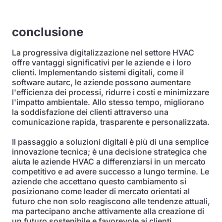
conclusione
La progressiva digitalizzazione nel settore HVAC
offre vantaggi significativi per le aziende e i loro
clienti. Implementando sistemi digitali, come il
software autarc, le aziende possono aumentare
l'efficienza dei processi, ridurre i costi e minimizzare
l'impatto ambientale. Allo stesso tempo, migliorano
la soddisfazione dei clienti attraverso una
comunicazione rapida, trasparente e personalizzata.
Il passaggio a soluzioni digitali è più di una semplice
innovazione tecnica; è una decisione strategica che
aiuta le aziende HVAC a differenziarsi in un mercato
competitivo e ad avere successo a lungo termine. Le
aziende che accettano questo cambiamento si
posizionano come leader di mercato orientati al
futuro che non solo reagiscono alle tendenze attuali,
ma partecipano anche attivamente alla creazione di
un futuro sostenibile e favorevole ai clienti.