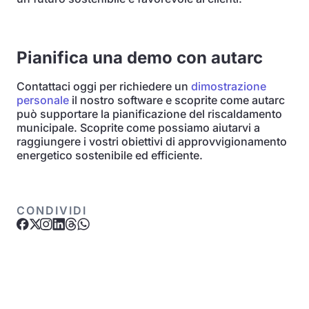
Pianifica una demo con autarc
Contattaci oggi per richiedere un
dimostrazione
personale
il nostro software e scoprite come autarc
può supportare la pianificazione del riscaldamento
municipale. Scoprite come possiamo aiutarvi a
raggiungere i vostri obiettivi di approvvigionamento
energetico sostenibile ed efficiente.
CONDIVIDI