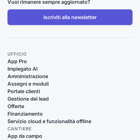
Vuoi rimanere sempre aggiornato?
Iscriviti alla newsletter
UFFICIO
App Pro
Impiegato AI
Amministrazione
Assegni e moduli
Portale clienti
Gestione dei lead
Offerte
Finanziamento
Servizio cloud e funzionalità offline
CANTIERE
App da campo