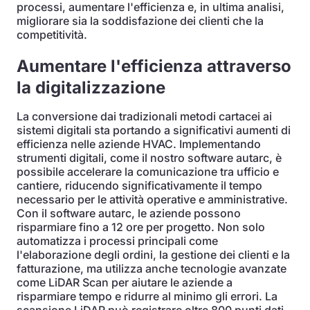
processi, aumentare l'efficienza e, in ultima analisi,
migliorare sia la soddisfazione dei clienti che la
competitività.
Aumentare l'efficienza attraverso
la digitalizzazione
La conversione dai tradizionali metodi cartacei ai
sistemi digitali sta portando a significativi aumenti di
efficienza nelle aziende HVAC. Implementando
strumenti digitali, come il nostro software autarc, è
possibile accelerare la comunicazione tra ufficio e
cantiere, riducendo significativamente il tempo
necessario per le attività operative e amministrative.
Con il software autarc, le aziende possono
risparmiare fino a 12 ore per progetto. Non solo
automatizza i processi principali come
l'elaborazione degli ordini, la gestione dei clienti e la
fatturazione, ma utilizza anche tecnologie avanzate
come LiDAR Scan per aiutare le aziende a
risparmiare tempo e ridurre al minimo gli errori. La