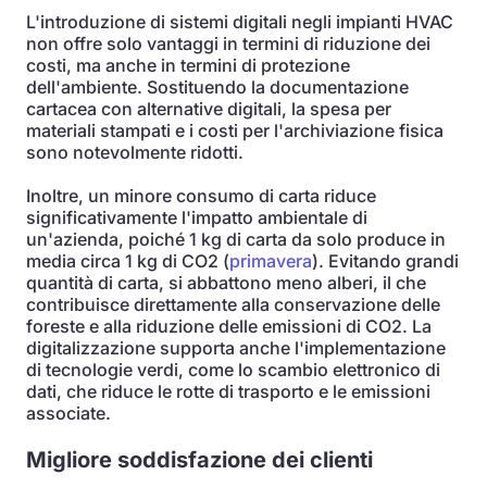
L'introduzione di sistemi digitali negli impianti HVAC
non offre solo vantaggi in termini di riduzione dei
costi, ma anche in termini di protezione
dell'ambiente. Sostituendo la documentazione
cartacea con alternative digitali, la spesa per
materiali stampati e i costi per l'archiviazione fisica
sono notevolmente ridotti.
Inoltre, un minore consumo di carta riduce
significativamente l'impatto ambientale di
un'azienda, poiché 1 kg di carta da solo produce in
media circa 1 kg di CO2 (
primavera
). Evitando grandi
quantità di carta, si abbattono meno alberi, il che
contribuisce direttamente alla conservazione delle
foreste e alla riduzione delle emissioni di CO2. La
digitalizzazione supporta anche l'implementazione
di tecnologie verdi, come lo scambio elettronico di
dati, che riduce le rotte di trasporto e le emissioni
associate.
Migliore soddisfazione dei clienti