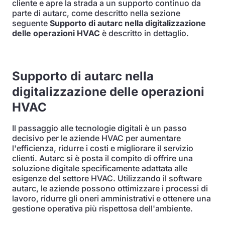
cliente e apre la strada a un supporto continuo da
parte di autarc, come descritto nella sezione
seguente
Supporto di autarc nella digitalizzazione
delle operazioni HVAC
è descritto in dettaglio.
Supporto di autarc nella
digitalizzazione delle operazioni
HVAC
Il passaggio alle tecnologie digitali è un passo
decisivo per le aziende HVAC per aumentare
l'efficienza, ridurre i costi e migliorare il servizio
clienti. Autarc si è posta il compito di offrire una
soluzione digitale specificamente adattata alle
esigenze del settore HVAC. Utilizzando il software
autarc, le aziende possono ottimizzare i processi di
lavoro, ridurre gli oneri amministrativi e ottenere una
gestione operativa più rispettosa dell'ambiente.