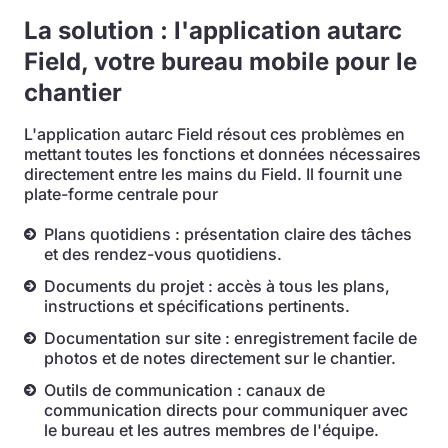
La solution : l'application autarc
Field, votre bureau mobile pour le
chantier
L'application autarc Field résout ces problèmes en
mettant toutes les fonctions et données nécessaires
directement entre les mains du Field. Il fournit une
plate-forme centrale pour
Plans quotidiens : présentation claire des tâches
et des rendez-vous quotidiens.
Documents du projet : accès à tous les plans,
instructions et spécifications pertinents.
Documentation sur site : enregistrement facile de
photos et de notes directement sur le chantier.
Outils de communication : canaux de
communication directs pour communiquer avec
le bureau et les autres membres de l'équipe.