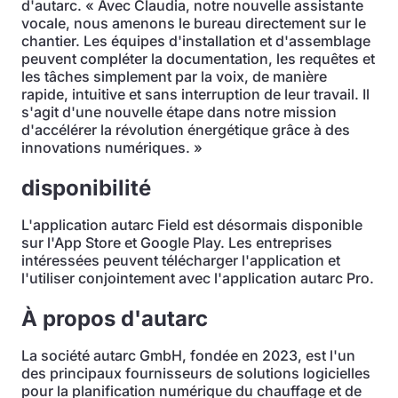
d'autarc. « Avec Claudia, notre nouvelle assistante
vocale, nous amenons le bureau directement sur le
chantier. Les équipes d'installation et d'assemblage
peuvent compléter la documentation, les requêtes et
les tâches simplement par la voix, de manière
rapide, intuitive et sans interruption de leur travail. Il
s'agit d'une nouvelle étape dans notre mission
d'accélérer la révolution énergétique grâce à des
innovations numériques. »
disponibilité
L'application autarc Field est désormais disponible
sur l'App Store et Google Play. Les entreprises
intéressées peuvent télécharger l'application et
l'utiliser conjointement avec l'application autarc Pro.
À propos d'autarc
La société autarc GmbH, fondée en 2023, est l'un
des principaux fournisseurs de solutions logicielles
pour la planification numérique du chauffage et de