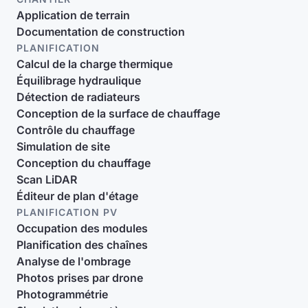
Application de terrain
Documentation de construction
PLANIFICATION
Calcul de la charge thermique
Équilibrage hydraulique
Détection de radiateurs
Conception de la surface de chauffage
Contrôle du chauffage
Simulation de site
Conception du chauffage
Scan LiDAR
Éditeur de plan d'étage
PLANIFICATION PV
Occupation des modules
Planification des chaînes
Analyse de l'ombrage
Photos prises par drone
Photogrammétrie