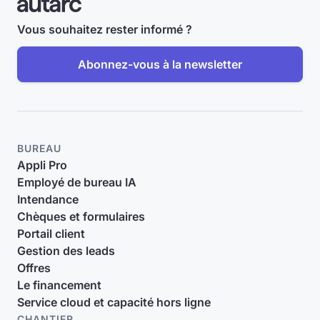
Vous souhaitez rester informé ?
Abonnez-vous à la newsletter
BUREAU
Appli Pro
Employé de bureau IA
Intendance
Chèques et formulaires
Portail client
Gestion des leads
Offres
Le financement
Service cloud et capacité hors ligne
CHANTIER