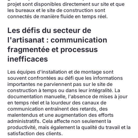
projet sont disponibles directement sur site et que
les bureaux et le site de construction sont
connectés de manière fluide en temps réel.
Les défis du secteur de
l'artisanat : communication
fragmentée et processus
inefficaces
Les équipes d'installation et de montage sont
souvent confrontées au défi que les informations
importantes ne parviennent pas sur le site de
construction à temps ou dans leur intégralité. La
documentation manuelle, l'absence de mises à jour
en temps réel et la lourdeur des canaux de
communication entraînent des retards, des
malentendus et une augmentation des efforts
administratifs. Cela affecte non seulement la
productivité, mais également la qualité du travail et la
satisfaction des clients.