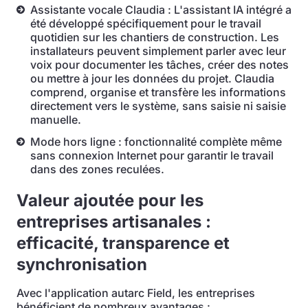
Assistante vocale Claudia : L'assistant IA intégré a
été développé spécifiquement pour le travail
quotidien sur les chantiers de construction. Les
installateurs peuvent simplement parler avec leur
voix pour documenter les tâches, créer des notes
ou mettre à jour les données du projet. Claudia
comprend, organise et transfère les informations
directement vers le système, sans saisie ni saisie
manuelle.
Mode hors ligne : fonctionnalité complète même
sans connexion Internet pour garantir le travail
dans des zones reculées.
Valeur ajoutée pour les
entreprises artisanales :
efficacité, transparence et
synchronisation
Avec l'application autarc Field, les entreprises
bénéficient de nombreux avantages :