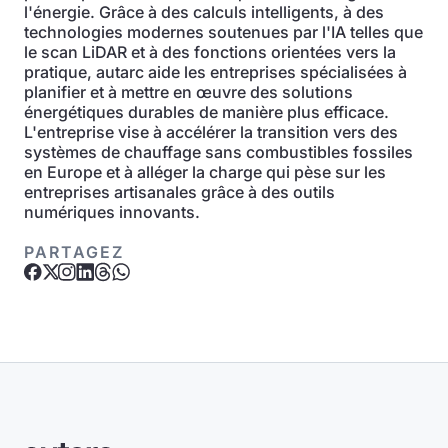
l'énergie. Grâce à des calculs intelligents, à des
technologies modernes soutenues par l'IA telles que
le scan LiDAR et à des fonctions orientées vers la
pratique, autarc aide les entreprises spécialisées à
planifier et à mettre en œuvre des solutions
énergétiques durables de manière plus efficace.
L'entreprise vise à accélérer la transition vers des
systèmes de chauffage sans combustibles fossiles
en Europe et à alléger la charge qui pèse sur les
entreprises artisanales grâce à des outils
numériques innovants.
PARTAGEZ