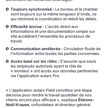
Toujours synchronisé :
Le bureau et le chantier
sont toujours sur la même longueur d'onde, ce
qui minimise la coordination et réduit les délais.
Efficacité accrue :
L'accès direct aux
informations et une documentation simple sur
site accélèrent l'ensemble du processus de
travail.
Communication améliorée :
Circulation fluide de
l'information entre toutes les parties concernées.
Accès basé sur les rôles :
S'assurer que seuls
les employés autorisés ayant le rôle de
« monteur » ont accès aux données pertinentes
via l'application autarc Pro.
« L'application autarc Field constitue une étape
décisive pour rendre le travail quotidien de nos
clients encore plus efficace », explique
Étienne-
Noël Krause
, cofondateur et directeur général