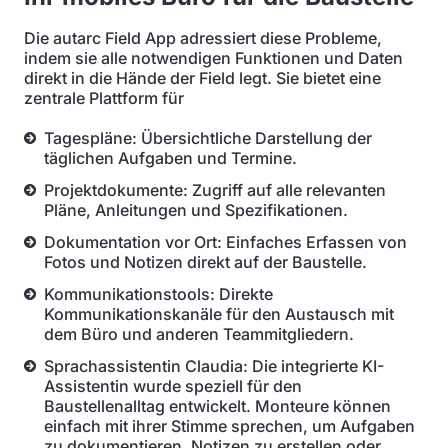
Die autarc Field App adressiert diese Probleme,
indem sie alle notwendigen Funktionen und Daten
direkt in die Hände der Field legt. Sie bietet eine
zentrale Plattform für
Tagespläne: Übersichtliche Darstellung der
täglichen Aufgaben und Termine.
Projektdokumente: Zugriff auf alle relevanten
Pläne, Anleitungen und Spezifikationen.
Dokumentation vor Ort: Einfaches Erfassen von
Fotos und Notizen direkt auf der Baustelle.
Kommunikationstools: Direkte
Kommunikationskanäle für den Austausch mit
dem Büro und anderen Teammitgliedern.
Sprachassistentin Claudia: Die integrierte KI-
Assistentin wurde speziell für den
Baustellenalltag entwickelt. Monteure können
einfach mit ihrer Stimme sprechen, um Aufgaben
zu dokumentieren, Notizen zu erstellen oder