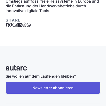
Umstiegs auf fossilfreie Heizsysteme in Europa und
die Entlastung der Handwerksbetriebe durch
innovative digitale Tools.
SHARE
Sie wollen auf dem Laufenden bleiben?
Newsletter abonnieren