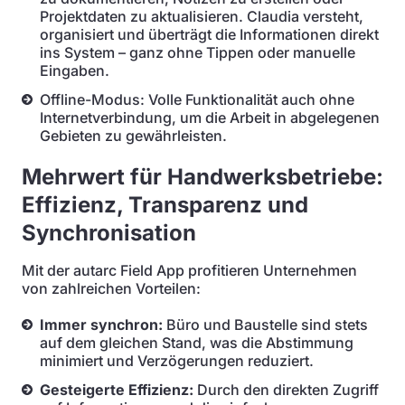
Projektdaten zu aktualisieren. Claudia versteht,
organisiert und überträgt die Informationen direkt
ins System – ganz ohne Tippen oder manuelle
Eingaben.
Offline-Modus: Volle Funktionalität auch ohne
Internetverbindung, um die Arbeit in abgelegenen
Gebieten zu gewährleisten.
Mehrwert für Handwerksbetriebe:
Effizienz, Transparenz und
Synchronisation
Mit der autarc Field App profitieren Unternehmen
von zahlreichen Vorteilen:
Immer synchron:
Büro und Baustelle sind stets
auf dem gleichen Stand, was die Abstimmung
minimiert und Verzögerungen reduziert.
Gesteigerte Effizienz:
Durch den direkten Zugriff