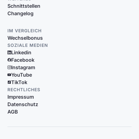
Schnittstellen
Changelog
IM VERGLEICH
Wechselbonus
SOZIALE MEDIEN
Linkedin
Facebook
Instagram
YouTube
TikTok
RECHTLICHES
Impressum
Datenschutz
AGB