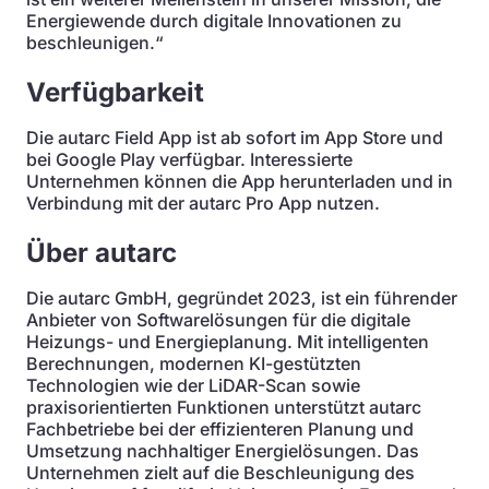
Energiewende durch digitale Innovationen zu
beschleunigen.“
Verfügbarkeit
Die autarc Field App ist ab sofort im App Store und
bei Google Play verfügbar. Interessierte
Unternehmen können die App herunterladen und in
Verbindung mit der autarc Pro App nutzen.
Über autarc
Die autarc GmbH, gegründet 2023, ist ein führender
Anbieter von Softwarelösungen für die digitale
Heizungs- und Energieplanung. Mit intelligenten
Berechnungen, modernen KI-gestützten
Technologien wie der LiDAR-Scan sowie
praxisorientierten Funktionen unterstützt autarc
Fachbetriebe bei der effizienteren Planung und
Umsetzung nachhaltiger Energielösungen. Das
Unternehmen zielt auf die Beschleunigung des