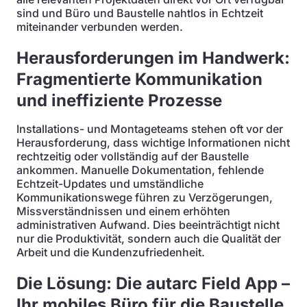
sind und Büro und Baustelle nahtlos in Echtzeit
miteinander verbunden werden.
Herausforderungen im Handwerk:
Fragmentierte Kommunikation
und ineffiziente Prozesse
Installations- und Montageteams stehen oft vor der
Herausforderung, dass wichtige Informationen nicht
rechtzeitig oder vollständig auf der Baustelle
ankommen. Manuelle Dokumentation, fehlende
Echtzeit-Updates und umständliche
Kommunikationswege führen zu Verzögerungen,
Missverständnissen und einem erhöhten
administrativen Aufwand. Dies beeinträchtigt nicht
nur die Produktivität, sondern auch die Qualität der
Arbeit und die Kundenzufriedenheit.
Die Lösung: Die autarc Field App –
Ihr mobiles Büro für die Baustelle