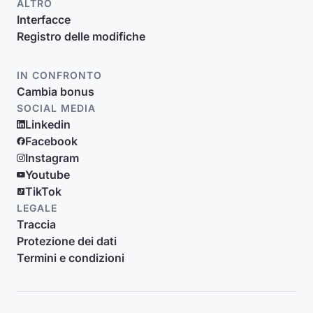
ALTRO
Interfacce
Registro delle modifiche
IN CONFRONTO
Cambia bonus
SOCIAL MEDIA
Linkedin
Facebook
Instagram
Youtube
TikTok
LEGALE
Traccia
Protezione dei dati
Termini e condizioni