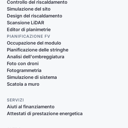
Controllo del riscaldamento
Simulazione del sito
Design del riscaldamento
Scansione LiDAR
Editor di planimetrie
PIANIFICAZIONE FV
Occupazione del modulo
Pianificazione delle stringhe
Analisi dell'ombreggiatura
Foto con droni
Fotogrammetria
Simulazione di sistema
Scatola a muro
SERVIZI
Aiuti al finanziamento
Attestati di prestazione energetica