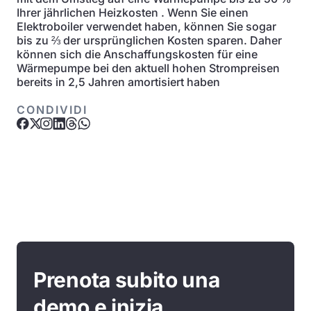
Ihrer jährlichen Heizkosten . Wenn Sie einen
Elektroboiler verwendet haben, können Sie sogar
bis zu ⅔ der ursprünglichen Kosten sparen. Daher
können sich die Anschaffungskosten für eine
Wärmepumpe bei den aktuell hohen Strompreisen
bereits in 2,5 Jahren amortisiert haben
CONDIVIDI
Prenota subito una
demo e inizia.