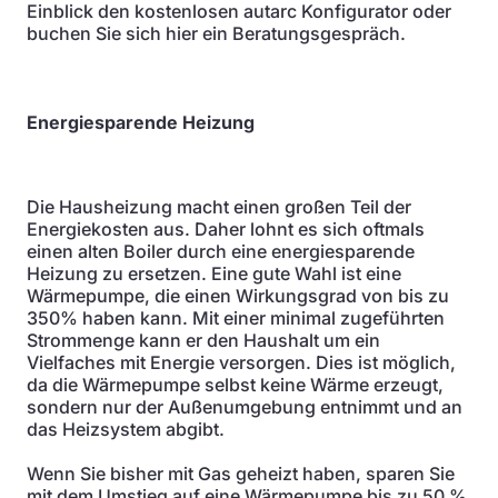
Einblick den kostenlosen autarc Konfigurator oder
buchen Sie sich hier ein Beratungsgespräch.
Energiesparende Heizung
Die Hausheizung macht einen großen Teil der
Energiekosten aus. Daher lohnt es sich oftmals
einen alten Boiler durch eine energiesparende
Heizung zu ersetzen. Eine gute Wahl ist eine
Wärmepumpe, die einen Wirkungsgrad von bis zu
350% haben kann. Mit einer minimal zugeführten
Strommenge kann er den Haushalt um ein
Vielfaches mit Energie versorgen. Dies ist möglich,
da die Wärmepumpe selbst keine Wärme erzeugt,
sondern nur der Außenumgebung entnimmt und an
das Heizsystem abgibt.
Wenn Sie bisher mit Gas geheizt haben, sparen Sie
mit dem Umstieg auf eine Wärmepumpe bis zu 50 %