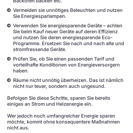
Backofen backen etc.
Vermeiden sie unnötiges Beleuchten und nutzen
Sie Energiesparlampen.
Verwenden Sie energiesparende Geräte – achten
Sie beim Kauf neuer Geräte auf deren Effizienz
und nutzen Sie deren energiesparende Eco-
Programme. Ersetzen Sie nach und nach alte und
stromfressende Geräte.
Prüfen Sie, ob Sie einen passenden Tarif und
vorteilhafte Konditionen von Energieversorgern
haben.
Räume nicht unnötig überheizen. Das ist nämlich
nicht nur teuer, sondern auch ungesund.
Befolgen Sie diese Schritte, sparen Sie bereits
einiges an Strom und Heizenergie ein.
Wer jedoch noch umfangreicher Energie sparen
möchte, kommt ohne konsequentere Maßnahmen
nicht aus.