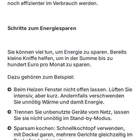
noch effizienter im Verbrauch werden.
Schritte zum Energiesparen
Sie können viel tun, um Energie zu sparen. Bereits
kleine Kniffe helfen, um in der Summe bis zu
hundert Euro pro Monat zu sparen.
Dazu gehören zum Beispiel:
Beim Heizen Fenster nicht offen lassen. Lüften Sie
intensiv, aber kurz. Andernfalls verschwenden
Sie unnötig Wärme und damit Energie.
Trennen Sie unbenutzte Geräte vom Netz, lassen
Sie sie nicht unnötig im Stand-by-Modus.
Sparsam kochen: Schnellkochtopf verwenden,
mit Deckel garen, mehrere Gerichte gleichzeitig im