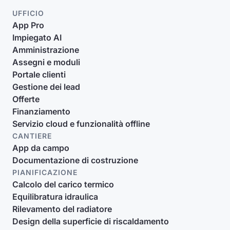
UFFICIO
App Pro
Impiegato AI
Amministrazione
Assegni e moduli
Portale clienti
Gestione dei lead
Offerte
Finanziamento
Servizio cloud e funzionalità offline
CANTIERE
App da campo
Documentazione di costruzione
PIANIFICAZIONE
Calcolo del carico termico
Equilibratura idraulica
Rilevamento del radiatore
Design della superficie di riscaldamento