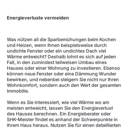
Energieverluste vermeiden
Was nützen all die Sparbemühungen beim Kochen
und Heizen, wenn Ihnen beispielsweise durch
undichte Fenster oder ein undichtes Dach viel
Wärme entweicht? Deshalb lohnt es sich auf jeden
Fall, in den zumindest teilweisen Umbau eines
Hauses oder einer Wohnung zu investieren. Ebenso
können neue Fenster oder eine Dämmung Wunder
bewirken, und nebenbei steigern Sie nicht nur Ihren
Wohnkomfort, sondern auch den Wert der gesamten
Immobilie.
Wenn es Sie interessiert, wie viel Wärme wo am
meisten entweicht, lassen Sie den Energieverlust
des Hauses berechnen. Ein Energieberater oder
SHK-Meister findet es anhand der Schwerpunkte in
Ihrem Haus heraus. Nutzen Sie für einen detaillierten