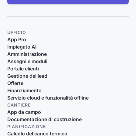
UFFICIO
App Pro
Impiegato AI
Amministrazione
Assegni e moduli
Portale clienti
Gestione dei lead
Offerte
Finanziamento
Servizio cloud e funzionalità offline
CANTIERE
App da campo
Documentazione di costruzione
PIANIFICAZIONE
Calcolo del carico termico