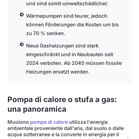
und sind somit umweltschädlicher.
Wärmepumpen sind teurer, jedoch
können Förderungen die Kosten um bis
zu 70 % senken.
Neue Gasheizungen sind stark
eingeschränkt und in Neubauten seit
2024 verboten. Ab 2045 müssen fossile
Heizungen ersetzt werden.
Pompa di calore o stufa a gas:
una panoramica
Muoiono
pompa di calore
utilizza l'energia
ambientale proveniente dall'aria, dal suolo o dalle
acque sotterranee e la converte in energia per il