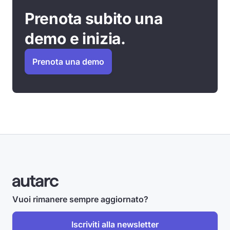
Prenota subito una
demo e inizia.
Prenota una demo
Vuoi rimanere sempre aggiornato?
Iscriviti alla newsletter