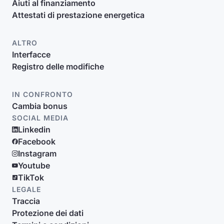
Aiuti al finanziamento
Attestati di prestazione energetica
ALTRO
Interfacce
Registro delle modifiche
IN CONFRONTO
Cambia bonus
SOCIAL MEDIA
Linkedin
Facebook
Instagram
Youtube
TikTok
LEGALE
Traccia
Protezione dei dati