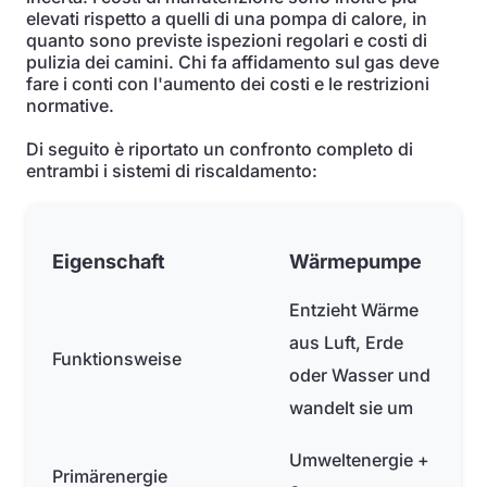
elevati rispetto a quelli di una pompa di calore, in
quanto sono previste ispezioni regolari e costi di
pulizia dei camini. Chi fa affidamento sul gas deve
fare i conti con l'aumento dei costi e le restrizioni
normative.
Di seguito è riportato un confronto completo di
entrambi i sistemi di riscaldamento:
Eigenschaft
Wärmepumpe
Entzieht Wärme
aus Luft, Erde
Funktionsweise
oder Wasser und
wandelt sie um
Umweltenergie +
Primärenergie