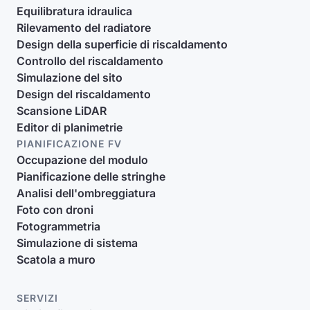
Equilibratura idraulica
Rilevamento del radiatore
Design della superficie di riscaldamento
Controllo del riscaldamento
Simulazione del sito
Design del riscaldamento
Scansione LiDAR
Editor di planimetrie
PIANIFICAZIONE FV
Occupazione del modulo
Pianificazione delle stringhe
Analisi dell'ombreggiatura
Foto con droni
Fotogrammetria
Simulazione di sistema
Scatola a muro
SERVIZI