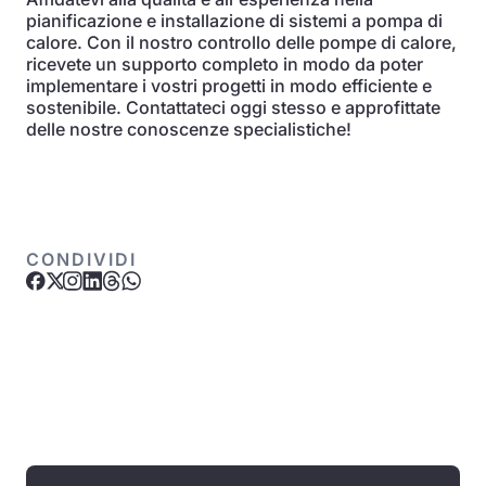
pianificazione e installazione di sistemi a pompa di
calore. Con il nostro controllo delle pompe di calore,
ricevete un supporto completo in modo da poter
implementare i vostri progetti in modo efficiente e
sostenibile. Contattateci oggi stesso e approfittate
delle nostre conoscenze specialistiche!
CONDIVIDI