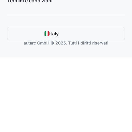
Termini e condizioni
Italy
autarc GmbH © 2025. Tutti i diritti riservati