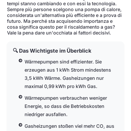
tempi stanno cambiando e con essi la tecnologia.
Sempre più persone scelgono una pompa di calore,
considerata un'alternativa più efficiente e a prova di
futuro. Ma perché sta acquisendo importanza e
cosa significa questo per il riscaldamento a gas?
Vale la pena dare un'occhiata ai fattori decisivi.
🔍 Das Wichtigste im Überblick
Wärmepumpen sind effizienter. Sie
erzeugen aus 1 kWh Strom mindestens
3,5 kWh Wärme. Gasheizungen nur
maximal 0,99 kWh pro kWh Gas.
Wärmepumpen verbrauchen weniger
Energie, so dass die Betriebskosten
niedriger ausfallen.
Gasheizungen stoßen viel mehr CO₂ aus