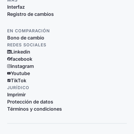
Interfaz
Registro de cambios
EN COMPARACIÓN
Bono de cambio
REDES SOCIALES
Linkedin
facebook
instagram
Youtube
TikTok
JURÍDICO
Imprimir
Protección de datos
Términos y condiciones