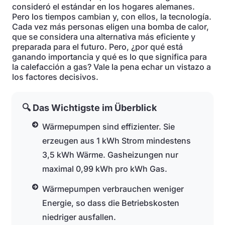
consideró el estándar en los hogares alemanes.
Pero los tiempos cambian y, con ellos, la tecnología.
Cada vez más personas eligen una bomba de calor,
que se considera una alternativa más eficiente y
preparada para el futuro. Pero, ¿por qué está
ganando importancia y qué es lo que significa para
la calefacción a gas? Vale la pena echar un vistazo a
los factores decisivos.
🔍 Das Wichtigste im Überblick
Wärmepumpen sind effizienter. Sie
erzeugen aus 1 kWh Strom mindestens
3,5 kWh Wärme. Gasheizungen nur
maximal 0,99 kWh pro kWh Gas.
Wärmepumpen verbrauchen weniger
Energie, so dass die Betriebskosten
niedriger ausfallen.