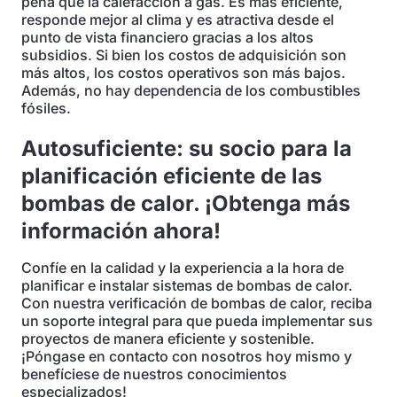
pena que la calefacción a gas. Es más eficiente,
responde mejor al clima y es atractiva desde el
punto de vista financiero gracias a los altos
subsidios. Si bien los costos de adquisición son
más altos, los costos operativos son más bajos.
Además, no hay dependencia de los combustibles
fósiles.
Autosuficiente: su socio para la
planificación eficiente de las
bombas de calor. ¡Obtenga más
información ahora!
Confíe en la calidad y la experiencia a la hora de
planificar e instalar sistemas de bombas de calor.
Con nuestra verificación de bombas de calor, reciba
un soporte integral para que pueda implementar sus
proyectos de manera eficiente y sostenible.
¡Póngase en contacto con nosotros hoy mismo y
benefíciese de nuestros conocimientos
especializados!