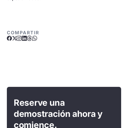
COMPARTIR
Reserve una
demostración ahora y
comience.