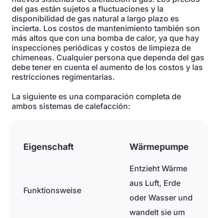
del gas están sujetos a fluctuaciones y la
disponibilidad de gas natural a largo plazo es
incierta. Los costos de mantenimiento también son
más altos que con una bomba de calor, ya que hay
inspecciones periódicas y costos de limpieza de
chimeneas. Cualquier persona que dependa del gas
debe tener en cuenta el aumento de los costos y las
restricciones regimentarias.
La siguiente es una comparación completa de
ambos sistemas de calefacción:
Eigenschaft
Wärmepumpe
Entzieht Wärme
aus Luft, Erde
Funktionsweise
oder Wasser und
wandelt sie um