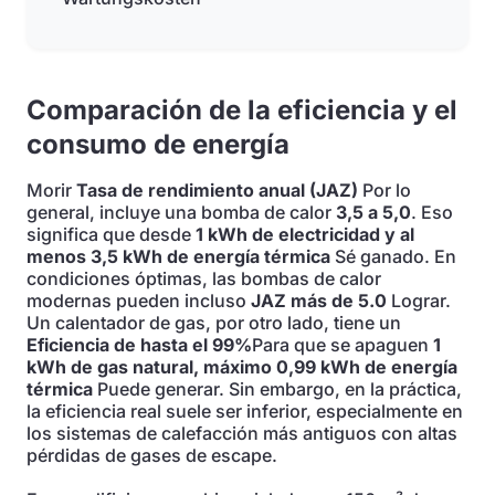
Comparación de la eficiencia y el
consumo de energía
Morir
Tasa de rendimiento anual (JAZ)
Por lo
general, incluye una bomba de calor
3,5 a 5,0
. Eso
significa que desde
1 kWh de electricidad y al
menos 3,5 kWh de energía térmica
Sé ganado. En
condiciones óptimas, las bombas de calor
modernas pueden incluso
JAZ más de 5.0
Lograr.
Un calentador de gas, por otro lado, tiene un
Eficiencia de hasta el 99%
Para que se apaguen
1
kWh de gas natural, máximo 0,99 kWh de energía
térmica
Puede generar. Sin embargo, en la práctica,
la eficiencia real suele ser inferior, especialmente en
los sistemas de calefacción más antiguos con altas
pérdidas de gases de escape.