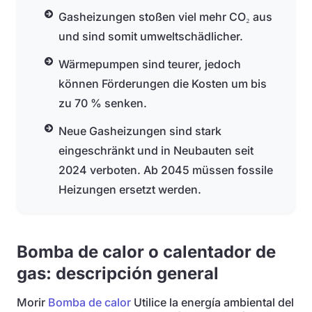
Gasheizungen stoßen viel mehr CO₂ aus
und sind somit umweltschädlicher.
Wärmepumpen sind teurer, jedoch
können Förderungen die Kosten um bis
zu 70 % senken.
Neue Gasheizungen sind stark
eingeschränkt und in Neubauten seit
2024 verboten. Ab 2045 müssen fossile
Heizungen ersetzt werden.
Bomba de calor o calentador de
gas: descripción general
Morir
Bomba de calor
Utilice la energía ambiental del