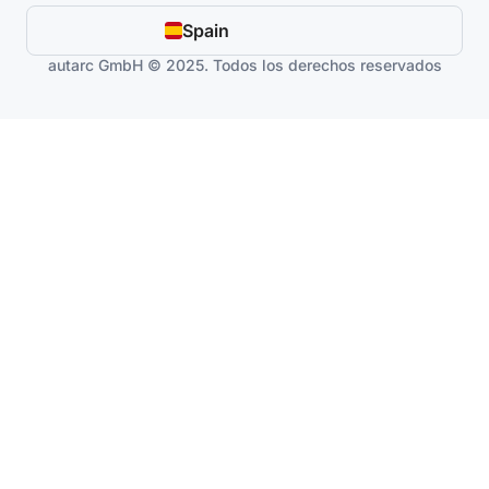
Spain
autarc GmbH © 2025. Todos los derechos reservados