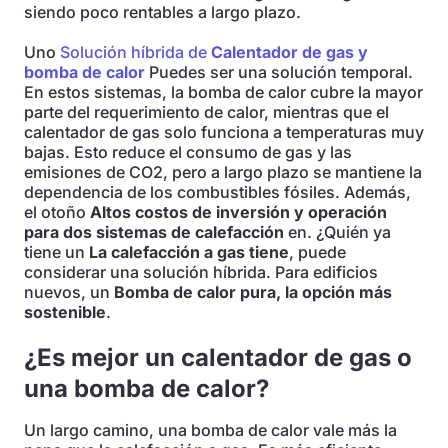
siendo poco rentables a largo plazo.
Uno
Solución híbrida de
Calentador de gas y
bomba de calor
Puedes ser una solución temporal.
En estos sistemas, la bomba de calor cubre la mayor
parte del requerimiento de calor, mientras que el
calentador de gas solo funciona a temperaturas muy
bajas. Esto reduce el consumo de gas y las
emisiones de CO2, pero a largo plazo se mantiene la
dependencia de los combustibles fósiles. Además,
el otoño
Altos costos de inversión y operación
para dos sistemas de calefacción
en. ¿Quién ya
tiene un
La calefacción a gas tiene
, puede
considerar una solución híbrida. Para edificios
nuevos, un
Bomba de calor pura, la opción más
sostenible
.
¿Es mejor un calentador de gas o
una bomba de calor?
Un largo camino, una bomba de calor vale más la