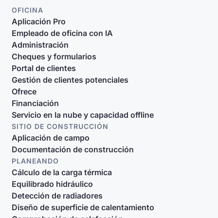
OFICINA
Aplicación Pro
Empleado de oficina con IA
Administración
Cheques y formularios
Portal de clientes
Gestión de clientes potenciales
Ofrece
Financiación
Servicio en la nube y capacidad offline
SITIO DE CONSTRUCCIÓN
Aplicación de campo
Documentación de construcción
PLANEANDO
Cálculo de la carga térmica
Equilibrado hidráulico
Detección de radiadores
Diseño de superficie de calentamiento