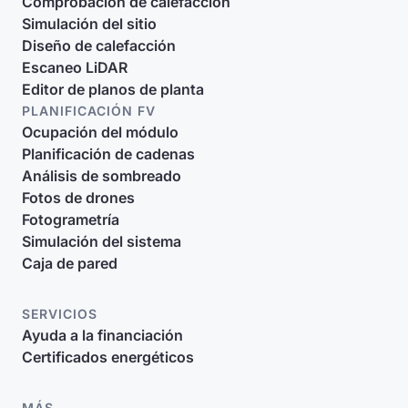
Comprobación de calefacción
Simulación del sitio
Diseño de calefacción
Escaneo LiDAR
Editor de planos de planta
PLANIFICACIÓN FV
Ocupación del módulo
Planificación de cadenas
Análisis de sombreado
Fotos de drones
Fotogrametría
Simulación del sistema
Caja de pared
SERVICIOS
Ayuda a la financiación
Certificados energéticos
MÁS