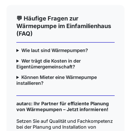
💬 Häufige Fragen zur
Wärmepumpe im Einfamilienhaus
(FAQ)
Wie laut sind Wärmepumpen?
Wer trägt die Kosten in der
Eigentümergemeinschaft?
Können Mieter eine Wärmepumpe
installieren?
autarc: Ihr Partner für effiziente Planung
von Wärmepumpen – Jetzt informieren!
Setzen Sie auf Qualität und Fachkompetenz
bei der Planung und Installation von