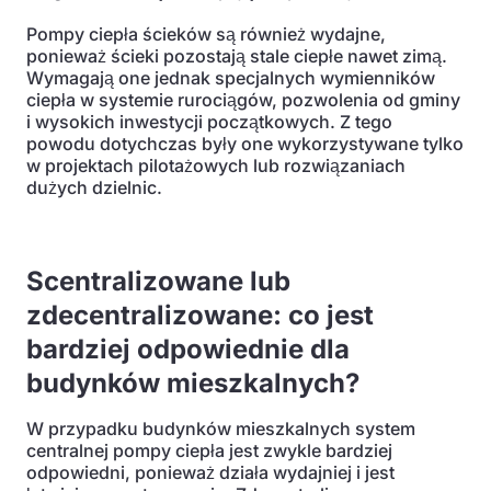
Pompy ciepła ścieków są również wydajne,
ponieważ ścieki pozostają stale ciepłe nawet zimą.
Wymagają one jednak specjalnych wymienników
ciepła w systemie rurociągów, pozwolenia od gminy
i wysokich inwestycji początkowych. Z tego
powodu dotychczas były one wykorzystywane tylko
w projektach pilotażowych lub rozwiązaniach
dużych dzielnic.
Scentralizowane lub
zdecentralizowane: co jest
bardziej odpowiednie dla
budynków mieszkalnych?
W przypadku budynków mieszkalnych system
centralnej pompy ciepła jest zwykle bardziej
odpowiedni, ponieważ działa wydajniej i jest