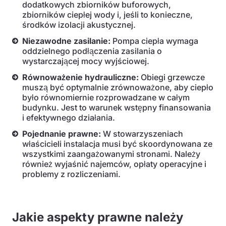
dodatkowych zbiorników buforowych,
zbiorników ciepłej wody i, jeśli to konieczne,
środków izolacji akustycznej.
Niezawodne zasilanie:
Pompa ciepła wymaga
oddzielnego podłączenia zasilania o
wystarczającej mocy wyjściowej.
Równoważenie hydrauliczne:
Obiegi grzewcze
muszą być optymalnie zrównoważone, aby ciepło
było równomiernie rozprowadzane w całym
budynku. Jest to warunek wstępny finansowania
i efektywnego działania.
Pojednanie prawne:
W stowarzyszeniach
właścicieli instalacja musi być skoordynowana ze
wszystkimi zaangażowanymi stronami. Należy
również wyjaśnić najemców, opłaty operacyjne i
problemy z rozliczeniami.
Jakie aspekty prawne należy