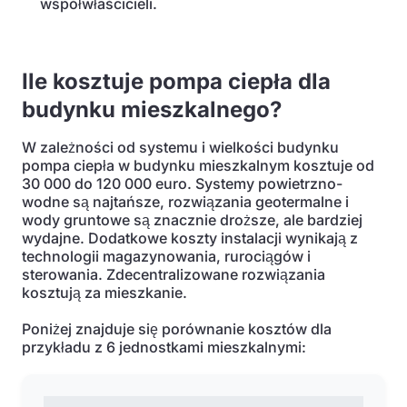
współwłaścicieli.
Ile kosztuje pompa ciepła dla
budynku mieszkalnego?
W zależności od systemu i wielkości budynku
pompa ciepła w budynku mieszkalnym kosztuje od
30 000 do 120 000 euro. Systemy powietrzno-
wodne są najtańsze, rozwiązania geotermalne i
wody gruntowe są znacznie droższe, ale bardziej
wydajne. Dodatkowe koszty instalacji wynikają z
technologii magazynowania, rurociągów i
sterowania. Zdecentralizowane rozwiązania
kosztują za mieszkanie.
Poniżej znajduje się porównanie kosztów dla
przykładu z 6 jednostkami mieszkalnymi: