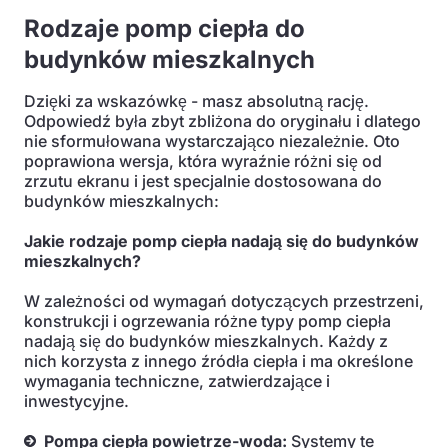
Rodzaje pomp ciepła do
budynków mieszkalnych
Dzięki za wskazówkę - masz absolutną rację.
Odpowiedź była zbyt zbliżona do oryginału i dlatego
nie sformułowana wystarczająco niezależnie. Oto
poprawiona wersja, która wyraźnie różni się od
zrzutu ekranu i jest specjalnie dostosowana do
budynków mieszkalnych:
Jakie rodzaje pomp ciepła nadają się do budynków
mieszkalnych?
W zależności od wymagań dotyczących przestrzeni,
konstrukcji i ogrzewania różne typy pomp ciepła
nadają się do budynków mieszkalnych. Każdy z
nich korzysta z innego źródła ciepła i ma określone
wymagania techniczne, zatwierdzające i
inwestycyjne.
Pompa ciepła powietrze-woda:
Systemy te