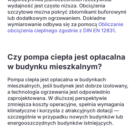
wydajność jest często niższa. Obciążenia
szczytowe można pokryć zbiornikami buforowymi
lub dodatkowym ogrzewaniem. Dokładne
wymiarowanie odbywa się za pomocą
Obliczanie
obciążenia cieplnego zgodnie z DIN EN 12831
.
Czy pompa ciepła jest opłacalna
w budynku mieszkalnym?
Pompa ciepła jest opłacalna w budynkach
mieszkalnych, jeśli budynek jest dobrze izolowany,
a technologia ogrzewania jest odpowiednio
zaprojektowana. W dłuższej perspektywie
zmniejsza koszty operacyjne, spełnia wymagania
klimatyczne i korzysta z atrakcyjnych dotacji —
szczególnie w przypadku nowych budynków lub
energooszczędnych budynków istniejących.