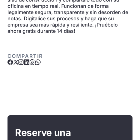
oficina en tiempo real. Funcionan de forma
legalmente segura, transparente y sin desorden de
notas. Digitalice sus procesos y haga que su
empresa sea más rápida y resiliente. ¡Pruébelo
ahora gratis durante 14 días!
COMPARTIR
Reserve una