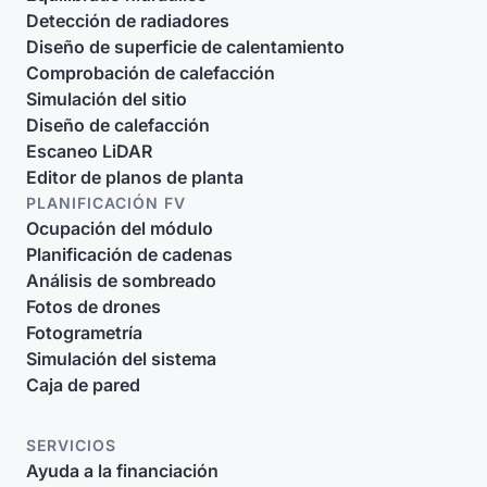
Detección de radiadores
Diseño de superficie de calentamiento
Comprobación de calefacción
Simulación del sitio
Diseño de calefacción
Escaneo LiDAR
Editor de planos de planta
PLANIFICACIÓN FV
Ocupación del módulo
Planificación de cadenas
Análisis de sombreado
Fotos de drones
Fotogrametría
Simulación del sistema
Caja de pared
SERVICIOS
Ayuda a la financiación