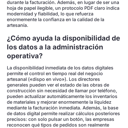
durante la facturación. Además, en lugar de ser una
hoja de papel ilegible, un protocolo PDF claro indica
modernidad y fiabilidad, lo que refuerza
enormemente la confianza en la calidad de la
artesanía.
¿Cómo ayuda la disponibilidad de
los datos a la administración
operativa?
La disponibilidad inmediata de los datos digitales
permite el control en tiempo real del negocio
artesanal («dispo en vivo»). Los directores
generales pueden ver el estado de las obras de
construcción sin necesidad de llamar por teléfono,
pueden actualizar automáticamente los inventarios
de materiales y mejorar enormemente la liquidez
mediante la facturación inmediata. Además, la base
de datos digital permite realizar cálculos posteriores
precisos: con solo pulsar un botón, las empresas
reconocen qué tipos de pedidos son realmente