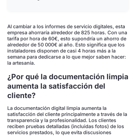
Al cambiar a los informes de servicio digitales, esta
empresa ahorraría alrededor de 825 horas. Con una
tarifa por hora de 60€, esto supondría un ahorro de
alrededor de 50 000€ al año. Esto significa que los
instaladores disponen de casi 4 horas más a la
semana para dedicarse a lo que mejor saben hacer:
la artesanía.
¿Por qué la documentación limpia
aumenta la satisfacción del
cliente?
La documentación digital limpia aumenta la
satisfacción del cliente principalmente a través de la
transparencia y la profesionalidad. Los clientes
reciben pruebas detalladas (incluidas fotos) de los
servicios prestados, lo que evita discusiones