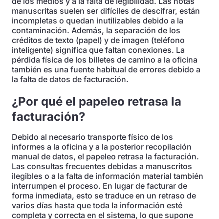
de los medios y a la falta de legibilidad. Las notas
manuscritas suelen ser difíciles de descifrar, están
incompletas o quedan inutilizables debido a la
contaminación. Además, la separación de los
créditos de texto (papel) y de imagen (teléfono
inteligente) significa que faltan conexiones. La
pérdida física de los billetes de camino a la oficina
también es una fuente habitual de errores debido a
la falta de datos de facturación.
¿Por qué el papeleo retrasa la
facturación?
Debido al necesario transporte físico de los
informes a la oficina y a la posterior recopilación
manual de datos, el papeleo retrasa la facturación.
Las consultas frecuentes debidas a manuscritos
ilegibles o a la falta de información material también
interrumpen el proceso. En lugar de facturar de
forma inmediata, esto se traduce en un retraso de
varios días hasta que toda la información esté
completa y correcta en el sistema, lo que supone