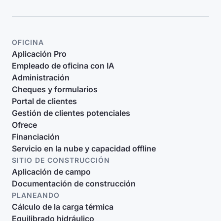
OFICINA
Aplicación Pro
Empleado de oficina con IA
Administración
Cheques y formularios
Portal de clientes
Gestión de clientes potenciales
Ofrece
Financiación
Servicio en la nube y capacidad offline
SITIO DE CONSTRUCCIÓN
Aplicación de campo
Documentación de construcción
PLANEANDO
Cálculo de la carga térmica
Equilibrado hidráulico