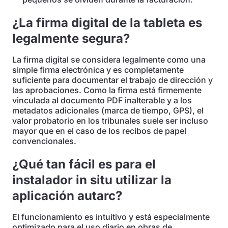
¿La firma digital de la tableta es
legalmente segura?
La firma digital se considera legalmente como una
simple firma electrónica y es completamente
suficiente para documentar el trabajo de dirección y
las aprobaciones. Como la firma está firmemente
vinculada al documento PDF inalterable y a los
metadatos adicionales (marca de tiempo, GPS), el
valor probatorio en los tribunales suele ser incluso
mayor que en el caso de los recibos de papel
convencionales.
¿Qué tan fácil es para el
instalador in situ utilizar la
aplicación autarc?
El funcionamiento es intuitivo y está especialmente
optimizado para el uso diario en obras de