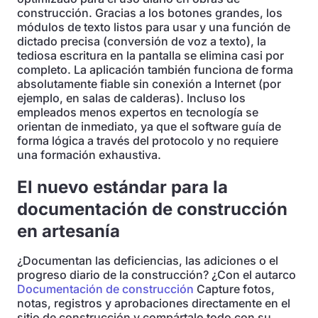
construcción. Gracias a los botones grandes, los
módulos de texto listos para usar y una función de
dictado precisa (conversión de voz a texto), la
tediosa escritura en la pantalla se elimina casi por
completo. La aplicación también funciona de forma
absolutamente fiable sin conexión a Internet (por
ejemplo, en salas de calderas). Incluso los
empleados menos expertos en tecnología se
orientan de inmediato, ya que el software guía de
forma lógica a través del protocolo y no requiere
una formación exhaustiva.
El nuevo estándar para la
documentación de construcción
en artesanía
¿Documentan las deficiencias, las adiciones o el
progreso diario de la construcción? ¿Con el autarco
Documentación de construcción
Capture fotos,
notas, registros y aprobaciones directamente en el
sitio de construcción y compártalo todo con su