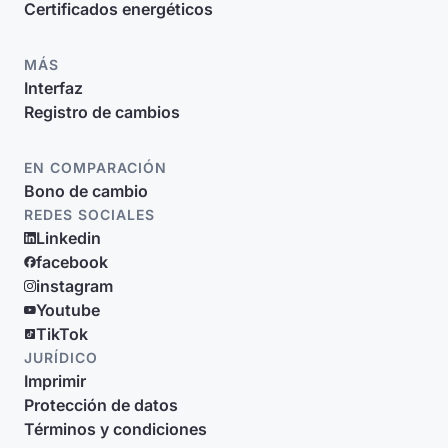
Certificados energéticos
MÁS
Interfaz
Registro de cambios
EN COMPARACIÓN
Bono de cambio
REDES SOCIALES
Linkedin
facebook
instagram
Youtube
TikTok
JURÍDICO
Imprimir
Protección de datos
Términos y condiciones