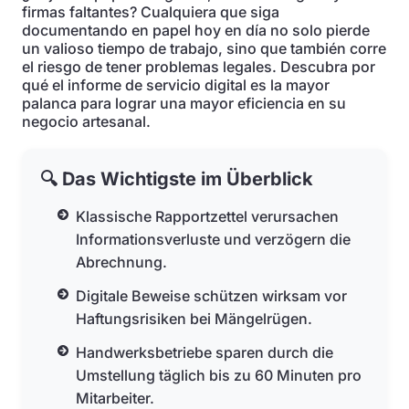
firmas faltantes? Cualquiera que siga
documentando en papel hoy en día no solo pierde
un valioso tiempo de trabajo, sino que también corre
el riesgo de tener problemas legales. Descubra por
qué el informe de servicio digital es la mayor
palanca para lograr una mayor eficiencia en su
negocio artesanal.
🔍 Das Wichtigste im Überblick
Klassische Rapportzettel verursachen
Informationsverluste und verzögern die
Abrechnung.
Digitale Beweise schützen wirksam vor
Haftungsrisiken bei Mängelrügen.
Handwerksbetriebe sparen durch die
Umstellung täglich bis zu 60 Minuten pro
Mitarbeiter.