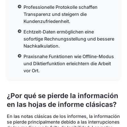
Professionelle Protokolle schaffen
Transparenz und steigern die
Kundenzufriedenheit.
Echtzeit-Daten ermöglichen eine
sofortige Rechnungsstellung und bessere
Nachkalkulation.
Praxisnahe Funktionen wie Offline-Modus
und Diktierfunktion erleichtern die Arbeit
vor Ort.
¿Por qué se pierde la información
en las hojas de informe clásicas?
En las notas clásicas de los informes, la información
se pierde principalmente debido a las interrupciones