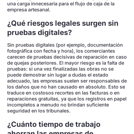
una carga innecesaria para el flujo de caja de la
empresa artesanal.
¿Qué riesgos legales surgen sin
pruebas digitales?
Sin pruebas digitales (por ejemplo, documentación
fotográfica con fecha y hora), los comerciantes
carecen de pruebas decisivas de reparación en caso
de quejas posteriores. El mayor riesgo es la falta de
pruebas: si una vez finalizadas las obras no se
puede demostrar sin lugar a dudas el estado
adecuado, las empresas suelen ser responsables de
los daños que no han causado en absoluto. Esto se
traduce en costosos recortes en las facturas o en
reparaciones gratuitas, ya que los registros en papel
incompletos a menudo no brindan suficiente
seguridad en los tribunales.
¿Cuánto tiempo de trabajo
ahorran las empresas de