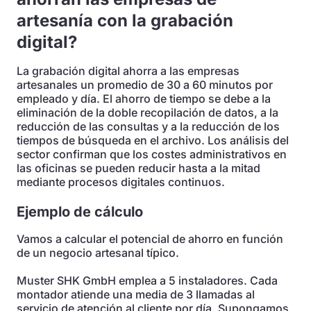
artesanía con la grabación
digital?
La grabación digital ahorra a las empresas
artesanales un promedio de 30 a 60 minutos por
empleado y día. El ahorro de tiempo se debe a la
eliminación de la doble recopilación de datos, a la
reducción de las consultas y a la reducción de los
tiempos de búsqueda en el archivo. Los análisis del
sector confirman que los costes administrativos en
las oficinas se pueden reducir hasta a la mitad
mediante procesos digitales continuos.
Ejemplo de cálculo
Vamos a calcular el potencial de ahorro en función
de un negocio artesanal típico.
Muster SHK GmbH emplea a 5 instaladores. Cada
montador atiende una media de 3 llamadas al
servicio de atención al cliente por día. Supongamos