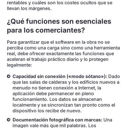
rentables y cuáles son los costes ocultos que se
llevan los márgenes.
¿Qué funciones son esenciales
para los comerciantes?
Para garantizar que el software en la obra no se
perciba como una carga sino como una herramienta
real, debe ofrecer exactamente las funciones que
aceleran el trabajo práctico diario y lo protegen
legalmente:
Capacidad sin conexión («modo sótano»):
Dado
que las salas de calderas y los edificios nuevos a
menudo no tienen conexión a Internet, la
aplicación debe permanecer en pleno
funcionamiento. Los datos se almacenan
localmente y se sincronizan tan pronto como el
dispositivo los recibe de nuevo.
Documentación fotográfica con marcas:
Una
imagen vale más que mil palabras. Los