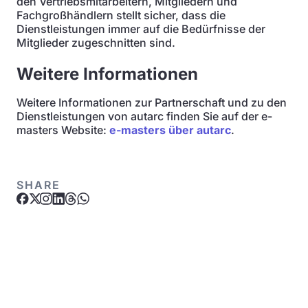
den Vertriebsmitarbeitern, Mitgliedern und
Fachgroßhändlern stellt sicher, dass die
Dienstleistungen immer auf die Bedürfnisse der
Mitglieder zugeschnitten sind.
Weitere Informationen
Weitere Informationen zur Partnerschaft und zu den
Dienstleistungen von autarc finden Sie auf der e-
masters Website:
e-masters über autarc
.
SHARE