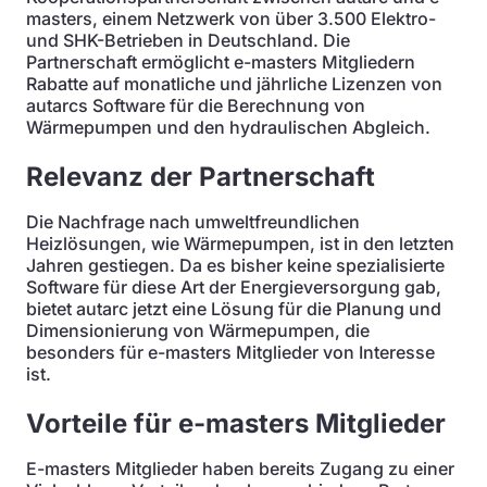
masters, einem Netzwerk von über 3.500 Elektro-
und SHK-Betrieben in Deutschland. Die
Partnerschaft ermöglicht e-masters Mitgliedern
Rabatte auf monatliche und jährliche Lizenzen von
autarcs Software für die Berechnung von
Wärmepumpen und den hydraulischen Abgleich.
Relevanz der Partnerschaft
Die Nachfrage nach umweltfreundlichen
Heizlösungen, wie Wärmepumpen, ist in den letzten
Jahren gestiegen. Da es bisher keine spezialisierte
Software für diese Art der Energieversorgung gab,
bietet autarc jetzt eine Lösung für die Planung und
Dimensionierung von Wärmepumpen, die
besonders für e-masters Mitglieder von Interesse
ist.
Vorteile für e-masters Mitglieder
E-masters Mitglieder haben bereits Zugang zu einer