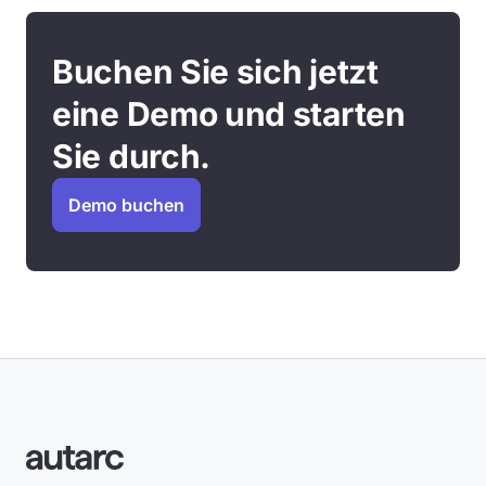
Buchen Sie sich jetzt
eine Demo und starten
Sie durch.
Demo buchen