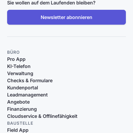
Sie wollen auf dem Laufenden bleiben?
Newsletter abonnieren
BÜRO
Pro App
KI-Telefon
Verwaltung
Checks & Formulare
Kundenportal
Leadmanagement
Angebote
Finanzierung
Cloudservice & Offlinefähigkeit
BAUSTELLE
Field App