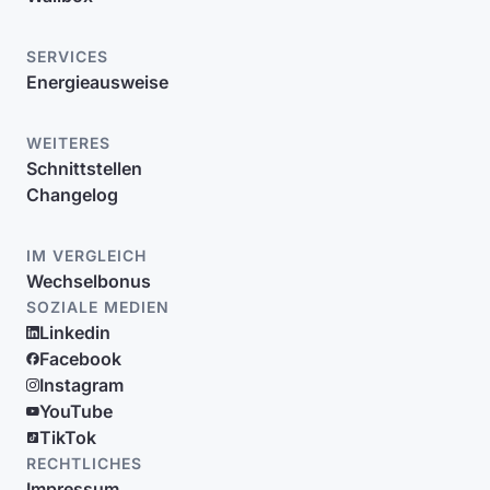
SERVICES
Energieausweise
WEITERES
Schnittstellen
Changelog
IM VERGLEICH
Wechselbonus
SOZIALE MEDIEN
Linkedin
Facebook
Instagram
YouTube
TikTok
RECHTLICHES
Impressum