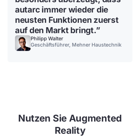
autarc immer wieder die
neusten Funktionen zuerst
auf den Markt bringt.”
Philipp Walter
Geschäftsführer, Mehner Haustechnik
Nutzen Sie Augmented
Reality