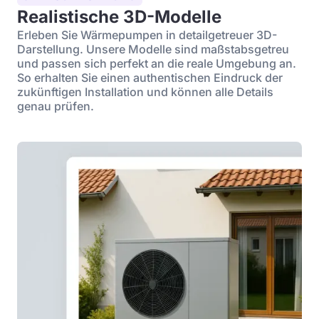
Realistische 3D-Modelle
Erleben Sie Wärmepumpen in detailgetreuer 3D-
Darstellung. Unsere Modelle sind maßstabsgetreu
und passen sich perfekt an die reale Umgebung an.
So erhalten Sie einen authentischen Eindruck der
zukünftigen Installation und können alle Details
genau prüfen.