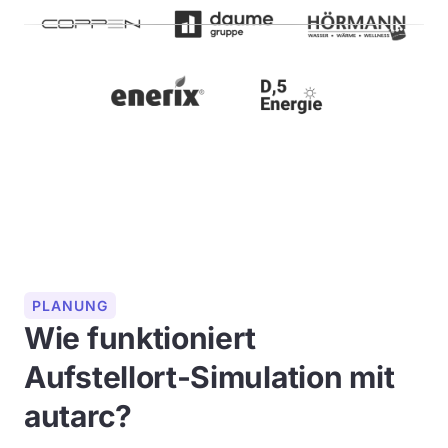
PLANUNG
Wie funktioniert
Aufstellort-Simulation mit
autarc?