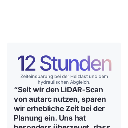
12 Stunden
Zeiteinsparung bei der Heizlast und dem
hydraulischen Abgleich.
“
Seit wir den LiDAR-Scan
von autarc nutzen, sparen
wir erhebliche Zeit bei der
Planung ein
. Uns hat
besonders überzeugt, dass