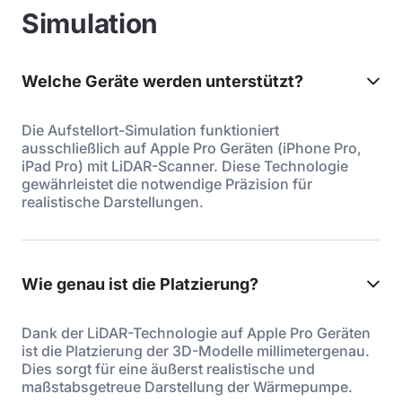
Simulation
Welche Geräte werden unterstützt?
Die Aufstellort-Simulation funktioniert
ausschließlich auf Apple Pro Geräten (iPhone Pro,
iPad Pro) mit LiDAR-Scanner. Diese Technologie
gewährleistet die notwendige Präzision für
realistische Darstellungen.
Wie genau ist die Platzierung?
Dank der LiDAR-Technologie auf Apple Pro Geräten
ist die Platzierung der 3D-Modelle millimetergenau.
Dies sorgt für eine äußerst realistische und
maßstabsgetreue Darstellung der Wärmepumpe.