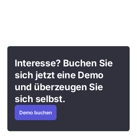
Interesse? Buchen Sie
sich jetzt eine Demo
und überzeugen Sie
sich selbst.
Demo buchen