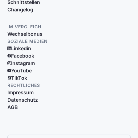
Schnittstellen
Changelog
IM VERGLEICH
Wechselbonus
SOZIALE MEDIEN
Linkedin
Facebook
Instagram
YouTube
TikTok
RECHTLICHES
Impressum
Datenschutz
AGB