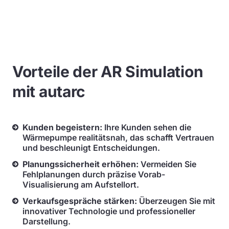
Vorteile der AR Simulation
mit autarc
Kunden begeistern:
Ihre Kunden sehen die
Wärmepumpe realitätsnah, das schafft Vertrauen
und beschleunigt Entscheidungen.
Planungssicherheit erhöhen:
Vermeiden Sie
Fehlplanungen durch präzise Vorab-
Visualisierung am Aufstellort.
Verkaufsgespräche stärken:
Überzeugen Sie mit
innovativer Technologie und professioneller
Darstellung.