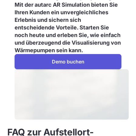
Mit der autarc AR Simulation bieten Sie
Ihren Kunden ein unvergleichliches
Erlebnis und sichern sich
entscheidende Vorteile. Starten Sie
noch heute und erleben Sie, wie einfach
und überzeugend die Visualisierung von
Wärmepumpen sein kann.
Demo buchen
FAQ zur Aufstellort-