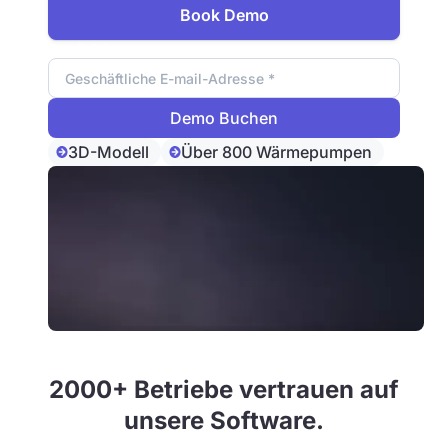
Book Demo
Email Adresse
3D-Modell
Über 800 Wärmepumpen
2000+ Betriebe vertrauen auf
unsere Software.