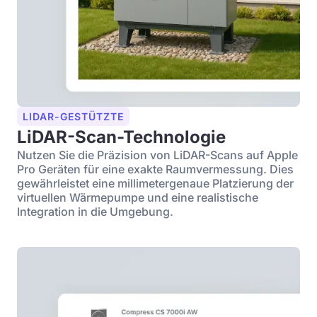
LIDAR-GESTÜTZTE
LiDAR-Scan-Technologie
Nutzen Sie die Präzision von LiDAR-Scans auf Apple
Pro Geräten für eine exakte Raumvermessung. Dies
gewährleistet eine millimetergenaue Platzierung der
virtuellen Wärmepumpe und eine realistische
Integration in die Umgebung.