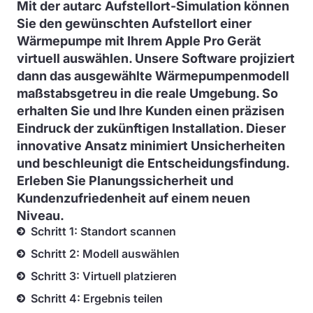
Mit der autarc Aufstellort-Simulation können
Sie den gewünschten Aufstellort einer
Wärmepumpe mit Ihrem Apple Pro Gerät
virtuell auswählen. Unsere Software projiziert
dann das ausgewählte Wärmepumpenmodell
maßstabsgetreu in die reale Umgebung. So
erhalten Sie und Ihre Kunden einen präzisen
Eindruck der zukünftigen Installation. Dieser
innovative Ansatz minimiert Unsicherheiten
und beschleunigt die Entscheidungsfindung.
Erleben Sie Planungssicherheit und
Kundenzufriedenheit auf einem neuen
Niveau.
Schritt 1: Standort scannen
Schritt 2: Modell auswählen
Schritt 3: Virtuell platzieren
Schritt 4: Ergebnis teilen