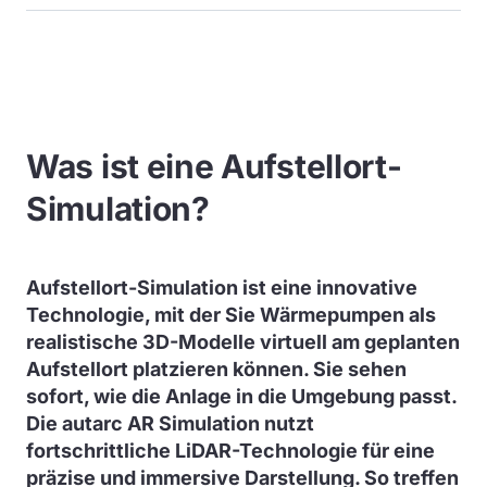
Was ist eine Aufstellort-
Simulation?
Aufstellort-Simulation ist eine innovative
Technologie, mit der Sie Wärmepumpen als
realistische 3D-Modelle virtuell am geplanten
Aufstellort platzieren können. Sie sehen
sofort, wie die Anlage in die Umgebung passt.
Die autarc AR Simulation nutzt
fortschrittliche LiDAR-Technologie für eine
präzise und immersive Darstellung. So treffen