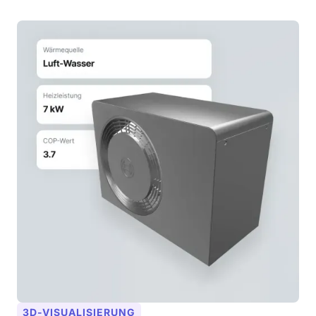
3D-VISUALISIERUNG