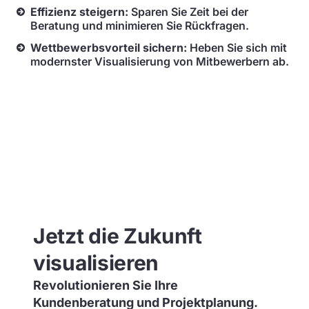
Effizienz steigern:
Sparen Sie Zeit bei der
Beratung und minimieren Sie Rückfragen.
Wettbewerbsvorteil sichern:
Heben Sie sich mit
modernster Visualisierung von Mitbewerbern ab.
Jetzt die Zukunft
visualisieren
Revolutionieren Sie Ihre
Kundenberatung und Projektplanung.