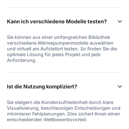
Kann ich verschiedene Modelle testen?
Sie können aus einer umfangreichen Bibliothek
verschiedene Wärmepumpenmodelle auswählen
und virtuell am Aufstellort testen. So finden Sie die
optimale Lösung für jedes Projekt und jede
Anforderung.
Ist die Nutzung kompliziert?
Sie steigern die Kundenzufriedenheit durch klare
Visualisierung, beschleunigen Entscheidungen und
minimieren Fehlplanungen. Dies sichert Ihnen einen
entscheidenden Wettbewerbsvorteil.