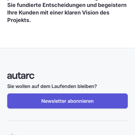
Sie fundierte Entscheidungen und begeistern
Ihre Kunden mit einer klaren Vision des
Projekts.
Sie wollen auf dem Laufenden bleiben?
Newsletter abonnieren