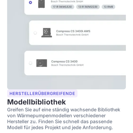
HERSTELLERÜBERGREIFENDE
Modellbibliothek
Greifen Sie auf eine ständig wachsende Bibliothek
von Wärmepumpenmodellen verschiedener
Hersteller zu. Finden Sie schnell das passende
Modell für jedes Projekt und jede Anforderung.