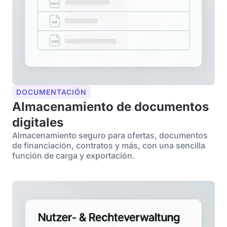
DOCUMENTACIÓN
Almacenamiento de documentos
digitales
Almacenamiento seguro para ofertas, documentos
de financiación, contratos y más, con una sencilla
función de carga y exportación.