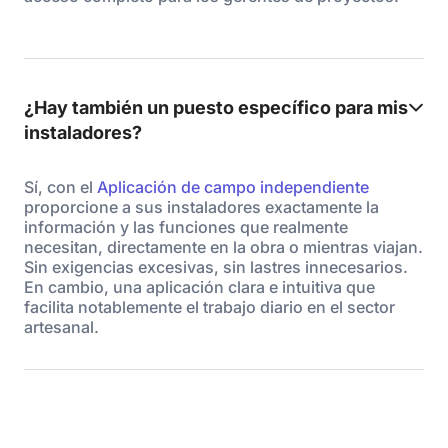
¿Hay también un puesto específico para mis
instaladores?
Sí, con el
Aplicación de campo independiente
proporcione a sus instaladores exactamente la
información y las funciones que realmente
necesitan, directamente en la obra o mientras viajan.
Sin exigencias excesivas, sin lastres innecesarios.
En cambio, una aplicación clara e intuitiva que
facilita notablemente el trabajo diario en el sector
artesanal.