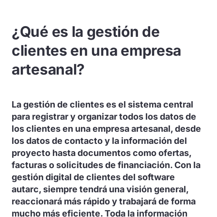
¿Qué es la gestión de
clientes en una empresa
artesanal?
La gestión de clientes es el sistema central
para registrar y organizar todos los datos de
los clientes en una empresa artesanal, desde
los datos de contacto y la información del
proyecto hasta documentos como ofertas,
facturas o solicitudes de financiación. Con la
gestión digital de clientes del software
autarc, siempre tendrá una visión general,
reaccionará más rápido y trabajará de forma
mucho más eficiente. Toda la información