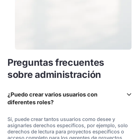
Preguntas frecuentes
sobre administración
¿Puedo crear varios usuarios con
diferentes roles?
Sí, puede crear tantos usuarios como desee y
asignarles derechos específicos, por ejemplo, solo
derechos de lectura para proyectos específicos o
acceso completo para los gerentes de proyectos.