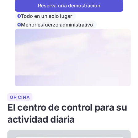
Todo en un solo lugar
Menor esfuerzo administrativo
OFICINA
El centro de control para su
actividad diaria