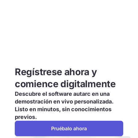
Regístrese ahora y
comience digitalmente
Descubre el software autarc en una
demostración en vivo personalizada.
Listo en minutos, sin conocimientos
previos.
Pruébalo ahora