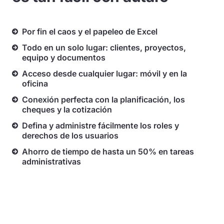
Por fin el caos y el papeleo de Excel
Todo en un solo lugar: clientes, proyectos,
equipo y documentos
Acceso desde cualquier lugar: móvil y en la
oficina
Conexión perfecta con la planificación, los
cheques y la cotización
Defina y administre fácilmente los roles y
derechos de los usuarios
Ahorro de tiempo de hasta un 50% en tareas
administrativas