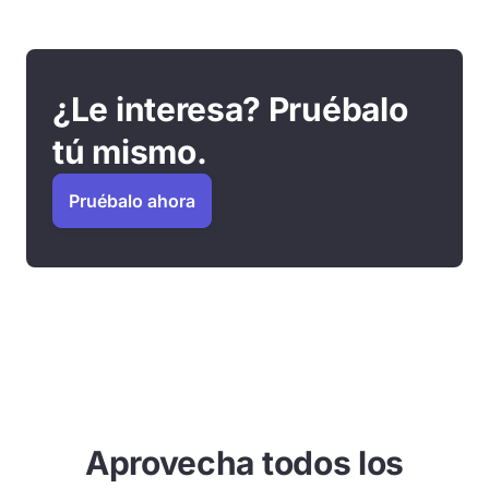
¿Le interesa? Pruébalo
tú mismo.
Pruébalo ahora
Aprovecha todos los