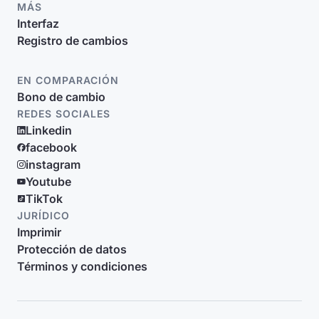
MÁS
Interfaz
Registro de cambios
EN COMPARACIÓN
Bono de cambio
REDES SOCIALES
Linkedin
facebook
instagram
Youtube
TikTok
JURÍDICO
Imprimir
Protección de datos
Términos y condiciones