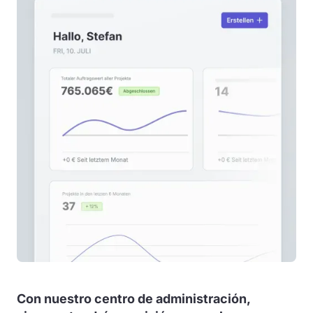
Con nuestro centro de administración,