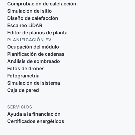
Comprobación de calefacción
Simulación del sitio
Diseño de calefacción
Escaneo LiDAR
Editor de planos de planta
PLANIFICACIÓN FV
Ocupación del módulo
Planificación de cadenas
Análisis de sombreado
Fotos de drones
Fotogrametría
Simulación del sistema
Caja de pared
SERVICIOS
Ayuda a la financiación
Certificados energéticos