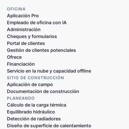
OFICINA
Aplicación Pro
Empleado de oficina con IA
Administración
Cheques y formularios
Portal de clientes
Gestión de clientes potenciales
Ofrece
Financiación
Servicio en la nube y capacidad offline
SITIO DE CONSTRUCCIÓN
Aplicación de campo
Documentación de construcción
PLANEANDO
Cálculo de la carga térmica
Equilibrado hidráulico
Detección de radiadores
Diseño de superficie de calentamiento