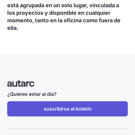
está agrupada en un solo lugar, vinculada a
los proyectos y disponible en cualquier
momento, tanto en la oficina como fuera de
ella.
¿Quieres estar al día?
suscribirse al boletín