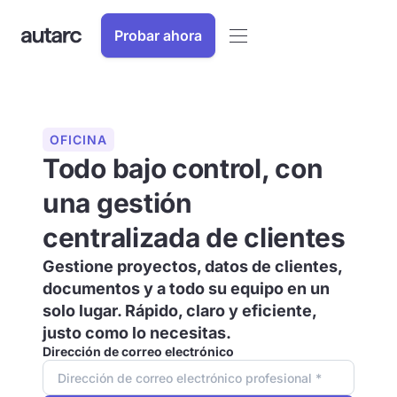
Probar ahora
OFICINA
Todo bajo control, con
una gestión
centralizada de clientes
Gestione proyectos, datos de clientes,
documentos y a todo su equipo en un
solo lugar. Rápido, claro y eficiente,
justo como lo necesitas.
Dirección de correo electrónico