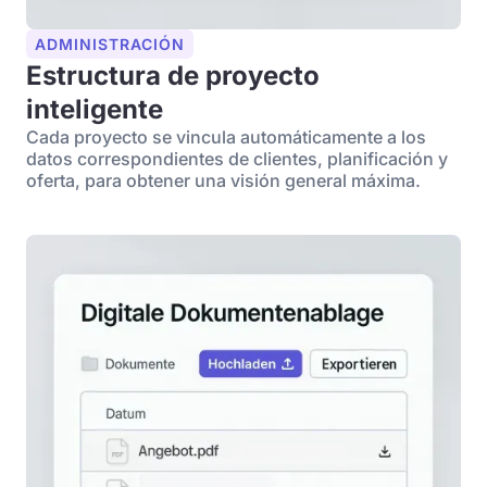
ADMINISTRACIÓN
Estructura de proyecto
inteligente
Cada proyecto se vincula automáticamente a los
datos correspondientes de clientes, planificación y
oferta, para obtener una visión general máxima.