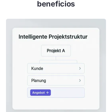
beneficios