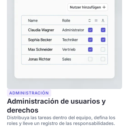
ADMINISTRACIÓN
Administración de usuarios y
derechos
Distribuya las tareas dentro del equipo, defina los
roles y lleve un registro de las responsabilidades.