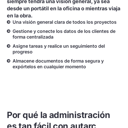
siempre tendrá una visión general, ya sea
desde un portátil en la oficina o mientras viaja
en la obra.
Una visión general clara de todos los proyectos
Gestione y conecte los datos de los clientes de
forma centralizada
Asigne tareas y realice un seguimiento del
progreso
Almacene documentos de forma segura y
expórtelos en cualquier momento
Por qué la administración
es tan fácil con autarc