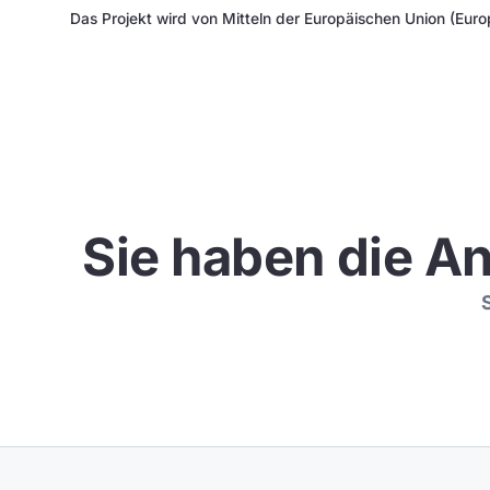
Das Projekt wird von Mitteln der Europäischen Union (Euro
Sie haben die An