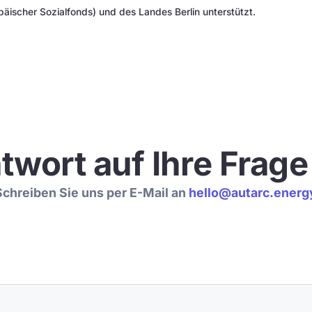
päischer Sozialfonds) und des Landes Berlin unterstützt.
twort auf Ihre Frag
Schreiben Sie uns per E-Mail an
hello@autarc.energ