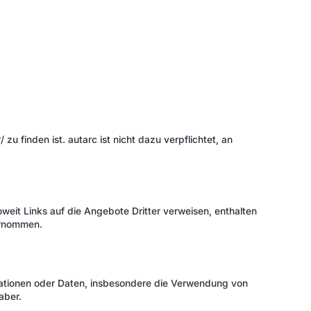
zu finden ist. autarc ist nicht dazu verpflichtet, an
Soweit Links auf die Angebote Dritter verweisen, enthalten
bernommen.
ormationen oder Daten, insbesondere die Verwendung von
aber.