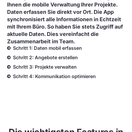
Ihnen die mobile Verwaltung Ihrer Projekte.
Daten erfassen Sie direkt vor Ort. Die App
synchronisiert alle Informationen in Echtzeit
mit Ihrem Büro. So haben Sie stets Zugriff auf
aktuelle Daten. Dies vereinfacht die
Zusammenarbeit im Team.
Schritt 1: Daten mobil erfassen
Schritt 2: Angebote erstellen
Schritt 3: Projekte verwalten
Schritt 4: Kommunikation optimieren