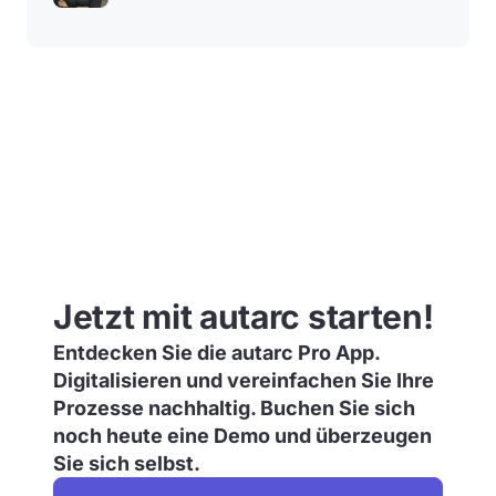
Jetzt mit autarc starten!
Entdecken Sie die autarc Pro App.
Digitalisieren und vereinfachen Sie Ihre
Prozesse nachhaltig. Buchen Sie sich
noch heute eine Demo und überzeugen
Sie sich selbst.