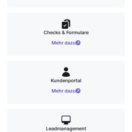
Checks & Formulare
Mehr dazu
Kundenportal
Mehr dazu
Leadmanagement