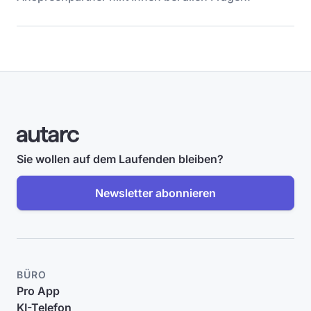
Sie wollen auf dem Laufenden bleiben?
Newsletter abonnieren
BÜRO
Pro App
KI-Telefon