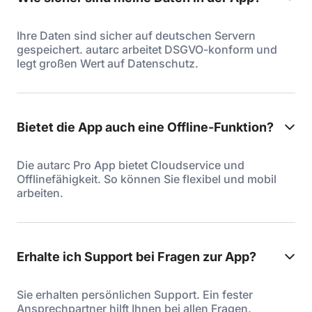
Ihre Daten sind sicher auf deutschen Servern
gespeichert. autarc arbeitet DSGVO-konform und
legt großen Wert auf Datenschutz.
Bietet die App auch eine Offline-Funktion?
Die autarc Pro App bietet Cloudservice und
Offlinefähigkeit. So können Sie flexibel und mobil
arbeiten.
Erhalte ich Support bei Fragen zur App?
Sie erhalten persönlichen Support. Ein fester
Ansprechpartner hilft Ihnen bei allen Fragen.