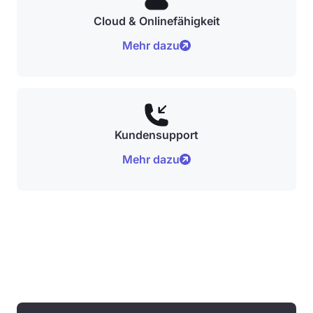
Cloud & Onlinefähigkeit
Mehr dazu
Kundensupport
Mehr dazu