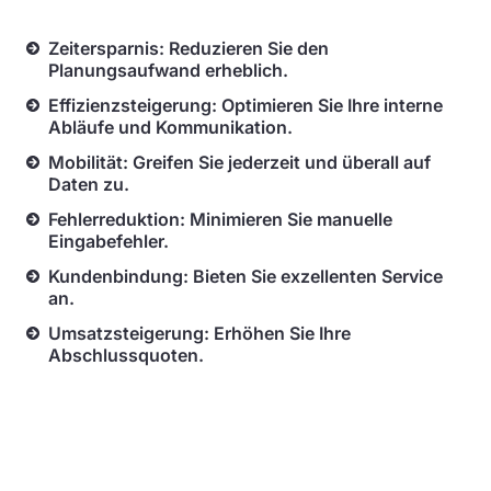
Zeitersparnis: Reduzieren Sie den
Planungsaufwand erheblich.
Effizienzsteigerung: Optimieren Sie Ihre interne
Abläufe und Kommunikation.
Mobilität: Greifen Sie jederzeit und überall auf
Daten zu.
Fehlerreduktion: Minimieren Sie manuelle
Eingabefehler.
Kundenbindung: Bieten Sie exzellenten Service
an.
Umsatzsteigerung: Erhöhen Sie Ihre
Abschlussquoten.