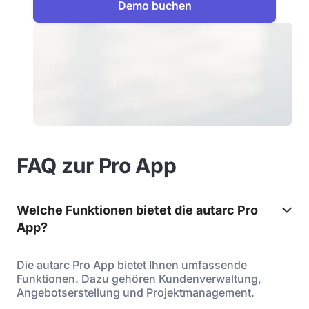
Demo buchen
FAQ zur Pro App
Welche Funktionen bietet die autarc Pro
App?
Die autarc Pro App bietet Ihnen umfassende
Funktionen. Dazu gehören Kundenverwaltung,
Angebotserstellung und Projektmanagement.