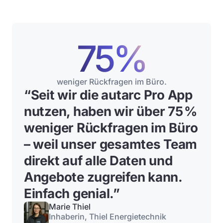
75%
weniger Rückfragen im Büro.
“Seit wir die autarc Pro App
nutzen, haben wir über 75 %
weniger Rückfragen im Büro
– weil unser gesamtes Team
direkt auf alle Daten und
Angebote zugreifen kann.
Einfach genial.”
Marie Thiel
Inhaberin, Thiel Energietechnik