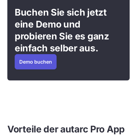
Buchen Sie sich jetzt
eine Demo und
probieren Sie es ganz
einfach selber aus.
Demo buchen
Vorteile der autarc Pro App