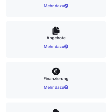
Mehr dazu
Angebote
Mehr dazu
Finanzierung
Mehr dazu