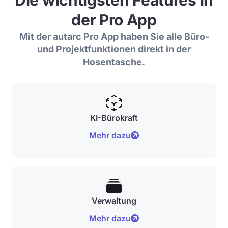
Die wichtigsten Features in
der Pro App
Mit der autarc Pro App haben Sie alle Büro-
und Projektfunktionen direkt in der
Hosentasche.
KI-Bürokraft
Mehr dazu
Verwaltung
Mehr dazu