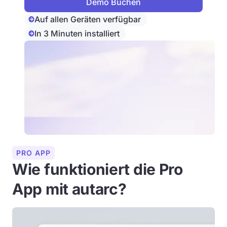
Auf allen Geräten verfügbar
In 3 Minuten installiert
PRO APP
Wie funktioniert die Pro
App mit autarc?