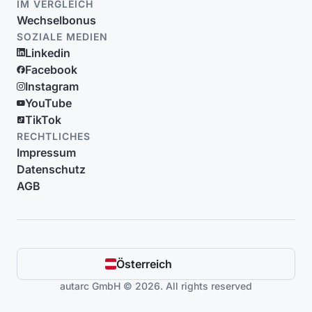
IM VERGLEICH
Wechselbonus
SOZIALE MEDIEN
Linkedin
Facebook
Instagram
YouTube
TikTok
RECHTLICHES
Impressum
Datenschutz
AGB
Österreich
autarc GmbH © 2026. All rights reserved