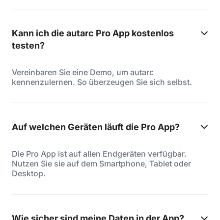
Kann ich die autarc Pro App kostenlos
testen?
Vereinbaren Sie eine Demo, um autarc
kennenzulernen. So überzeugen Sie sich selbst.
Auf welchen Geräten läuft die Pro App?
Die Pro App ist auf allen Endgeräten verfügbar.
Nutzen Sie sie auf dem Smartphone, Tablet oder
Desktop.
Wie sicher sind meine Daten in der App?