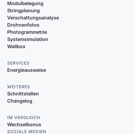
Modulbelegung
Stringplanung
Verschattungsanalyse
Drohnenfotos
Photogrammetrie
Systemsimulation
Wallbox
SERVICES
Energieausweise
WEITERES
Schnittstellen
Changelog
IM VERGLEICH
Wechselbonus
SOZIALE MEDIEN