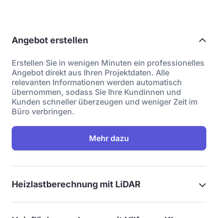
Angebot erstellen
Erstellen Sie in wenigen Minuten ein professionelles
Angebot direkt aus Ihren Projektdaten. Alle
relevanten Informationen werden automatisch
übernommen, sodass Sie Ihre Kundinnen und
Kunden schneller überzeugen und weniger Zeit im
Büro verbringen.
Mehr dazu
Heizlastberechnung mit LiDAR