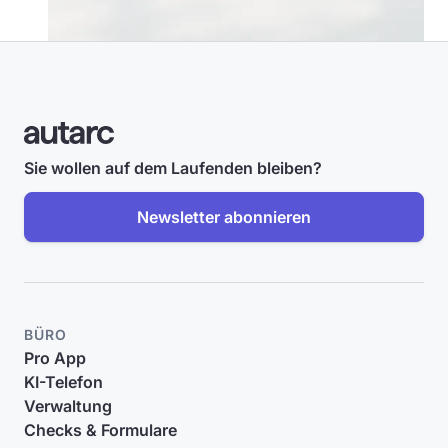
Sie wollen auf dem Laufenden bleiben?
Newsletter abonnieren
BÜRO
Pro App
KI-Telefon
Verwaltung
Checks & Formulare