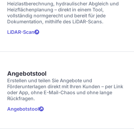
Heizlastberechnung, hydraulischer Abgleich und
Heizflächenplanung – direkt in einem Tool,
vollständig normgerecht und bereit für jede
Dokumentation, mithilfe des LiDAR-Scans.
LiDAR-Scan
Angebotstool
Erstellen und teilen Sie Angebote und
Förderunterlagen direkt mit Ihren Kunden – per Link
oder App, ohne E-Mail-Chaos und ohne lange
Rückfragen.
Angebotstool