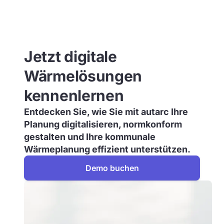
Jetzt digitale
Wärmelösungen
kennenlernen
Entdecken Sie, wie Sie mit autarc Ihre
Planung digitalisieren, normkonform
gestalten und Ihre kommunale
Wärmeplanung effizient unterstützen.
Demo buchen