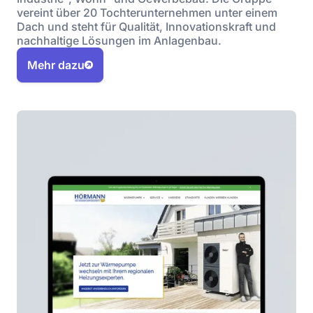
vereint über 20 Tochterunternehmen unter einem
Dach und steht für Qualität, Innovationskraft und
nachhaltige Lösungen im Anlagenbau.
Mehr dazu