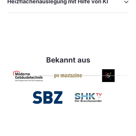
Heizflächenauslegung mit Hilfe von KI
Bekannt aus