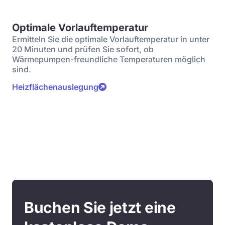
Optimale Vorlauftemperatur
Ermitteln Sie die optimale Vorlauftemperatur in unter
20 Minuten und prüfen Sie sofort, ob
Wärmepumpen-freundliche Temperaturen möglich
sind.
Heizflächenauslegung
Buchen Sie jetzt eine