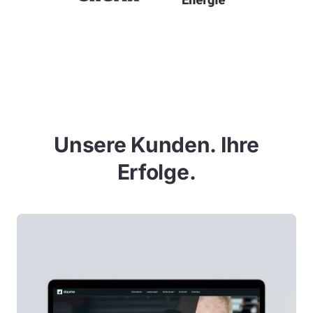
Unsere Kunden. Ihre
Erfolge.