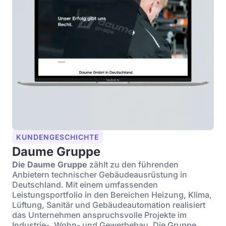
KUNDENGESCHICHTE
Daume Gruppe
Die Daume Gruppe
zählt zu den führenden
Anbietern technischer Gebäudeausrüstung in
Deutschland. Mit einem umfassenden
Leistungsportfolio in den Bereichen Heizung, Klima,
Lüftung, Sanitär und Gebäudeautomation realisiert
das Unternehmen anspruchsvolle Projekte im
Industrie-, Wohn- und Gewerbebau. Die Gruppe