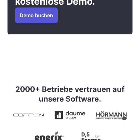
kostenlose Demo.
Demo buchen
2000+ Betriebe vertrauen auf
unsere Software.