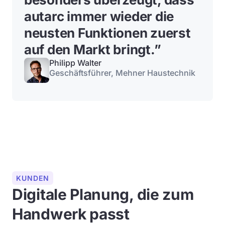
autarc immer wieder die
neusten Funktionen zuerst
auf den Markt bringt.”
Philipp Walter
Geschäftsführer, Mehner Haustechnik
KUNDEN
Digitale Planung, die zum
Handwerk passt