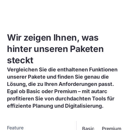
Wir zeigen Ihnen, was
hinter unseren Paketen
steckt
Vergleichen Sie die enthaltenen Funktionen
unserer Pakete und finden Sie genau die
Lösung, die zu Ihren Anforderungen passt.
Egal ob Basic oder Premium – mit autarc
profitieren Sie von durchdachten Tools für
effiziente Planung und Digitalisierung.
Feature
Basic
Premium