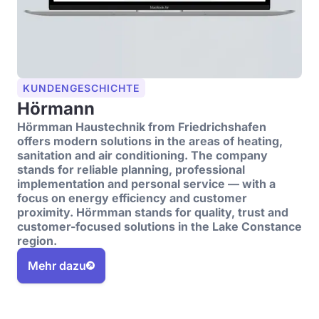
KUNDENGESCHICHTE
Hörmann
Hörmman Haustechnik from Friedrichshafen
offers modern solutions in the areas of heating,
sanitation and air conditioning. The company
stands for reliable planning, professional
implementation and personal service — with a
focus on energy efficiency and customer
proximity. Hörmman stands for quality, trust and
customer-focused solutions in the Lake Constance
region.
Mehr dazu