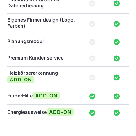
Datenerhebung
Eigenes Firmendesign (Logo,
Farben)
Planungsmodul
Premium Kundenservice
Heizkörpererkennung
ADD-ON
FörderHilfe
ADD-ON
Energieausweise
ADD-ON