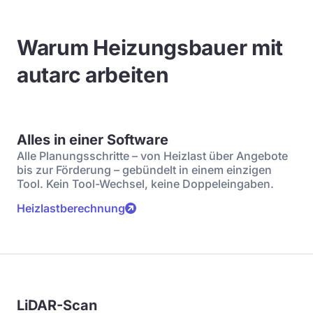
Warum Heizungsbauer mit
autarc arbeiten
Alles in einer Software
Alle Planungsschritte – von Heizlast über Angebote
bis zur Förderung – gebündelt in einem einzigen
Tool. Kein Tool-Wechsel, keine Doppeleingaben.
Heizlastberechnung
LiDAR-Scan