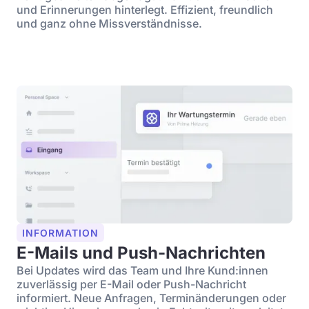
und Erinnerungen hinterlegt. Effizient, freundlich
und ganz ohne Missverständnisse.
INFORMATION
E-Mails und Push-Nachrichten
Bei Updates wird das Team und Ihre Kund:innen
zuverlässig per E-Mail oder Push-Nachricht
informiert. Neue Anfragen, Terminänderungen oder