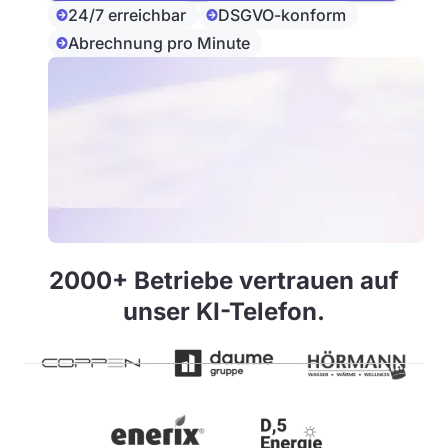
24/7 erreichbar
DSGVO-konform
Abrechnung pro Minute
2000+ Betriebe vertrauen auf
unser KI-Telefon.