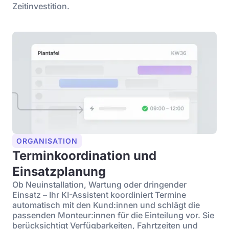
Zeitinvestition.
ORGANISATION
Terminkoordination und
Einsatzplanung
Ob Neuinstallation, Wartung oder dringender
Einsatz – Ihr KI-Assistent koordiniert Termine
automatisch mit den Kund:innen und schlägt die
passenden Monteur:innen für die Einteilung vor. Sie
berücksichtigt Verfügbarkeiten, Fahrtzeiten und