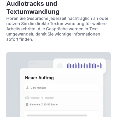
Audiotracks und
Textumwandlung
Hören Sie Gespräche jederzeit nachträglich an oder
nutzen Sie die direkte Textumwandlung für weitere
Arbeitsschritte. Alle Gespräche werden in Text
umgewandelt, damit Sie wichtige Informationen
sofort finden.