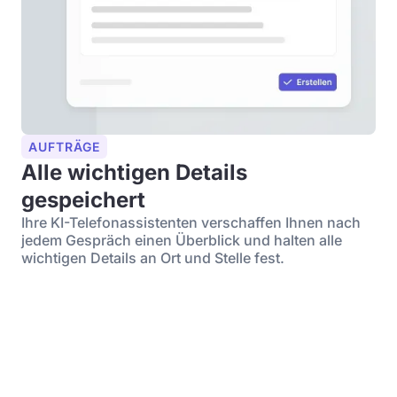
AUFTRÄGE
Alle wichtigen Details
gespeichert
Ihre KI-Telefonassistenten verschaffen Ihnen nach
jedem Gespräch einen Überblick und halten alle
wichtigen Details an Ort und Stelle fest.