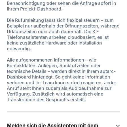
Benachrichtigung oder sehen die Anfrage sofort in
Ihrem Projekt-Dashboard.
Die Rufumleitung lässt sich flexibel steuern – zum
Beispiel nur außerhalb der Öffnungszeiten, während
Urlaubszeiten oder auch dauerhaft. Die KI-
Telefonassistenten arbeiten cloudbasiert, es ist
keine zusätzliche Hardware oder Installation
notwendig.
Alle aufgenommenen Informationen – wie
Kontaktdaten, Anliegen, Rückrufzeiten oder
technische Details – werden direkt in Ihrem autarc-
Dashboard hinterlegt. So geht keine Information
verloren und Ihr Team kann sofort reagieren. Jeder
Anruf steht Ihnen zudem als Audioaufnahme zur
Verfügung. Zusätzlich wird automatisch eine
Transkription des Gesprächs erstellt.
Melden sich die Assistenten mit dem