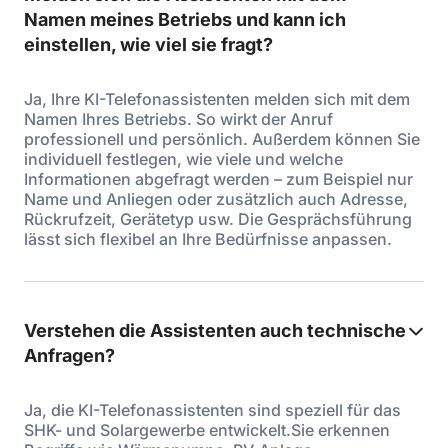
Namen meines Betriebs und kann ich
einstellen, wie viel sie fragt?
Ja, Ihre KI-Telefonassistenten melden sich mit dem
Namen Ihres Betriebs. So wirkt der Anruf
professionell und persönlich. Außerdem können Sie
individuell festlegen, wie viele und welche
Informationen abgefragt werden – zum Beispiel nur
Name und Anliegen oder zusätzlich auch Adresse,
Rückrufzeit, Gerätetyp usw. Die Gesprächsführung
lässt sich flexibel an Ihre Bedürfnisse anpassen.
Verstehen die Assistenten auch technische
Anfragen?
Ja, die KI-Telefonassistenten sind speziell für das
SHK- und Solargewerbe entwickelt.Sie erkennen