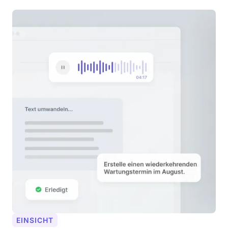
EINSICHT