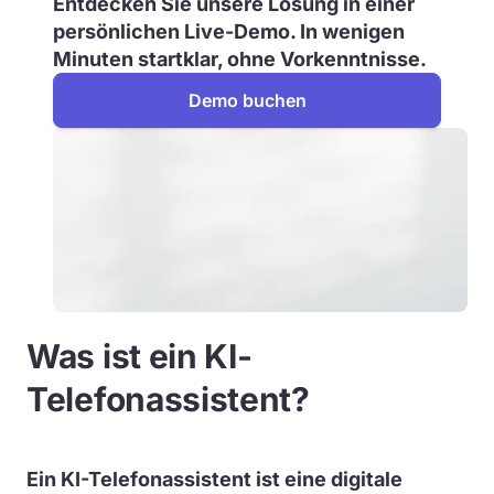
Entdecken Sie unsere Lösung in einer
persönlichen Live-Demo. In wenigen
Minuten startklar, ohne Vorkenntnisse.
Demo buchen
Was ist ein KI-
Telefonassistent?
Ein KI-Telefonassistent ist eine digitale