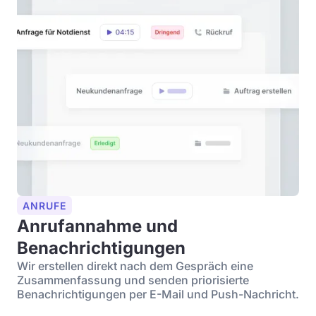
ANRUFE
Anrufannahme und
Benachrichtigungen
Wir erstellen direkt nach dem Gespräch eine
Zusammenfassung und senden priorisierte
Benachrichtigungen per E-Mail und Push-Nachricht.