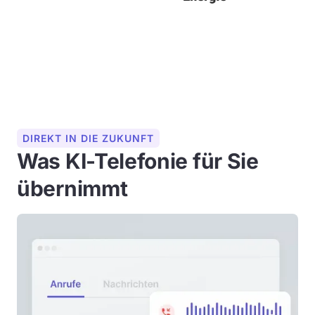
DIREKT IN DIE ZUKUNFT
Was KI-Telefonie für Sie
übernimmt