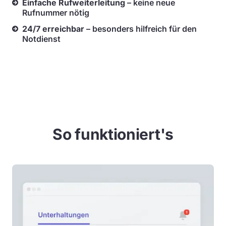
Einfache Rufweiterleitung
– keine neue
Rufnummer nötig
24/7 erreichbar
– besonders hilfreich für den
Notdienst
So funktioniert's