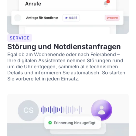
SERVICE
Störung und Notdienstanfragen
Egal ob am Wochenende oder nach Feierabend –
Ihre digitalen Assistenten nehmen Störungen rund
um die Uhr entgegen, sammeln alle technischen
Details und informieren Sie automatisch. So starten
Sie vorbereitet in jeden Einsatz.