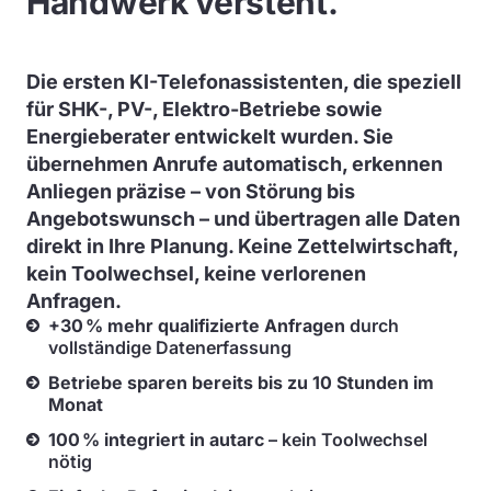
Handwerk versteht.
Die ersten KI-Telefonassistenten, die speziell
für SHK-, PV-, Elektro-Betriebe sowie
Energieberater entwickelt wurden. Sie
übernehmen Anrufe automatisch, erkennen
Anliegen präzise – von Störung bis
Angebotswunsch – und übertragen alle Daten
direkt in Ihre Planung. Keine Zettelwirtschaft,
kein Toolwechsel, keine verlorenen
Anfragen.
+30 % mehr qualifizierte Anfragen
durch
vollständige Datenerfassung
Betriebe sparen bereits bis zu 10 Stunden im
Monat
100 % integriert in autarc
– kein Toolwechsel
nötig