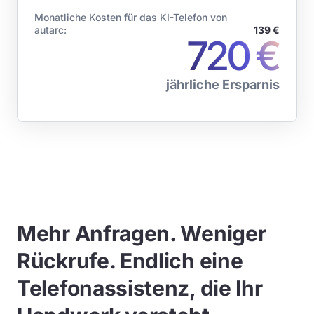
Monatliche Kosten für das KI-Telefon von
autarc:
139 €
720 €
jährliche Ersparnis
Mehr Anfragen. Weniger
Rückrufe. Endlich eine
Telefonassistenz, die Ihr