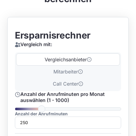
Ersparnisrechner
Vergleich mit:
Vergleichsanbieter
Mitarbeiter
Call Center
Anzahl der Anrufminuten pro Monat
auswählen (1 - 1000)
Anzahl der Anrufminuten