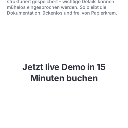
strukturiert gespeichert – wichtige Details können
mühelos eingesprochen werden. So bleibt die
Dokumentation lückenlos und frei von Papierkram.
Jetzt live Demo in 15
Minuten buchen