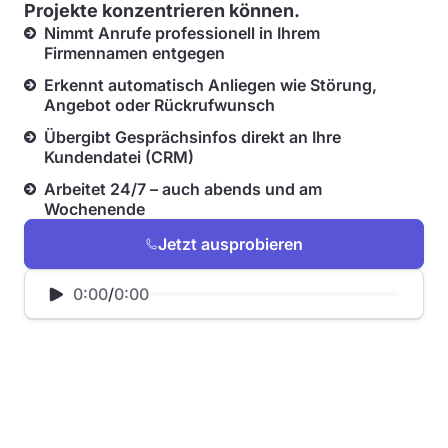
Projekte konzentrieren können.
Nimmt Anrufe professionell in Ihrem
Firmennamen entgegen
Erkennt automatisch Anliegen wie Störung,
Angebot oder Rückrufwunsch
Übergibt Gesprächsinfos direkt an Ihre
Kundendatei (CRM)
Arbeitet 24/7 – auch abends und am
Wochenende
Jetzt ausprobieren
0:00
/
0:00