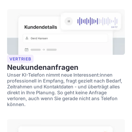
VERTRIEB
Neukundenanfragen
Unser KI-Telefon nimmt neue Interessent:innen
professionell in Empfang, fragt gezielt nach Bedarf,
Zeitrahmen und Kontaktdaten - und überträgt alles
direkt in Ihre Planung. So geht keine Anfrage
verloren, auch wenn Sie gerade nicht ans Telefon
können.