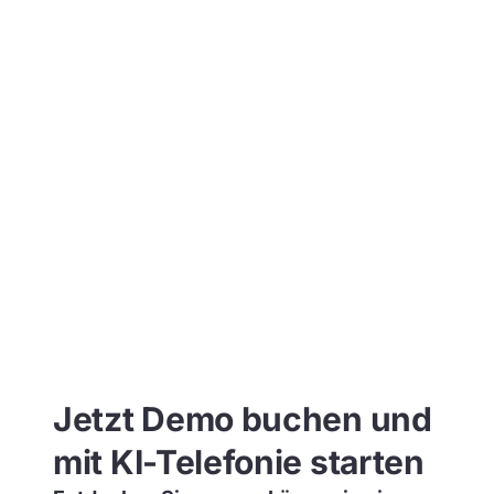
Jetzt Demo buchen und
mit KI-Telefonie starten