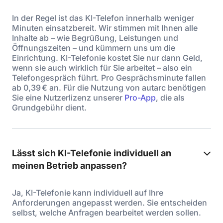
In der Regel ist das KI-Telefon innerhalb weniger
Minuten einsatzbereit. Wir stimmen mit Ihnen alle
Inhalte ab – wie Begrüßung, Leistungen und
Öffnungszeiten – und kümmern uns um die
Einrichtung. KI-Telefonie kostet Sie nur dann Geld,
wenn sie auch wirklich für Sie arbeitet – also ein
Telefongespräch führt. Pro Gesprächsminute fallen
ab 0,39 € an. Für die Nutzung von autarc benötigen
Sie eine Nutzerlizenz unserer
Pro-App
, die als
Grundgebühr dient.
Lässt sich KI-Telefonie individuell an
meinen Betrieb anpassen?
Ja, KI-Telefonie kann individuell auf Ihre
Anforderungen angepasst werden. Sie entscheiden
selbst, welche Anfragen bearbeitet werden sollen.