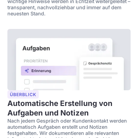
wichtige Hinweise werden in Echtzeit weitergeleitet –
transparent, nachvollziehbar und immer auf dem
neuesten Stand.
ÜBERBLICK
Automatische Erstellung von
Aufgaben und Notizen
Nach jedem Gespräch oder Kundenkontakt werden
automatisch Aufgaben erstellt und Notizen
festgehalten. Wir dokumentieren alle relevanten