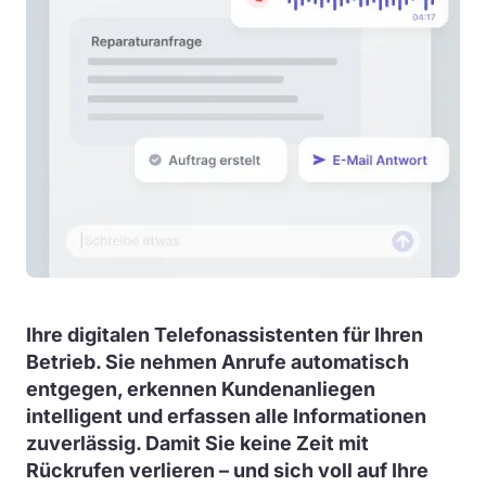
Ihre digitalen Telefonassistenten für Ihren
Betrieb. Sie nehmen Anrufe automatisch
entgegen, erkennen Kundenanliegen
intelligent und erfassen alle Informationen
zuverlässig. Damit Sie keine Zeit mit
Rückrufen verlieren – und sich voll auf Ihre