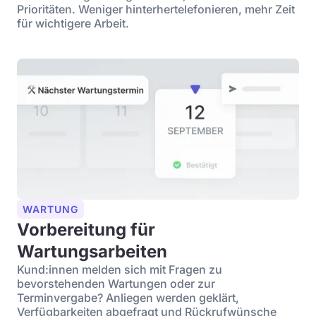
Prioritäten. Weniger hinterhertelefonieren, mehr Zeit
für wichtigere Arbeit.
WARTUNG
Vorbereitung für
Wartungsarbeiten
Kund:innen melden sich mit Fragen zu
bevorstehenden Wartungen oder zur
Terminvergabe? Anliegen werden geklärt,
Verfügbarkeiten abgefragt und Rückrufwünsche