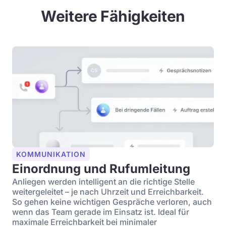
Weitere Fähigkeiten
KOMMUNIKATION
Einordnung und Rufumleitung
Anliegen werden intelligent an die richtige Stelle
weitergeleitet – je nach Uhrzeit und Erreichbarkeit.
So gehen keine wichtigen Gespräche verloren, auch
wenn das Team gerade im Einsatz ist. Ideal für
maximale Erreichbarkeit bei minimaler