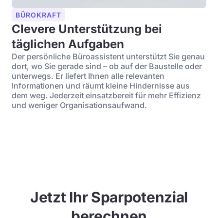
BÜROKRAFT
Clevere Unterstützung bei
täglichen Aufgaben
Der persönliche Büroassistent unterstützt Sie genau
dort, wo Sie gerade sind – ob auf der Baustelle oder
unterwegs. Er liefert Ihnen alle relevanten
Informationen und räumt kleine Hindernisse aus
dem weg. Jederzeit einsatzbereit für mehr Effizienz
und weniger Organisationsaufwand.
Jetzt Ihr Sparpotenzial
berechnen