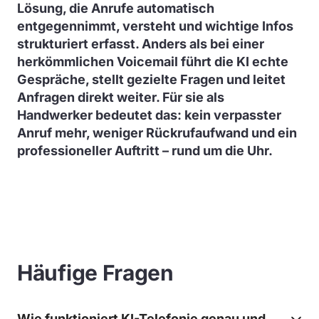
Lösung, die Anrufe automatisch
entgegennimmt, versteht und wichtige Infos
strukturiert erfasst. Anders als bei einer
herkömmlichen Voicemail führt die KI echte
Gespräche, stellt gezielte Fragen und leitet
Anfragen direkt weiter. Für sie als
Handwerker bedeutet das: kein verpasster
Anruf mehr, weniger Rückrufaufwand und ein
professioneller Auftritt – rund um die Uhr.
Häufige Fragen
Wie funktioniert KI-Telefonie genau und