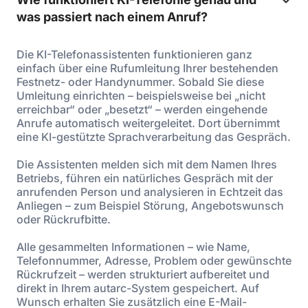
was passiert nach einem Anruf?
Die KI-Telefonassistenten funktionieren ganz
einfach über eine Rufumleitung Ihrer bestehenden
Festnetz- oder Handynummer. Sobald Sie diese
Umleitung einrichten – beispielsweise bei „nicht
erreichbar“ oder „besetzt“ – werden eingehende
Anrufe automatisch weitergeleitet. Dort übernimmt
eine KI-gestützte Sprachverarbeitung das Gespräch.
Die Assistenten melden sich mit dem Namen Ihres
Betriebs, führen ein natürliches Gespräch mit der
anrufenden Person und analysieren in Echtzeit das
Anliegen – zum Beispiel Störung, Angebotswunsch
oder Rückrufbitte.
Alle gesammelten Informationen – wie Name,
Telefonnummer, Adresse, Problem oder gewünschte
Rückrufzeit – werden strukturiert aufbereitet und
direkt in Ihrem autarc-System gespeichert. Auf
Wunsch erhalten Sie zusätzlich eine E-Mail-