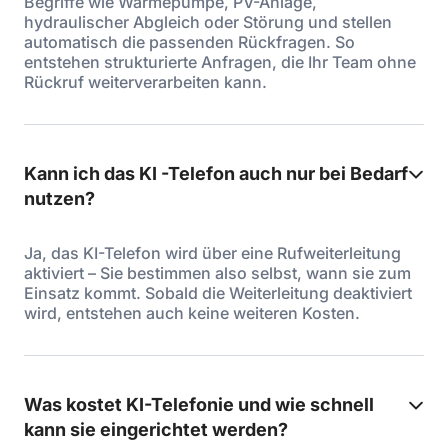
Begriffe wie Wärmepumpe, PV-Anlage,
hydraulischer Abgleich oder Störung und stellen
automatisch die passenden Rückfragen. So
entstehen strukturierte Anfragen, die Ihr Team ohne
Rückruf weiterverarbeiten kann.
Kann ich das KI -Telefon auch nur bei Bedarf
nutzen?
Ja, das KI-Telefon wird über eine Rufweiterleitung
aktiviert – Sie bestimmen also selbst, wann sie zum
Einsatz kommt. Sobald die Weiterleitung deaktiviert
wird, entstehen auch keine weiteren Kosten.
Was kostet KI-Telefonie und wie schnell
kann sie eingerichtet werden?