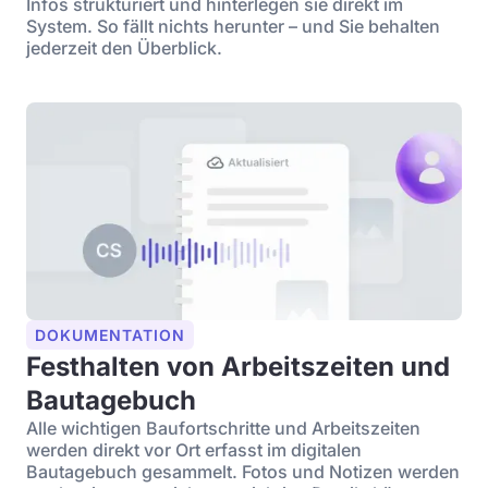
Infos strukturiert und hinterlegen sie direkt im
System. So fällt nichts herunter – und Sie behalten
jederzeit den Überblick.
DOKUMENTATION
Festhalten von Arbeitszeiten und
Bautagebuch
Alle wichtigen Baufortschritte und Arbeitszeiten
werden direkt vor Ort erfasst im digitalen
Bautagebuch gesammelt. Fotos und Notizen werden