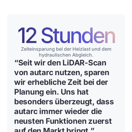
12 Stunden
Zeiteinsparung bei der Heizlast und dem
hydraulischen Abgleich.
“
Seit wir den LiDAR-Scan
von autarc nutzen, sparen
wir erhebliche Zeit bei der
Planung ein
. Uns hat
besonders überzeugt, dass
autarc immer wieder die
neusten Funktionen zuerst
auf den Markt bringt.”