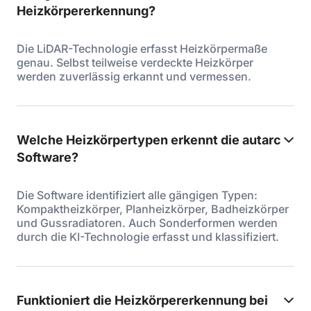
Heizkörpererkennung?
Die LiDAR-Technologie erfasst Heizkörpermaße
genau. Selbst teilweise verdeckte Heizkörper
werden zuverlässig erkannt und vermessen.
Welche Heizkörpertypen erkennt die autarc
Software?
Die Software identifiziert alle gängigen Typen:
Kompaktheizkörper, Planheizkörper, Badheizkörper
und Gussradiatoren. Auch Sonderformen werden
durch die KI-Technologie erfasst und klassifiziert.
Funktioniert die Heizkörpererkennung bei