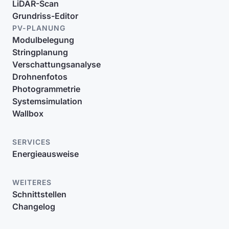
LiDAR-Scan
Grundriss-Editor
PV-PLANUNG
Modulbelegung
Stringplanung
Verschattungsanalyse
Drohnenfotos
Photogrammetrie
Systemsimulation
Wallbox
SERVICES
Energieausweise
WEITERES
Schnittstellen
Changelog