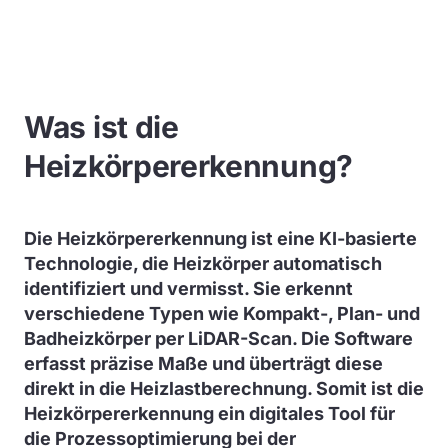
Was ist die
Heizkörpererkennung?
Die Heizkörpererkennung ist eine KI-basierte
Technologie, die Heizkörper automatisch
identifiziert und vermisst. Sie erkennt
verschiedene Typen wie Kompakt-, Plan- und
Badheizkörper per LiDAR-Scan. Die Software
erfasst präzise Maße und überträgt diese
direkt in die Heizlastberechnung. Somit ist die
Heizkörpererkennung ein digitales Tool für
die Prozessoptimierung bei der