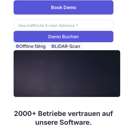
Book Demo
Email Adresse
Offline fähig
LiDAR-Scan
2000+ Betriebe vertrauen auf
unsere Software.