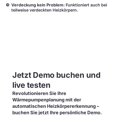
Verdeckung kein Problem:
Funktioniert auch bei
teilweise verdeckten Heizkörpern.
Jetzt Demo buchen und
live testen
Revolutionieren Sie Ihre
Wärmepumpenplanung mit der
automatischen Heizkörpererkennung –
buchen Sie jetzt Ihre persönliche Demo.