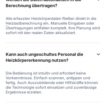
Berechnung übertragen?
Alle erfassten Heizkörperdaten fließen direkt in die
Heizlastberechnung ein. Manuelle Eingaben oder
Übertragungen entfallen komplett. Ihre Planung wird
sofort mit den realen Daten aktualisiert.
Kann auch ungeschultes Personal die
Heizkörpererkennung nutzen?
Die Bedienung ist intuitiv und erfordert keine
Vorkenntnisse. Einfach scannen, antippen und
fertig. Auch Auszubildende oder Hilfskräfte können
die Technologie sofort einsetzen und zuverlässige
Ergebnisse erzielen.