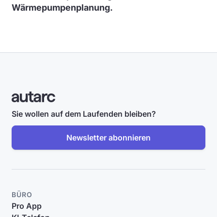
Wärmepumpenplanung.
Sie wollen auf dem Laufenden bleiben?
Newsletter abonnieren
BÜRO
Pro App