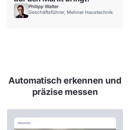
Philipp Walter
Geschäftsführer, Mehner Haustechnik
Automatisch erkennen und
präzise messen