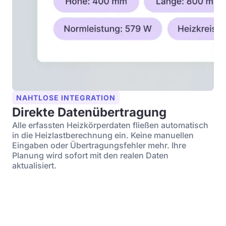
NAHTLOSE INTEGRATION
Direkte Datenübertragung
Alle erfassten Heizkörperdaten fließen automatisch
in die Heizlastberechnung ein. Keine manuellen
Eingaben oder Übertragungsfehler mehr. Ihre
Planung wird sofort mit den realen Daten
aktualisiert.