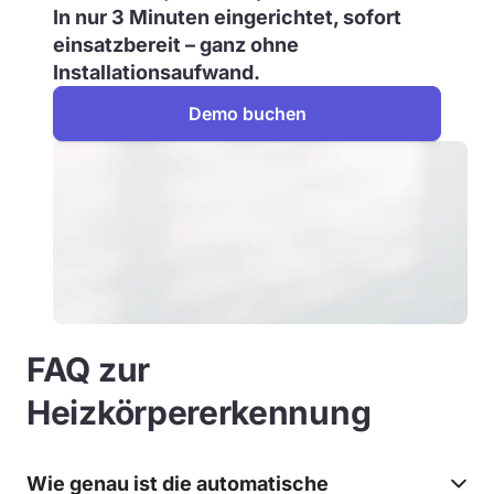
In nur 3 Minuten eingerichtet, sofort
einsatzbereit – ganz ohne
Installationsaufwand.
Demo buchen
FAQ zur
Heizkörpererkennung
Wie genau ist die automatische