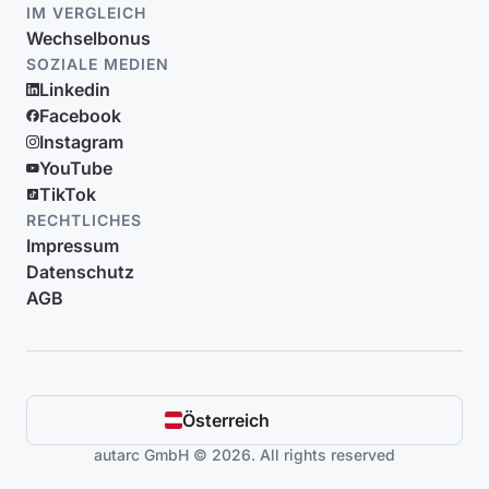
IM VERGLEICH
Wechselbonus
SOZIALE MEDIEN
Linkedin
Facebook
Instagram
YouTube
TikTok
RECHTLICHES
Impressum
Datenschutz
AGB
Österreich
autarc GmbH © 2026. All rights reserved