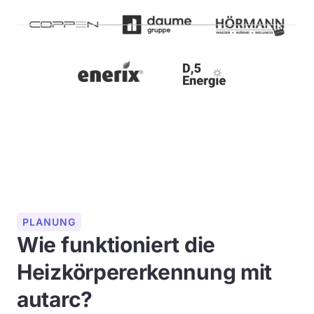
PLANUNG
Wie funktioniert die
Heizkörpererkennung mit
autarc?