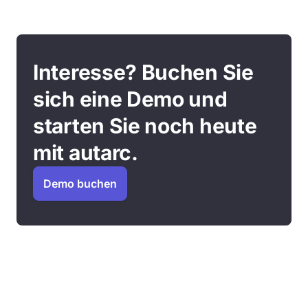
Interesse? Buchen Sie
sich eine Demo und
starten Sie noch heute
mit autarc.
Demo buchen