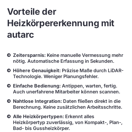
Vorteile der
Heizkörpererkennung mit
autarc
Zeitersparnis:
Keine manuelle Vermessung mehr
nötig. Automatische Erfassung in Sekunden.
Höhere Genauigkeit:
Präzise Maße durch LiDAR-
Technologie. Weniger Planungsfehler.
Einfache Bedienung:
Antippen, warten, fertig.
Auch unerfahrene Mitarbeiter können scannen.
Nahtlose Integration:
Daten fließen direkt in die
Berechnung. Keine zusätzlichen Arbeitsschritte.
Alle Heizkörpertypen:
Erkennt alles
Heizkörpertyp zuverlässig, von Kompakt-, Plan-,
Bad- bis Gussheizkörper.