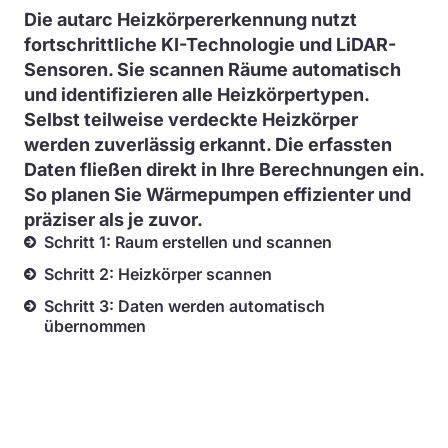
Die autarc Heizkörpererkennung nutzt
fortschrittliche KI-Technologie und LiDAR-
Sensoren. Sie scannen Räume automatisch
und identifizieren alle Heizkörpertypen.
Selbst teilweise verdeckte Heizkörper
werden zuverlässig erkannt. Die erfassten
Daten fließen direkt in Ihre Berechnungen ein.
So planen Sie Wärmepumpen effizienter und
präziser als je zuvor.
Schritt 1: Raum erstellen und scannen
Schritt 2: Heizkörper scannen
Schritt 3: Daten werden automatisch
übernommen