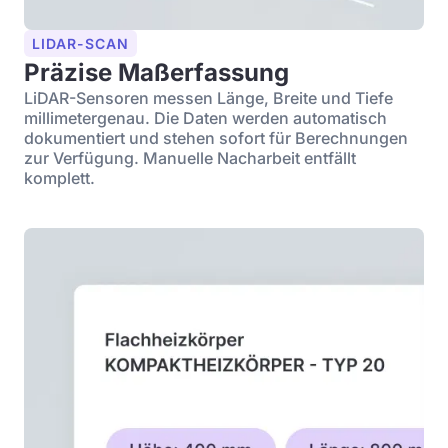
LIDAR-SCAN
Präzise Maßerfassung
LiDAR-Sensoren messen Länge, Breite und Tiefe
millimetergenau. Die Daten werden automatisch
dokumentiert und stehen sofort für Berechnungen
zur Verfügung. Manuelle Nacharbeit entfällt
komplett.