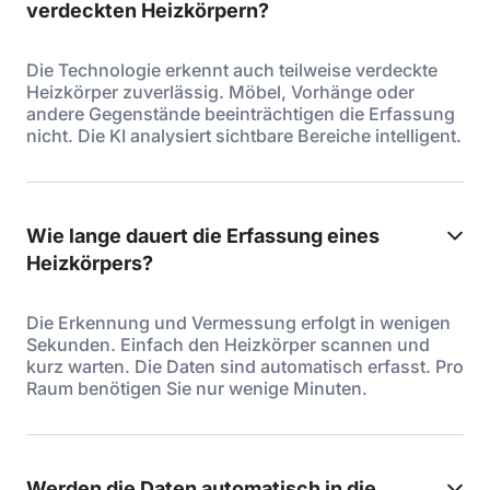
verdeckten Heizkörpern?
Die Technologie erkennt auch teilweise verdeckte
Heizkörper zuverlässig. Möbel, Vorhänge oder
andere Gegenstände beeinträchtigen die Erfassung
nicht. Die KI analysiert sichtbare Bereiche intelligent.
Wie lange dauert die Erfassung eines
Heizkörpers?
Die Erkennung und Vermessung erfolgt in wenigen
Sekunden. Einfach den Heizkörper scannen und
kurz warten. Die Daten sind automatisch erfasst. Pro
Raum benötigen Sie nur wenige Minuten.
Werden die Daten automatisch in die