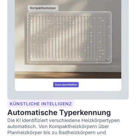
KÜNSTLICHE INTELLIGENZ
Automatische Typerkennung
Die KI identifiziert verschiedene Heizkörpertypen
automatisch. Von Kompaktheizkörpern über
Planheizkörper bis zu Badheizkörpern und