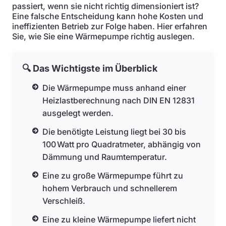
passiert, wenn sie nicht richtig dimensioniert ist?
Eine falsche Entscheidung kann hohe Kosten und
ineffizienten Betrieb zur Folge haben. Hier erfahren
Sie, wie Sie eine Wärmepumpe richtig auslegen.
🔍 Das Wichtigste im Überblick
Die Wärmepumpe muss anhand einer
Heizlastberechnung nach DIN EN 12831
ausgelegt werden.
Die benötigte Leistung liegt bei 30 bis
100 Watt pro Quadratmeter, abhängig von
Dämmung und Raumtemperatur.
Eine zu große Wärmepumpe führt zu
hohem Verbrauch und schnellerem
Verschleiß.
Eine zu kleine Wärmepumpe liefert nicht