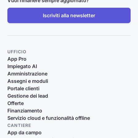
Vuoi rimanere sempre aggiornato?
Iscriviti alla newsletter
UFFICIO
App Pro
Impiegato AI
Amministrazione
Assegni e moduli
Portale clienti
Gestione dei lead
Offerte
Finanziamento
Servizio cloud e funzionalità offline
CANTIERE
App da campo