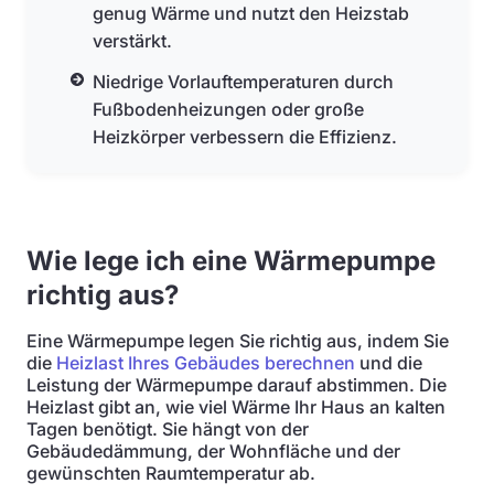
genug Wärme und nutzt den Heizstab
verstärkt.
Niedrige Vorlauftemperaturen durch
Fußbodenheizungen oder große
Heizkörper verbessern die Effizienz.
Wie lege ich eine Wärmepumpe
richtig aus?
Eine Wärmepumpe legen Sie richtig aus, indem Sie
die
Heizlast Ihres Gebäudes berechnen
und die
Leistung der Wärmepumpe darauf abstimmen. Die
Heizlast gibt an, wie viel Wärme Ihr Haus an kalten
Tagen benötigt. Sie hängt von der
Gebäudedämmung, der Wohnfläche und der
gewünschten Raumtemperatur ab.