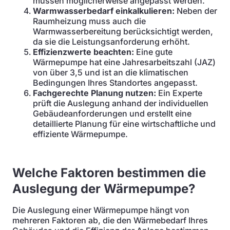
müssen möglicherweise angepasst werden.
Warmwasserbedarf einkalkulieren:
Neben der
Raumheizung muss auch die
Warmwasserbereitung berücksichtigt werden,
da sie die Leistungsanforderung erhöht.
Effizienzwerte beachten:
Eine gute
Wärmepumpe hat eine Jahresarbeitszahl (JAZ)
von über 3,5 und ist an die klimatischen
Bedingungen Ihres Standortes angepasst.
Fachgerechte Planung nutzen:
Ein Experte
prüft die Auslegung anhand der individuellen
Gebäudeanforderungen und erstellt eine
detaillierte Planung für eine wirtschaftliche und
effiziente Wärmepumpe.
Welche Faktoren bestimmen die
Auslegung der Wärmepumpe?
Die Auslegung einer Wärmepumpe hängt von
mehreren Faktoren ab, die den Wärmebedarf Ihres