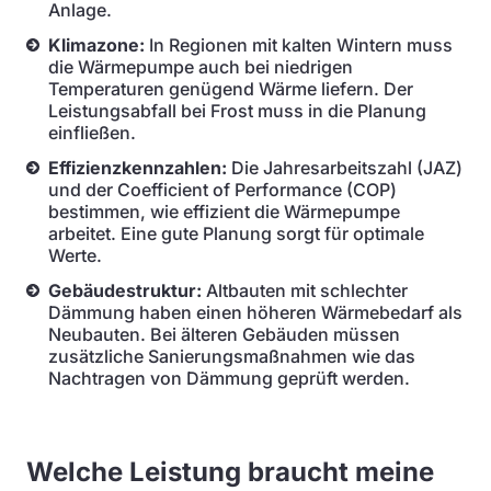
Anlage.
Klimazone:
In Regionen mit kalten Wintern muss
die Wärmepumpe auch bei niedrigen
Temperaturen genügend Wärme liefern. Der
Leistungsabfall bei Frost muss in die Planung
einfließen.
Effizienzkennzahlen:
Die Jahresarbeitszahl (JAZ)
und der Coefficient of Performance (COP)
bestimmen, wie effizient die Wärmepumpe
arbeitet. Eine gute Planung sorgt für optimale
Werte.
Gebäudestruktur:
Altbauten mit schlechter
Dämmung haben einen höheren Wärmebedarf als
Neubauten. Bei älteren Gebäuden müssen
zusätzliche Sanierungsmaßnahmen wie das
Nachtragen von Dämmung geprüft werden.
Welche Leistung braucht meine