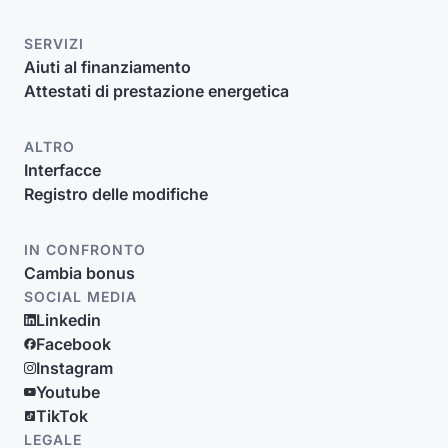
SERVIZI
Aiuti al finanziamento
Attestati di prestazione energetica
ALTRO
Interfacce
Registro delle modifiche
IN CONFRONTO
Cambia bonus
SOCIAL MEDIA
Linkedin
Facebook
Instagram
Youtube
TikTok
LEGALE