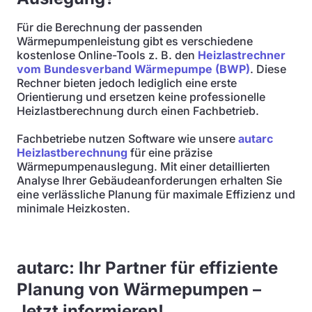
Für die Berechnung der passenden
Wärmepumpenleistung gibt es verschiedene
kostenlose Online-Tools z. B. den
Heizlastrechner
vom Bundesverband Wärmepumpe (BWP)
. Diese
Rechner bieten jedoch lediglich eine erste
Orientierung und ersetzen keine professionelle
Heizlastberechnung durch einen Fachbetrieb.
Fachbetriebe nutzen Software wie unsere
autarc
Heizlastberechnung
für eine präzise
Wärmepumpenauslegung. Mit einer detaillierten
Analyse Ihrer Gebäudeanforderungen erhalten Sie
eine verlässliche Planung für maximale Effizienz und
minimale Heizkosten.
autarc: Ihr Partner für effiziente
Planung von Wärmepumpen –
Jetzt informieren!