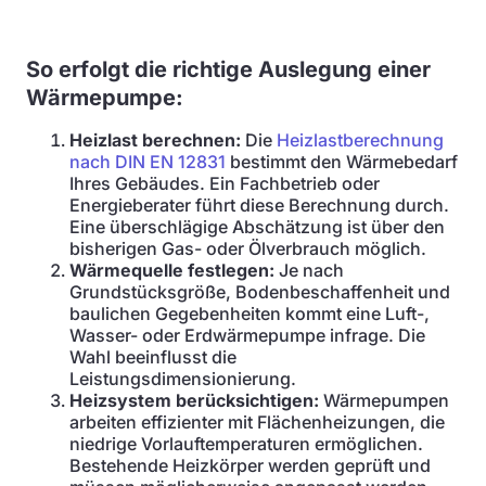
So erfolgt die richtige Auslegung einer
Wärmepumpe:
Heizlast berechnen:
Die
Heizlastberechnung
nach DIN EN 12831
bestimmt den Wärmebedarf
Ihres Gebäudes. Ein Fachbetrieb oder
Energieberater führt diese Berechnung durch.
Eine überschlägige Abschätzung ist über den
bisherigen Gas- oder Ölverbrauch möglich.
Wärmequelle festlegen:
Je nach
Grundstücksgröße, Bodenbeschaffenheit und
baulichen Gegebenheiten kommt eine Luft-,
Wasser- oder Erdwärmepumpe infrage. Die
Wahl beeinflusst die
Leistungsdimensionierung.
Heizsystem berücksichtigen:
Wärmepumpen
arbeiten effizienter mit Flächenheizungen, die
niedrige Vorlauftemperaturen ermöglichen.
Bestehende Heizkörper werden geprüft und