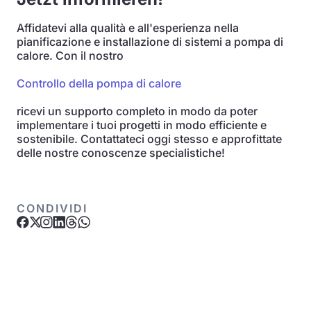
Affidatevi alla qualità e all'esperienza nella
pianificazione e installazione di sistemi a pompa di
calore. Con il nostro
Controllo della pompa di calore
ricevi un supporto completo in modo da poter
implementare i tuoi progetti in modo efficiente e
sostenibile. Contattateci oggi stesso e approfittate
delle nostre conoscenze specialistiche!
CONDIVIDI