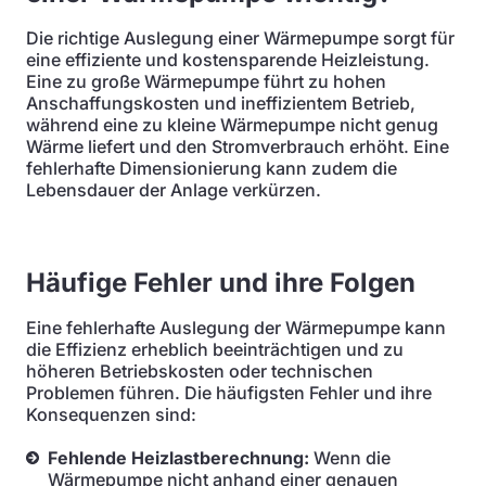
Die richtige Auslegung einer Wärmepumpe sorgt für
eine effiziente und kostensparende Heizleistung.
Eine zu große Wärmepumpe führt zu hohen
Anschaffungskosten und ineffizientem Betrieb,
während eine zu kleine Wärmepumpe nicht genug
Wärme liefert und den Stromverbrauch erhöht. Eine
fehlerhafte Dimensionierung kann zudem die
Lebensdauer der Anlage verkürzen.
Häufige Fehler und ihre Folgen
Eine fehlerhafte Auslegung der Wärmepumpe kann
die Effizienz erheblich beeinträchtigen und zu
höheren Betriebskosten oder technischen
Problemen führen. Die häufigsten Fehler und ihre
Konsequenzen sind:
Fehlende Heizlastberechnung:
Wenn die
Wärmepumpe nicht anhand einer genauen