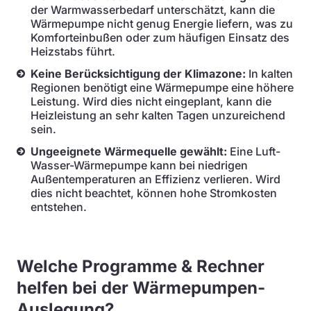
der Warmwasserbedarf unterschätzt, kann die
Wärmepumpe nicht genug Energie liefern, was zu
Komforteinbußen oder zum häufigen Einsatz des
Heizstabs führt.
Keine Berücksichtigung der Klimazone:
In kalten
Regionen benötigt eine Wärmepumpe eine höhere
Leistung. Wird dies nicht eingeplant, kann die
Heizleistung an sehr kalten Tagen unzureichend
sein.
Ungeeignete Wärmequelle gewählt:
Eine Luft-
Wasser-Wärmepumpe kann bei niedrigen
Außentemperaturen an Effizienz verlieren. Wird
dies nicht beachtet, können hohe Stromkosten
entstehen.
Welche Programme & Rechner
helfen bei der Wärmepumpen-
Auslegung?