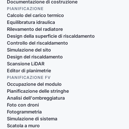
Documentazione di costruzione
PIANIFICAZIONE
Calcolo del carico termico
Equilibratura idraulica
Rilevamento del radiatore
Design della superficie di riscaldamento
Controllo del riscaldamento
Simulazione del sito
Design del riscaldamento
Scansione LiDAR
Editor di planimetrie
PIANIFICAZIONE FV
Occupazione del modulo
Pianificazione delle stringhe
Analisi dell'ombreggiatura
Foto con droni
Fotogrammetria
Simulazione di sistema
Scatola a muro