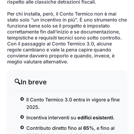
rispetto alle classiche detrazioni fiscali.
Per chi installa, però, il Conto Termico non è mai
stato solo “un incentivo in più”. È uno strumento che
funziona bene solo se il progetto è impostato
correttamente fin dall’inizio e se documentazione,
tempistiche e requisiti tecnici sono sotto controllo.
Con il passaggio al Conto Termico 3.0, alcune
regole cambiano e vale la pena capire quando
conviene davvero proporlo e quando, invece, è
meglio valutare alternative.
🔍
In breve
Il Conto Termico 3.0 entra in vigore a fine
2025.
Incentiva interventi su
edifici esistenti
.
Contributo diretto fino al
65%
, e fino al