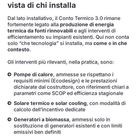
vista di chi installa
Dal lato installativo, il Conto Termico 3.0 rimane
fortemente legato alla
produzione di energia
termica da fonti rinnovabili
e agli interventi di
efficientamento su impianti esistenti. Qui non conta
solo “che tecnologia” si installa, ma
come
e
in che
contesto
.
Gli interventi più rilevanti, nella pratica, sono:
Pompe di calore
, ammesse se rispettano i
requisiti minimi (Ecodesign) e le prestazioni
dichiarate dal costruttore, con riferimenti chiari a
parametri come SCOP ed efficienza stagionale
Solare termico e solar cooling
, con modalità di
calcolo dell’incentivo dedicate
Generatori a biomassa
, ammessi solo in
sostituzione di generatori esistenti e con limiti
emissivi ben definiti