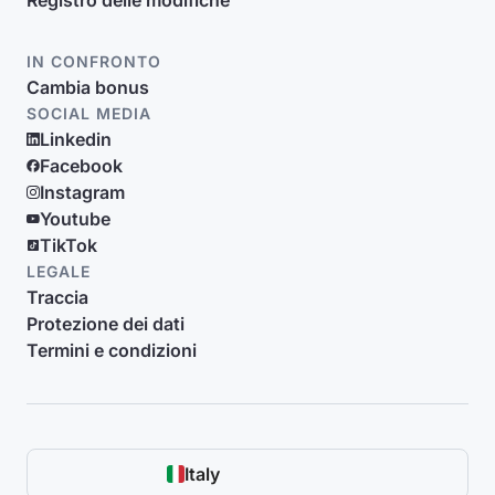
Registro delle modifiche
IN CONFRONTO
Cambia bonus
SOCIAL MEDIA
Linkedin
Facebook
Instagram
Youtube
TikTok
LEGALE
Traccia
Protezione dei dati
Termini e condizioni
Italy