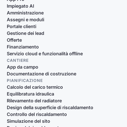
Impiegato AI
Amministrazione
Assegni e moduli
Portale clienti
Gestione dei lead
Offerte
Finanziamento
Servizio cloud e funzionalità offline
CANTIERE
App da campo
Documentazione di costruzione
PIANIFICAZIONE
Calcolo del carico termico
Equilibratura idraulica
Rilevamento del radiatore
Design della superficie di riscaldamento
Controllo del riscaldamento
Simulazione del sito