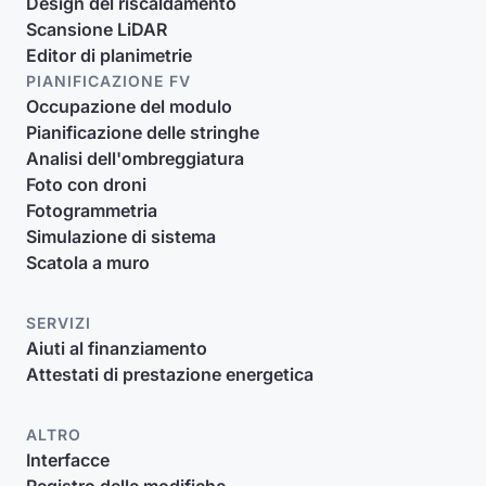
Design del riscaldamento
Scansione LiDAR
Editor di planimetrie
PIANIFICAZIONE FV
Occupazione del modulo
Pianificazione delle stringhe
Analisi dell'ombreggiatura
Foto con droni
Fotogrammetria
Simulazione di sistema
Scatola a muro
SERVIZI
Aiuti al finanziamento
Attestati di prestazione energetica
ALTRO
Interfacce