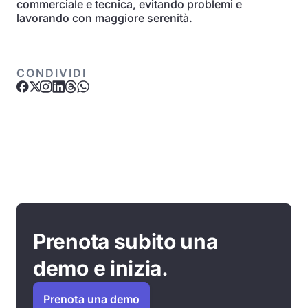
commerciale e tecnica, evitando problemi e
lavorando con maggiore serenità.
CONDIVIDI
Prenota subito una
demo e inizia.
Prenota una demo