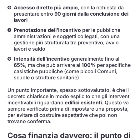
Accesso diretto più ampio
, con la richiesta da
presentare entro
90 giorni dalla conclusione dei
lavori
Prenotazione dell’incentivo
per le pubbliche
amministrazioni e soggetti collegati, con una
gestione più strutturata tra preventivo, avvio
lavori e saldo
Intensità dell’incentivo
generalmente fino al
65%
, ma che può arrivare al
100%
per specifiche
casistiche pubbliche (come piccoli Comuni,
scuole o strutture sanitarie)
Un punto importante, spesso sottovalutato, è che il
decreto chiarisce in modo esplicito che gli interventi
incentivabili riguardano
edifici esistenti
. Questo va
sempre verificato prima di impostare una proposta,
per evitare di costruire aspettative che poi non
trovano conferma.
Cosa finanzia davvero: il punto di