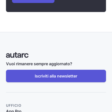
Vuoi rimanere sempre aggiornato?
Iscriviti alla newsletter
UFFICIO
App Pro