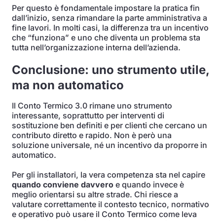
Per questo è fondamentale impostare la pratica fin
dall’inizio, senza rimandare la parte amministrativa a
fine lavori. In molti casi, la differenza tra un incentivo
che “funziona” e uno che diventa un problema sta
tutta nell’organizzazione interna dell’azienda.
Conclusione: uno strumento utile,
ma non automatico
Il Conto Termico 3.0 rimane uno strumento
interessante, soprattutto per interventi di
sostituzione ben definiti e per clienti che cercano un
contributo diretto e rapido. Non è però una
soluzione universale, né un incentivo da proporre in
automatico.
Per gli installatori, la vera competenza sta nel capire
quando conviene davvero
e quando invece è
meglio orientarsi su altre strade. Chi riesce a
valutare correttamente il contesto tecnico, normativo
e operativo può usare il Conto Termico come leva