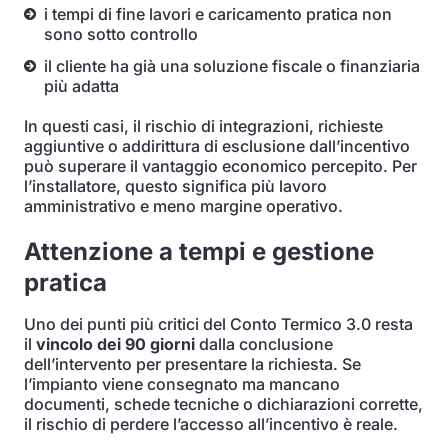
i tempi di fine lavori e caricamento pratica non
sono sotto controllo
il cliente ha già una soluzione fiscale o finanziaria
più adatta
In questi casi, il rischio di integrazioni, richieste
aggiuntive o addirittura di esclusione dall’incentivo
può superare il vantaggio economico percepito. Per
l’installatore, questo significa più lavoro
amministrativo e meno margine operativo.
Attenzione a tempi e gestione
pratica
Uno dei punti più critici del Conto Termico 3.0 resta
il
vincolo dei 90 giorni
dalla conclusione
dell’intervento per presentare la richiesta. Se
l’impianto viene consegnato ma mancano
documenti, schede tecniche o dichiarazioni corrette,
il rischio di perdere l’accesso all’incentivo è reale.