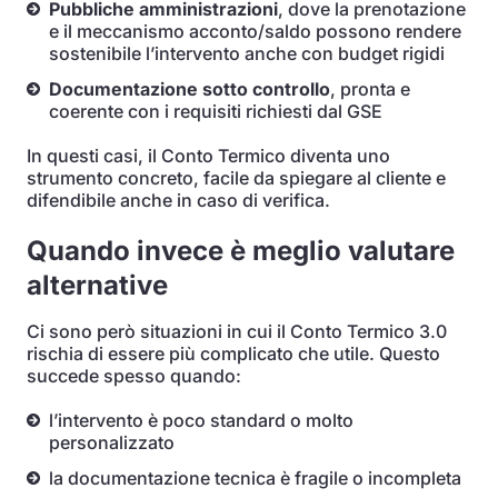
Pubbliche amministrazioni
, dove la prenotazione
e il meccanismo acconto/saldo possono rendere
sostenibile l’intervento anche con budget rigidi
Documentazione sotto controllo
, pronta e
coerente con i requisiti richiesti dal GSE
In questi casi, il Conto Termico diventa uno
strumento concreto, facile da spiegare al cliente e
difendibile anche in caso di verifica.
Quando invece è meglio valutare
alternative
Ci sono però situazioni in cui il Conto Termico 3.0
rischia di essere più complicato che utile. Questo
succede spesso quando:
l’intervento è poco standard o molto
personalizzato
la documentazione tecnica è fragile o incompleta