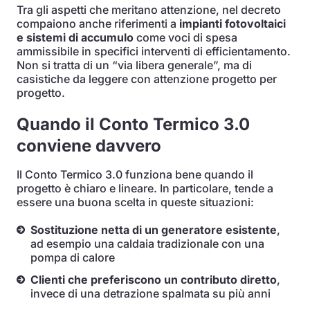
Tra gli aspetti che meritano attenzione, nel decreto
compaiono anche riferimenti a
impianti fotovoltaici
e sistemi di accumulo
come voci di spesa
ammissibile in specifici interventi di efficientamento.
Non si tratta di un “via libera generale”, ma di
casistiche da leggere con attenzione progetto per
progetto.
Quando il Conto Termico 3.0
conviene davvero
Il Conto Termico 3.0 funziona bene quando il
progetto è chiaro e lineare. In particolare, tende a
essere una buona scelta in queste situazioni:
Sostituzione netta di un generatore esistente
,
ad esempio una caldaia tradizionale con una
pompa di calore
Clienti che preferiscono un contributo diretto
,
invece di una detrazione spalmata su più anni