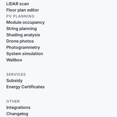
LiDAR scan
Floor plan editor
PV PLANNING
Module occupancy
String planning
Shading analysis
Drone photos
Photogrammetry
System simulation
Wallbox
SERVICES
Subsidy
Energy Certificates
OTHER
Integrations
Changelog