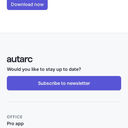
Would you like to stay up to date?
Subscribe to newsletter
OFFICE
Pro app