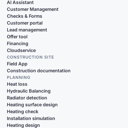
AI Assistant
Customer Management
Checks & Forms
Customer portal
Lead management
Offer tool
Financing
Cloudservice
CONSTRUCTION SITE
Field App
Construction documentation
PLANNING
Heat loss
Hydraulic Balancing
Radiator detection
Heating surface design
Heating check
Installation simulation
Heating design