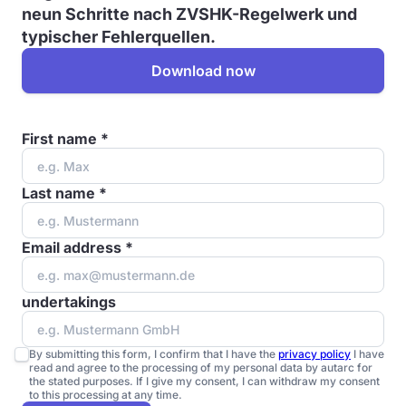
neun Schritte nach ZVSHK-Regelwerk und
typischer Fehlerquellen.
Download now
First name *
Last name *
Email address *
undertakings
By submitting this form, I confirm that I have the
privacy policy
I have
read and agree to the processing of my personal data by autarc for
the stated purposes. If I give my consent, I can withdraw my consent
to this processing at any time.