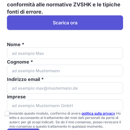
conformità alle normative ZVSHK e le tipiche
fonti di errore.
Scarica ora
Nome *
Cognome *
Indirizzo email *
imprese
Inviando questo modulo, confermo di avere
politica sulla privacy
Ho
letto e acconsento al trattamento dei miei dati personali da parte di
autarc per gli scopi indicati. Se do il mio consenso, posso revocare il
mio consenso a questo trattamento in qualsiasi momento.