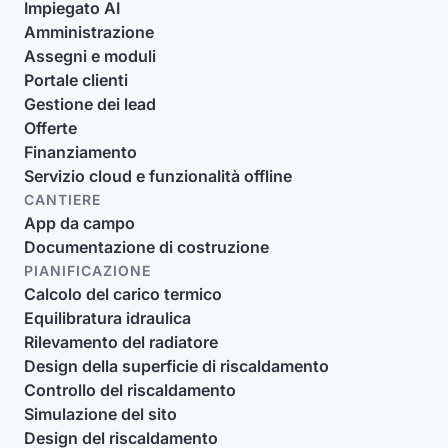
Impiegato AI
Amministrazione
Assegni e moduli
Portale clienti
Gestione dei lead
Offerte
Finanziamento
Servizio cloud e funzionalità offline
CANTIERE
App da campo
Documentazione di costruzione
PIANIFICAZIONE
Calcolo del carico termico
Equilibratura idraulica
Rilevamento del radiatore
Design della superficie di riscaldamento
Controllo del riscaldamento
Simulazione del sito
Design del riscaldamento