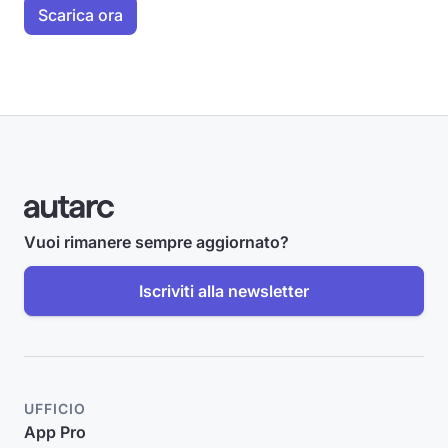
Vuoi rimanere sempre aggiornato?
Iscriviti alla newsletter
UFFICIO
App Pro