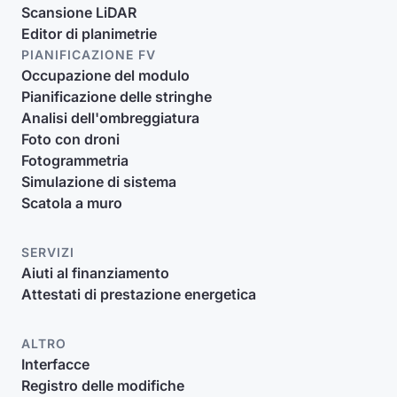
Scansione LiDAR
Editor di planimetrie
PIANIFICAZIONE FV
Occupazione del modulo
Pianificazione delle stringhe
Analisi dell'ombreggiatura
Foto con droni
Fotogrammetria
Simulazione di sistema
Scatola a muro
SERVIZI
Aiuti al finanziamento
Attestati di prestazione energetica
ALTRO
Interfacce
Registro delle modifiche