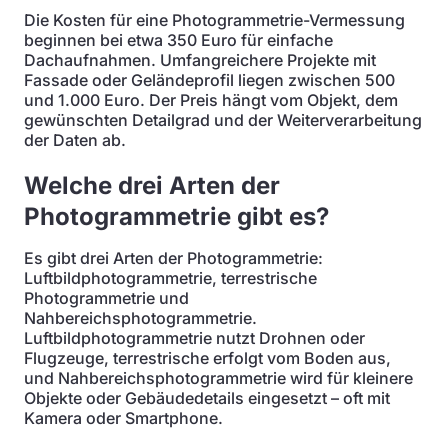
Die Kosten für eine Photogrammetrie-Vermessung
beginnen bei etwa 350 Euro für einfache
Dachaufnahmen. Umfangreichere Projekte mit
Fassade oder Geländeprofil liegen zwischen 500
und 1.000 Euro. Der Preis hängt vom Objekt, dem
gewünschten Detailgrad und der Weiterverarbeitung
der Daten ab.
Welche drei Arten der
Photogrammetrie gibt es?
Es gibt drei Arten der Photogrammetrie:
Luftbildphotogrammetrie, terrestrische
Photogrammetrie und
Nahbereichsphotogrammetrie.
Luftbildphotogrammetrie nutzt Drohnen oder
Flugzeuge, terrestrische erfolgt vom Boden aus,
und Nahbereichsphotogrammetrie wird für kleinere
Objekte oder Gebäudedetails eingesetzt – oft mit
Kamera oder Smartphone.