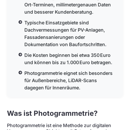
Ort-Terminen, millimetergenauen Daten
und besserer Kundenberatung.
Typische Einsatzgebiete sind
Dachvermessungen für PV-Anlagen,
Fassadensanierungen oder
Dokumentation von Baufortschritten.
Die Kosten beginnen bei etwa 350 Euro
und können bis zu 1.000 Euro betragen.
Photogrammetrie eignet sich besonders
für Außenbereiche, LiDAR-Scans
dagegen für Innenräume.
Was ist Photogrammetrie?
Photogrammetrie ist eine Methode zur digitalen