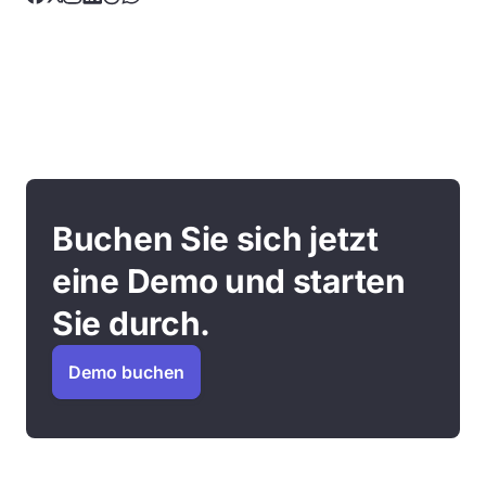
Buchen Sie sich jetzt
eine Demo und starten
Sie durch.
Demo buchen