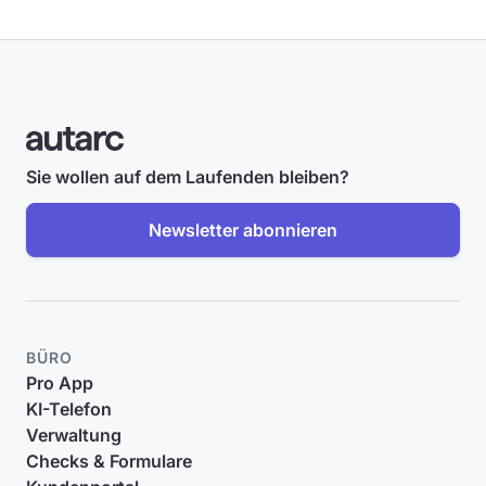
Sie wollen auf dem Laufenden bleiben?
Newsletter abonnieren
BÜRO
Pro App
KI-Telefon
Verwaltung
Checks & Formulare