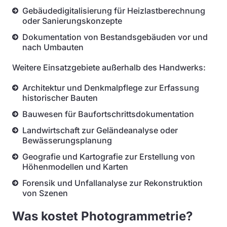
Gebäudedigitalisierung für Heizlastberechnung
oder Sanierungskonzepte
Dokumentation von Bestandsgebäuden vor und
nach Umbauten
Weitere Einsatzgebiete außerhalb des Handwerks:
Architektur und Denkmalpflege zur Erfassung
historischer Bauten
Bauwesen für Baufortschrittsdokumentation
Landwirtschaft zur Geländeanalyse oder
Bewässerungsplanung
Geografie und Kartografie zur Erstellung von
Höhenmodellen und Karten
Forensik und Unfallanalyse zur Rekonstruktion
von Szenen
Was kostet Photogrammetrie?