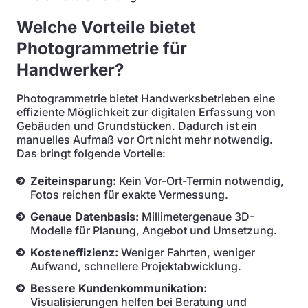
Welche Vorteile bietet
Photogrammetrie für
Handwerker?
Photogrammetrie bietet Handwerksbetrieben eine
effiziente Möglichkeit zur digitalen Erfassung von
Gebäuden und Grundstücken. Dadurch ist ein
manuelles Aufmaß vor Ort nicht mehr notwendig.
Das bringt folgende Vorteile:
Zeiteinsparung:
Kein Vor-Ort-Termin notwendig,
Fotos reichen für exakte Vermessung.
Genaue Datenbasis:
Millimetergenaue 3D-
Modelle für Planung, Angebot und Umsetzung.
Kosteneffizienz:
Weniger Fahrten, weniger
Aufwand, schnellere Projektabwicklung.
Bessere Kundenkommunikation:
Visualisierungen helfen bei Beratung und