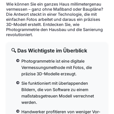
Wie können Sie ein ganzes Haus millimetergenau
vermessen – ganz ohne Maßband oder Baupläne?
Die Antwort steckt in einer Technologie, die mit
einfachen Fotos arbeitet und daraus ein präzises
3D-Modell erstellt. Entdecken Sie, wie
Photogrammetrie den Hausbau und die Sanierung
revolutioniert.
🔍 Das Wichtigste im Überblick
Photogrammetrie ist eine digitale
Vermessungsmethode mit Fotos, die
präzise 3D-Modelle erzeugt.
Sie funktioniert mit überlappenden
Bildern, die von Software zu einem
maßstabsgetreuen Modell verrechnet
werden.
Handwerker profitieren von weniger Vor-