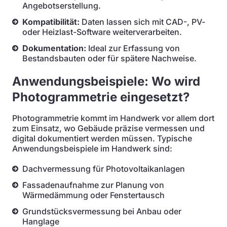
Angebotserstellung.
Kompatibilität:
Daten lassen sich mit CAD-, PV-
oder Heizlast-Software weiterverarbeiten.
Dokumentation:
Ideal zur Erfassung von
Bestandsbauten oder für spätere Nachweise.
Anwendungsbeispiele: Wo wird
Photogrammetrie eingesetzt?
Photogrammetrie kommt im Handwerk vor allem dort
zum Einsatz, wo Gebäude präzise vermessen und
digital dokumentiert werden müssen. Typische
Anwendungsbeispiele im Handwerk sind:
Dachvermessung für Photovoltaikanlagen
Fassadenaufnahme zur Planung von
Wärmedämmung oder Fenstertausch
Grundstücksvermessung bei Anbau oder
Hanglage