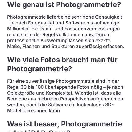
Wie genau ist Photogrammetrie?
Photogrammetrie liefert eine sehr hohe Genauigkeit
– je nach Fotoqualität und Software bis auf wenige
Millimeter. Für Dach- und Fassadenvermessungen
reicht sie in der Regel vollkommen aus. Durch
professionelle Auswertung lassen sich exakte
Maße, Flächen und Strukturen zuverlässig erfassen.
Wie viele Fotos braucht man für
Photogrammetrie?
Für eine zuverlässige Photogrammetrie sind in der
Regel 30 bis 100 überlappende Fotos nötig – je nach
Objektgröße und Komplexität. Wichtig ist, dass alle
Bereiche aus mehreren Perspektiven aufgenommen
werden, damit die Software ein lückenloses 3D-
Modell berechnen kann.
Was ist besser, Photogrammetrie