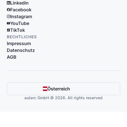
Linkedin
Facebook
Instagram
YouTube
TikTok
RECHTLICHES
Impressum
Datenschutz
AGB
Österreich
autarc GmbH © 2026. All rights reserved