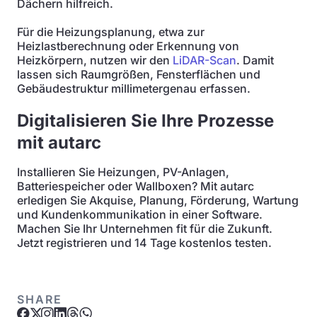
Dächern hilfreich.
Für die Heizungsplanung, etwa zur
Heizlastberechnung oder Erkennung von
Heizkörpern, nutzen wir den
LiDAR-Scan
. Damit
lassen sich Raumgrößen, Fensterflächen und
Gebäudestruktur millimetergenau erfassen.
Digitalisieren Sie Ihre Prozesse
mit autarc
Installieren Sie Heizungen, PV-Anlagen,
Batteriespeicher oder Wallboxen? Mit autarc
erledigen Sie Akquise, Planung, Förderung, Wartung
und Kundenkommunikation in einer Software.
Machen Sie Ihr Unternehmen fit für die Zukunft.
Jetzt registrieren und 14 Tage kostenlos testen.
SHARE