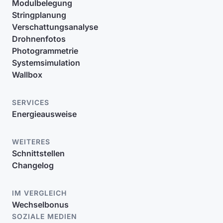
Modulbelegung
Stringplanung
Verschattungsanalyse
Drohnenfotos
Photogrammetrie
Systemsimulation
Wallbox
SERVICES
Energieausweise
WEITERES
Schnittstellen
Changelog
IM VERGLEICH
Wechselbonus
SOZIALE MEDIEN