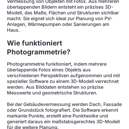
Vermessung von Objekten mit Fotos. Aus mehreren
überlappenden Bildern entsteht ein präzises 3D-
Modell, das Maße, Flächen und Strukturen sichtbar
macht. Sie eignet sich ideal zur Planung von PV-
Anlagen, Wärmepumpen oder Sanierungen am
Haus.
Wie funktioniert
Photogrammetrie?
Photogrammetrie funktioniert, indem mehrere
überlappende Fotos eines Objekts aus
verschiedenen Perspektiven aufgenommen und mit
spezieller Software zu einem 3D-Modell verrechnet
werden. Aus Bilddaten entstehen so präzise
Messwerte und geometrische Strukturen.
Bei der Gebäudevermessung werden Dach, Fassade
oder Grundstück fotografiert. Die Software erkennt
markante Punkte, erstellt eine Punktwolke und
generiert daraus ein maßstabsgerechtes 3D-Modell
für die weitere Planung.