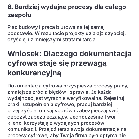
6. Bardziej wydajne procesy dla całego
zespołu
Plac budowy i praca biurowa na tej samej
podstawie. W rezultacie projekty działają szybciej,
czyściej i z mniejszymi stratami tarcia.
Wniosek: Dlaczego dokumentacja
cyfrowa staje się przewagą
konkurencyjną
Dokumentacja cyfrowa przyspiesza procesy pracy,
zmniejsza źródła błędów i sprawia, że każda
wydajność jest wyraźnie weryfikowalna. Rejestruj
braki i uzupełnienia cyfrowo, pracuj bardziej
przejrzyście, unikaj sporów i zabezpieczaj swój
depozyt zabezpieczający. Jednocześnie Twoi
klienci korzystają z wydajnych procesów i
komunikacji. Przejdź teraz swoją dokumentację na
procesy cyfrowe, aby Twoja firma była optymalnie