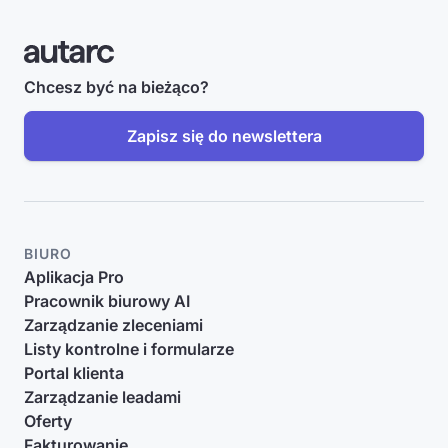
Chcesz być na bieżąco?
Zapisz się do newslettera
BIURO
Aplikacja Pro
Pracownik biurowy AI
Zarządzanie zleceniami
Listy kontrolne i formularze
Portal klienta
Zarządzanie leadami
Oferty
Fakturowanie