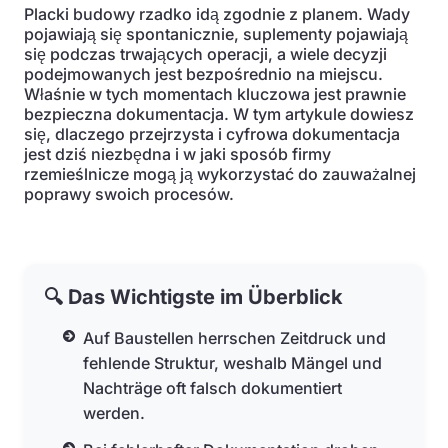
Placki budowy rzadko idą zgodnie z planem. Wady
pojawiają się spontanicznie, suplementy pojawiają
się podczas trwających operacji, a wiele decyzji
podejmowanych jest bezpośrednio na miejscu.
Właśnie w tych momentach kluczowa jest prawnie
bezpieczna dokumentacja. W tym artykule dowiesz
się, dlaczego przejrzysta i cyfrowa dokumentacja
jest dziś niezbędna i w jaki sposób firmy
rzemieślnicze mogą ją wykorzystać do zauważalnej
poprawy swoich procesów.
🔍 Das Wichtigste im Überblick
Auf Baustellen herrschen Zeitdruck und
fehlende Struktur, weshalb Mängel und
Nachträge oft falsch dokumentiert
werden.