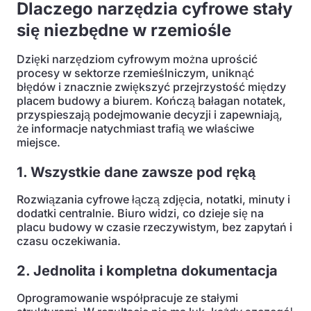
Dlaczego narzędzia cyfrowe stały
się niezbędne w rzemiośle
Dzięki narzędziom cyfrowym można uprościć
procesy w sektorze rzemieślniczym, uniknąć
błędów i znacznie zwiększyć przejrzystość między
placem budowy a biurem. Kończą bałagan notatek,
przyspieszają podejmowanie decyzji i zapewniają,
że informacje natychmiast trafią we właściwe
miejsce.
1. Wszystkie dane zawsze pod ręką
Rozwiązania cyfrowe łączą zdjęcia, notatki, minuty i
dodatki centralnie. Biuro widzi, co dzieje się na
placu budowy w czasie rzeczywistym, bez zapytań i
czasu oczekiwania.
2. Jednolita i kompletna dokumentacja
Oprogramowanie współpracuje ze stałymi