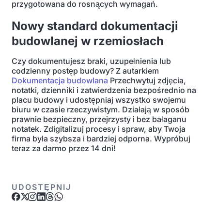
przygotowana do rosnących wymagań.
Nowy standard dokumentacji
budowlanej w rzemiosłach
Czy dokumentujesz braki, uzupełnienia lub
codzienny postęp budowy? Z autarkiem
Dokumentacja budowlana
Przechwytuj zdjęcia,
notatki, dzienniki i zatwierdzenia bezpośrednio na
placu budowy i udostępniaj wszystko swojemu
biuru w czasie rzeczywistym. Działają w sposób
prawnie bezpieczny, przejrzysty i bez bałaganu
notatek. Zdigitalizuj procesy i spraw, aby Twoja
firma była szybsza i bardziej odporna. Wypróbuj
teraz za darmo przez 14 dni!
UDOSTĘPNIJ