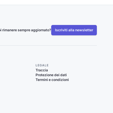
i rimanere sempre aggiornato?
Iscriviti alla newsletter
LEGALE
Traccia
Protezione dei dati
Termini e condizioni