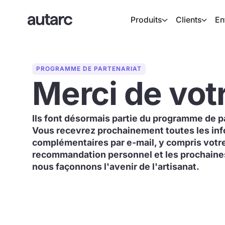
Produits
Clients
En
PROGRAMME DE PARTENARIAT
Merci de votr
Ils font désormais partie du programme de pa
Vous recevrez prochainement toutes les in
complémentaires par e-mail, y compris votre
recommandation personnel et les prochaine
nous façonnons l'avenir de l'artisanat.