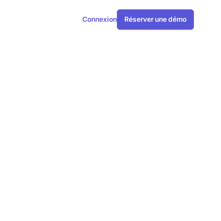
Connexion
Réserver une démo