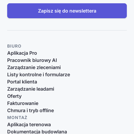
Zapisz się do newslettera
BIURO
Aplikacja Pro
Pracownik biurowy AI
Zarządzanie zleceniami
Listy kontrolne i formularze
Portal klienta
Zarządzanie leadami
Oferty
Fakturowanie
Chmura i tryb offline
MONTAŻ
Aplikacja terenowa
Dokumentacja budowlana