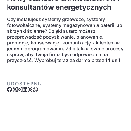
konsultantów energetycznych
Czy instalujesz systemy grzewcze, systemy
fotowoltaiczne, systemy magazynowania baterii lub
skrzynki ścienne? Dzięki autarc możesz
przeprowadzać pozyskiwanie, planowanie,
promocję, konserwację i komunikację z klientem w
jednym oprogramowaniu. Zdigitalizuj swoje procesy
i spraw, aby Twoja firma była odpowiednia na
przyszłość. Wypróbuj teraz za darmo przez 14 dni!
UDOSTĘPNIJ