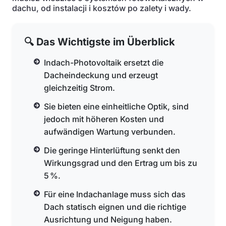
dachu, od instalacji i kosztów po zalety i wady.
🔍 Das Wichtigste im Überblick
Indach-Photovoltaik ersetzt die
Dacheindeckung und erzeugt
gleichzeitig Strom.
Sie bieten eine einheitliche Optik, sind
jedoch mit höheren Kosten und
aufwändigen Wartung verbunden.
Die geringe Hinterlüftung senkt den
Wirkungsgrad und den Ertrag um bis zu
5 %.
Für eine Indachanlage muss sich das
Dach statisch eignen und die richtige
Ausrichtung und Neigung haben.