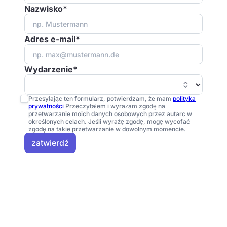
Nazwisko*
Adres e-mail*
Wydarzenie*
Przesyłając ten formularz, potwierdzam, że mam
polityka
prywatności
Przeczytałem i wyrażam zgodę na
przetwarzanie moich danych osobowych przez autarc w
określonych celach. Jeśli wyrażę zgodę, mogę wycofać
zgodę na takie przetwarzanie w dowolnym momencie.