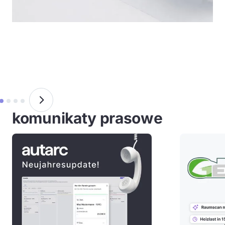
komunikaty prasowe