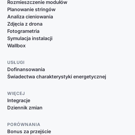
Rozmieszczenie modułów
Planowanie stringów
Analiza cieniowania
Zdjęcia z drona
Fotogrametria
Symulacja instalacji
Wallbox
USŁUGI
Dofinansowania
Świadectwa charakterystyki energetycznej
WIĘCEJ
Integracje
Dziennik zmian
PORÓWNANIA
Bonus za przejście