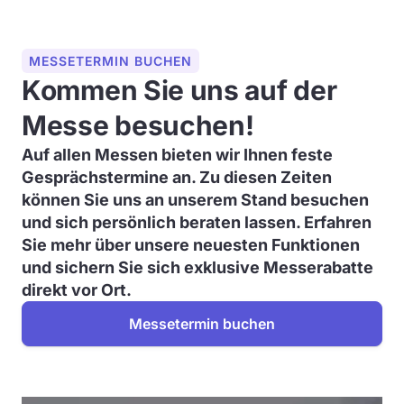
MESSETERMIN BUCHEN
Kommen Sie uns auf der
Messe besuchen!
Auf allen Messen bieten wir Ihnen feste
Gesprächstermine an. Zu diesen Zeiten
können Sie uns an unserem Stand besuchen
und sich persönlich beraten lassen. Erfahren
Sie mehr über unsere neuesten Funktionen
und sichern Sie sich exklusive Messerabatte
direkt vor Ort.
Messetermin buchen