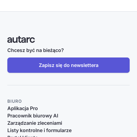
Chcesz być na bieżąco?
Zapisz się do newslettera
BIURO
Aplikacja Pro
Pracownik biurowy AI
Zarządzanie zleceniami
Listy kontrolne i formularze