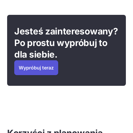
Jesteś zainteresowany?
Po prostu wypróbuj to
dla siebie.
Wypróbuj teraz