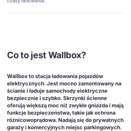
czasy ładowania.
Co to jest Wallbox?
Wallbox to stacja ładowania pojazdów
elektrycznych. Jest mocno zamontowany na
ścianie i ładuje samochody elektryczne
bezpiecznie i szybko. Skrzynki ścienne
oferują większą moc niż zwykłe gniazda i mają
funkcje bezpieczeństwa, takie jak ochrona
różnicowoprądowa. Nadają się do prywatnych
garaży i komercyjnych miejsc parkingowych.