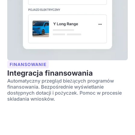
FINANSOWANIE
Integracja finansowania
Automatyczny przegląd bieżących programów
finansowania. Bezpośrednie wyświetlanie
dostępnych dotacji i pożyczek. Pomoc w procesie
składania wniosków.