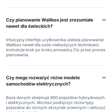
Czy planowanie Wallbox jest zrozumiałe
nawet dla świeckich?
Intuicyjny interfejs użytkownika ułatwia planowanie
Wallbox nawet dla osób niebędących technikami.
Instrukcje krok po kroku prowadzą Cię przez proces
planowania.
Czy mogę rozważyć różne modele
samochodów elektrycznych?
Baza danych obejmuje 900 pojazdów hybrydowych
i elektrycznych. Możesz podłączyć różne typy
pojazdów do różnych skrzynek ściennych i obliczyć