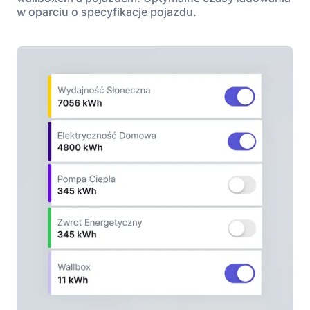
w oparciu o specyfikacje pojazdu.