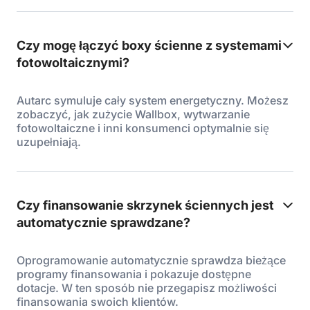
Czy mogę łączyć boxy ścienne z systemami
fotowoltaicznymi?
Autarc symuluje cały system energetyczny. Możesz
zobaczyć, jak zużycie Wallbox, wytwarzanie
fotowoltaiczne i inni konsumenci optymalnie się
uzupełniają.
Czy finansowanie skrzynek ściennych jest
automatycznie sprawdzane?
Oprogramowanie automatycznie sprawdza bieżące
programy finansowania i pokazuje dostępne
dotacje. W ten sposób nie przegapisz możliwości
finansowania swoich klientów.