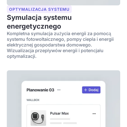
OPTYMALIZACJA SYSTEMU
Symulacja systemu
energetycznego
Kompletna symulacja zużycia energii za pomocą
systemu fotowoltaicznego, pompy ciepła i energii
elektrycznej gospodarstwa domowego.
Wizualizacja przepływów energii i potencjału
optymalizacji.