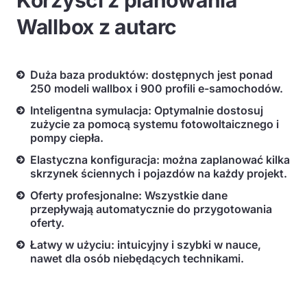
Korzyści z planowania
Wallbox z autarc
Duża baza produktów: dostępnych jest ponad
250 modeli wallbox i 900 profili e-samochodów.
Inteligentna symulacja: Optymalnie dostosuj
zużycie za pomocą systemu fotowoltaicznego i
pompy ciepła.
Elastyczna konfiguracja: można zaplanować kilka
skrzynek ściennych i pojazdów na każdy projekt.
Oferty profesjonalne: Wszystkie dane
przepływają automatycznie do przygotowania
oferty.
Łatwy w użyciu: intuicyjny i szybki w nauce,
nawet dla osób niebędących technikami.