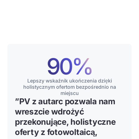
90%
Lepszy wskaźnik ukończenia dzięki
holistycznym ofertom bezpośrednio na
miejscu
”
PV z autarc pozwala nam
wreszcie wdrożyć
przekonujące, holistyczne
oferty z fotowoltaicą,