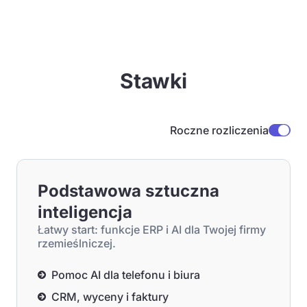
Stawki
Roczne rozliczenia
Podstawowa sztuczna
inteligencja
Łatwy start: funkcje ERP i AI dla Twojej firmy
rzemieślniczej.
Pomoc AI dla telefonu i biura
CRM, wyceny i faktury