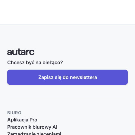
Chcesz być na bieżąco?
Zapisz się do newslettera
BIURO
Aplikacja Pro
Pracownik biurowy AI
Zarządzanie zleceniami