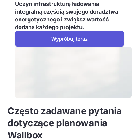
Uczyń infrastrukturę ładowania
integralną częścią swojego doradztwa
energetycznego i zwiększ wartość
dodaną każdego projektu.
Wypróbuj teraz
Często zadawane pytania
dotyczące planowania
Wallbox