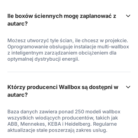
Ile boxów ściennych mogę zaplanować z
autarc?
Możesz utworzyć tyle ścian, ile chcesz w projekcie.
Oprogramowanie obsługuje instalacje multi-wallbox
z inteligentnym zarządzaniem obciążeniem dla
optymalnej dystrybucji energii.
Którzy producenci Wallbox są dostępni w
autarc?
Baza danych zawiera ponad 250 modeli wallbox
wszystkich wiodących producentów, takich jak
ABB, Mennekes, KEBA i Heidelberg. Regularne
aktualizacje stale poszerzają zakres usług.