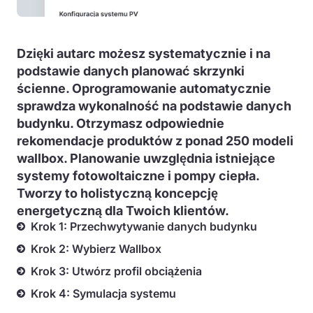
Dzięki autarc możesz systematycznie i na
podstawie danych planować skrzynki
ścienne. Oprogramowanie automatycznie
sprawdza wykonalność na podstawie danych
budynku. Otrzymasz odpowiednie
rekomendacje produktów z ponad 250 modeli
wallbox. Planowanie uwzględnia istniejące
systemy fotowoltaiczne i pompy ciepła.
Tworzy to holistyczną koncepcję
energetyczną dla Twoich klientów.
Krok 1: Przechwytywanie danych budynku
Krok 2: Wybierz Wallbox
Krok 3: Utwórz profil obciążenia
Krok 4: Symulacja systemu