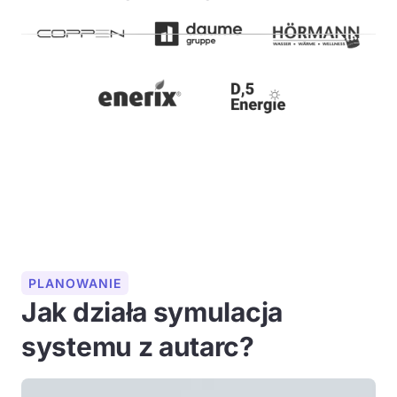
PLANOWANIE
Jak działa symulacja
systemu z autarc?