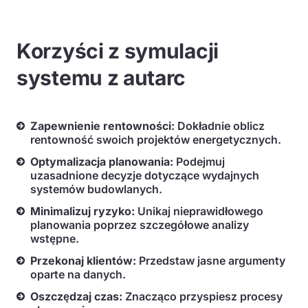
Korzyści z symulacji
systemu z autarc
Zapewnienie rentowności:
Dokładnie oblicz
rentowność swoich projektów energetycznych.
Optymalizacja planowania:
Podejmuj
uzasadnione decyzje dotyczące wydajnych
systemów budowlanych.
Minimalizuj ryzyko:
Unikaj nieprawidłowego
planowania poprzez szczegółowe analizy
wstępne.
Przekonaj klientów:
Przedstaw jasne argumenty
oparte na danych.
Oszczędzaj czas:
Znacząco przyspiesz procesy