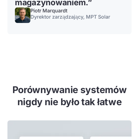
magazynowaniem.
”
Piotr Marquardt
Dyrektor zarządzający, MPT Solar
Porównywanie systemów
nigdy nie było tak łatwe