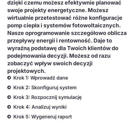
dzięki czemu możesz efektywnie planować
swoje projekty energetyczne. Możesz
wirtualnie przetestować różne konfiguracje
pomp ciepła i systemów fotowoltaicznych.
Nasze oprogramowanie szczegółowo oblicza
przepływy energii i rentowność. Daje to
wyraźną podstawę dla Twoich klientów do
podejmowania decyzji. Możesz od razu
zobaczyć wpływ swoich decyzji
projektowych.
Krok 1: Wprowadź dane
Krok 2: Skonfiguruj system
Krok 3: Rozpocznij symulację
Krok 4: Analizuj wyniki
Krok 5: Wygeneruj raport