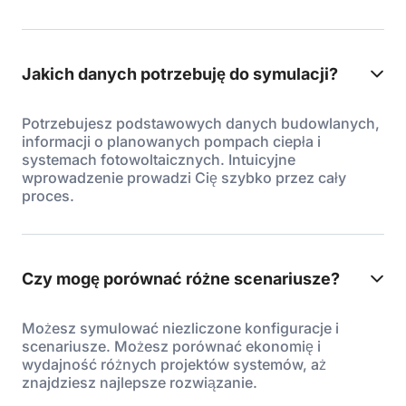
Jakich danych potrzebuję do symulacji?
Potrzebujesz podstawowych danych budowlanych,
informacji o planowanych pompach ciepła i
systemach fotowoltaicznych. Intuicyjne
wprowadzenie prowadzi Cię szybko przez cały
proces.
Czy mogę porównać różne scenariusze?
Możesz symulować niezliczone konfiguracje i
scenariusze. Możesz porównać ekonomię i
wydajność różnych projektów systemów, aż
znajdziesz najlepsze rozwiązanie.