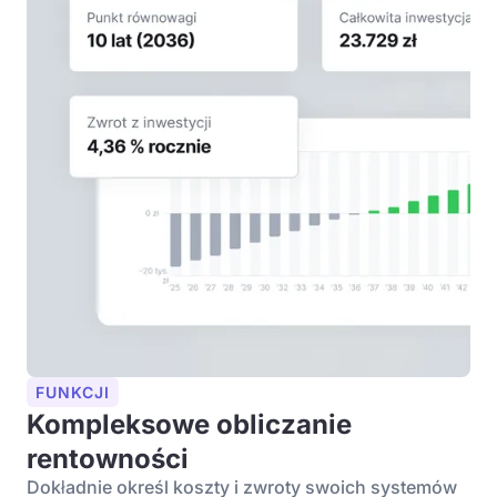
FUNKCJI
Kompleksowe obliczanie
rentowności
Dokładnie określ koszty i zwroty swoich systemów