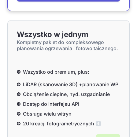
Wszystko w jednym
Kompletny pakiet do kompleksowego
planowania ogrzewania i fotowoltaicznego.
Wszystko od premium, plus:
LiDAR (skanowanie 3D) +planowanie WP
Obciążenie cieplne, hyd. uzgadnianie
Dostęp do interfejsu API
Obsługa wielu witryn
20 kreacji fotogrametrycznych