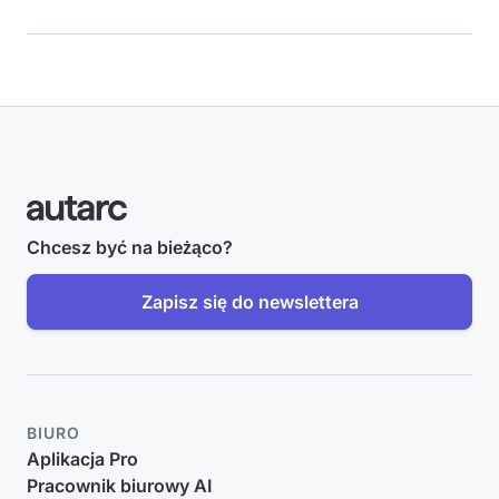
Chcesz być na bieżąco?
Zapisz się do newslettera
BIURO
Aplikacja Pro
Pracownik biurowy AI