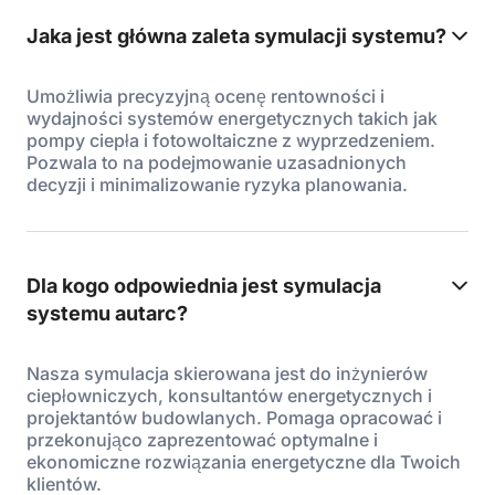
Jaka jest główna zaleta symulacji systemu?
Umożliwia precyzyjną ocenę rentowności i
wydajności systemów energetycznych takich jak
pompy ciepła i fotowoltaiczne z wyprzedzeniem.
Pozwala to na podejmowanie uzasadnionych
decyzji i minimalizowanie ryzyka planowania.
Dla kogo odpowiednia jest symulacja
systemu autarc?
Nasza symulacja skierowana jest do inżynierów
ciepłowniczych, konsultantów energetycznych i
projektantów budowlanych. Pomaga opracować i
przekonująco zaprezentować optymalne i
ekonomiczne rozwiązania energetyczne dla Twoich
klientów.