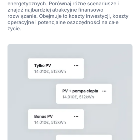
energetycznych. Porównaj różne scenariusze i
znajdź najbardziej atrakcyjne finansowo
rozwiązanie. Obejmuje to koszty inwestycji, koszty
operacyjne i potencjalne oszczędności na całe
życie.