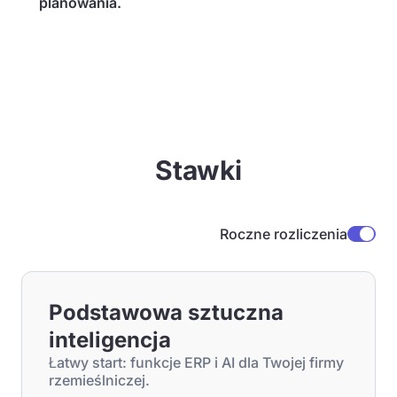
planowania.
Stawki
Roczne rozliczenia
Podstawowa sztuczna
inteligencja
Łatwy start: funkcje ERP i AI dla Twojej firmy
rzemieślniczej.