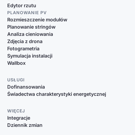
Edytor rzutu
PLANOWANIE PV
Rozmieszczenie modułów
Planowanie stringów
Analiza cieniowania
Zdjęcia z drona
Fotogrametria
Symulacja instalacji
Wallbox
USŁUGI
Dofinansowania
Świadectwa charakterystyki energetycznej
WIĘCEJ
Integracje
Dziennik zmian