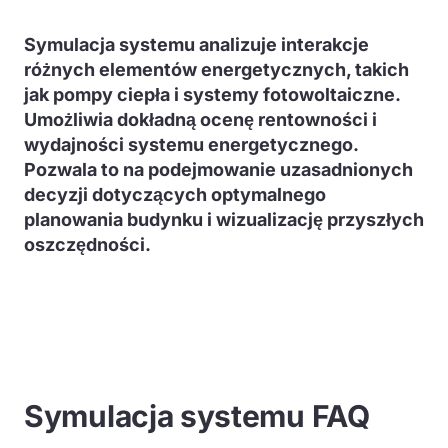
Symulacja systemu analizuje interakcje
różnych elementów energetycznych, takich
jak pompy ciepła i systemy fotowoltaiczne.
Umożliwia dokładną ocenę rentowności i
wydajności systemu energetycznego.
Pozwala to na podejmowanie uzasadnionych
decyzji dotyczących optymalnego
planowania budynku i wizualizację przyszłych
oszczędności.
Symulacja systemu FAQ