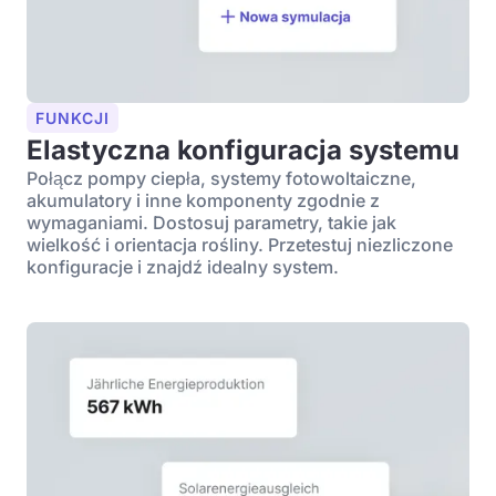
FUNKCJI
Elastyczna konfiguracja systemu
Połącz pompy ciepła, systemy fotowoltaiczne,
akumulatory i inne komponenty zgodnie z
wymaganiami. Dostosuj parametry, takie jak
wielkość i orientacja rośliny. Przetestuj niezliczone
konfiguracje i znajdź idealny system.