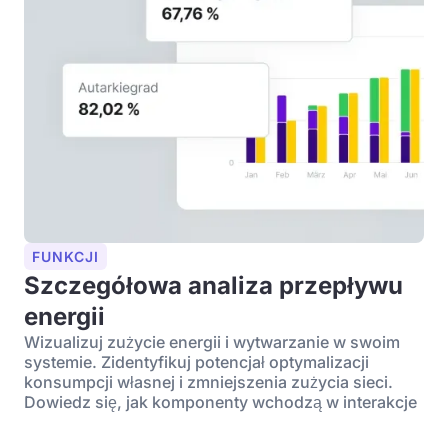
FUNKCJI
Szczegółowa analiza przepływu
energii
Wizualizuj zużycie energii i wytwarzanie w swoim
systemie. Zidentyfikuj potencjał optymalizacji
konsumpcji własnej i zmniejszenia zużycia sieci.
Dowiedz się, jak komponenty wchodzą w interakcje