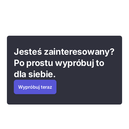
Jesteś zainteresowany?
Po prostu wypróbuj to
dla siebie.
Wypróbuj teraz