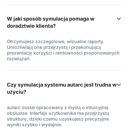
W jaki sposób symulacja pomaga w
doradztwie klienta?
Otrzymujesz szczegółowe, wizualne raporty.
Umożliwiają one przejrzystą i przekonującą
prezentację korzyści i rentowności proponowanych
rozwiązań.
Czy symulacja systemu autarc jest trudna w
użyciu?
autarc został opracowany z myślą o intuicyjnej
obsłudze. Interfejs użytkownika ma przejrzystą
strukturę, dzięki czemu uzyskujesz precyzyjne
wyniki szybko i wydajnie.