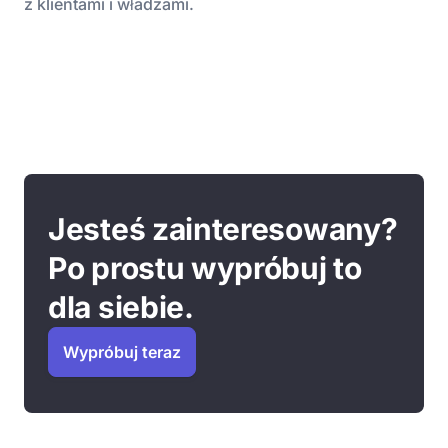
z klientami i władzami.
Jesteś zainteresowany?
Po prostu wypróbuj to
dla siebie.
Wypróbuj teraz