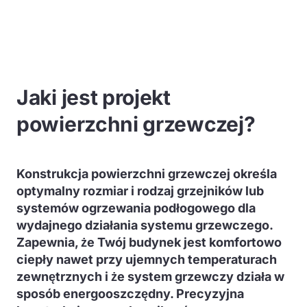
Jaki jest projekt
powierzchni grzewczej?
Konstrukcja powierzchni grzewczej określa
optymalny rozmiar i rodzaj grzejników lub
systemów ogrzewania podłogowego dla
wydajnego działania systemu grzewczego.
Zapewnia, że Twój budynek jest komfortowo
ciepły nawet przy ujemnych temperaturach
zewnętrznych i że system grzewczy działa w
sposób energooszczędny. Precyzyjna