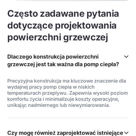
Często zadawane pytania
dotyczące projektowania
powierzchni grzewczej
Dlaczego konstrukcja powierzchni
grzewczej jest tak ważna dla pomp ciepła?
Precyzyjna konstrukcja ma kluczowe znaczenie dla
wydajnej pracy pomp ciepła w niskich
temperaturach przepływu. Zapewnia wysoki poziom
komfortu życia i minimalizuje koszty operacyjne,
unikając nadmiernego lub niewymiarowania.
Czy mogę również zaprojektować istniejące