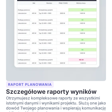
RAPORT PLANOWANIA
Szczegółowe raporty wyników
Otrzymujesz kompleksowe raporty ze wszystkimi
istotnymi danymi i wynikami projektu. Służą one jako
dowód Twojego planowania i wspierają komunikację