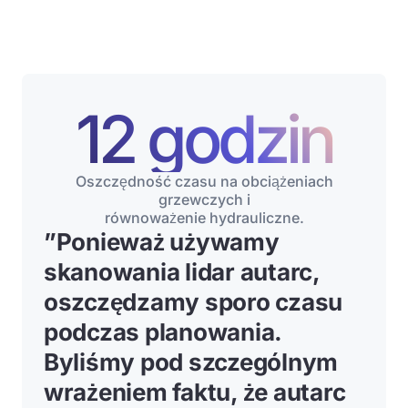
12 godzin
Oszczędność czasu na obciążeniach
grzewczych i
równoważenie hydrauliczne.
”
Ponieważ używamy
skanowania lidar autarc,
oszczędzamy sporo czasu
podczas planowania
.
Byliśmy pod szczególnym
wrażeniem faktu, że autarc