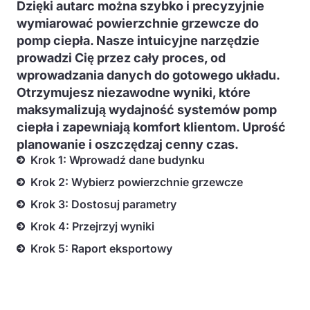
Dzięki autarc można szybko i precyzyjnie
wymiarować powierzchnie grzewcze do
pomp ciepła. Nasze intuicyjne narzędzie
prowadzi Cię przez cały proces, od
wprowadzania danych do gotowego układu.
Otrzymujesz niezawodne wyniki, które
maksymalizują wydajność systemów pomp
ciepła i zapewniają komfort klientom. Uprość
planowanie i oszczędzaj cenny czas.
Krok 1: Wprowadź dane budynku
Krok 2: Wybierz powierzchnie grzewcze
Krok 3: Dostosuj parametry
Krok 4: Przejrzyj wyniki
Krok 5: Raport eksportowy