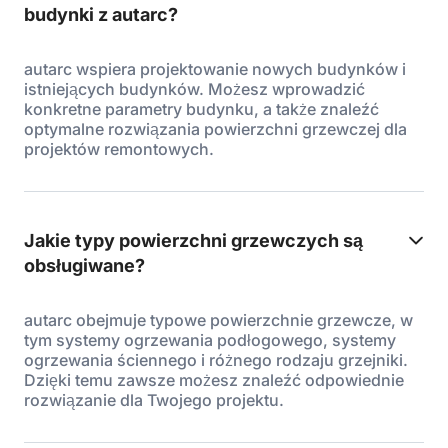
budynki z autarc?
autarc wspiera projektowanie nowych budynków i
istniejących budynków. Możesz wprowadzić
konkretne parametry budynku, a także znaleźć
optymalne rozwiązania powierzchni grzewczej dla
projektów remontowych.
Jakie typy powierzchni grzewczych są
obsługiwane?
autarc obejmuje typowe powierzchnie grzewcze, w
tym systemy ogrzewania podłogowego, systemy
ogrzewania ściennego i różnego rodzaju grzejniki.
Dzięki temu zawsze możesz znaleźć odpowiednie
rozwiązanie dla Twojego projektu.