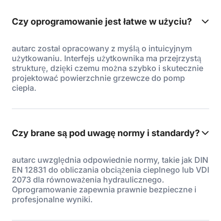
Czy oprogramowanie jest łatwe w użyciu?
autarc został opracowany z myślą o intuicyjnym
użytkowaniu. Interfejs użytkownika ma przejrzystą
strukturę, dzięki czemu można szybko i skutecznie
projektować powierzchnie grzewcze do pomp
ciepła.
Czy brane są pod uwagę normy i standardy?
autarc uwzględnia odpowiednie normy, takie jak DIN
EN 12831 do obliczania obciążenia cieplnego lub VDI
2073 dla równoważenia hydraulicznego.
Oprogramowanie zapewnia prawnie bezpieczne i
profesjonalne wyniki.