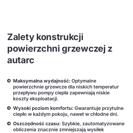
Zalety konstrukcji
powierzchni grzewczej z
autarc
Maksymalna wydajność:
Optymalne
powierzchnie grzewcze dla niskich temperatur
przepływu pompy ciepła zapewniają niskie
koszty eksploatacji.
Wysoki poziom komfortu:
Gwarantuje przytulne
ciepło w każdym pokoju, nawet w chłodne dni.
Oszczędność czasu:
Szybkie, zautomatyzowane
obliczenia znacznie zmniejszają wysiłek