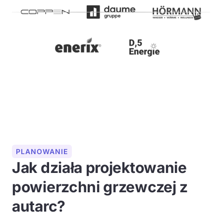
PLANOWANIE
Jak działa projektowanie
powierzchni grzewczej z
autarc?