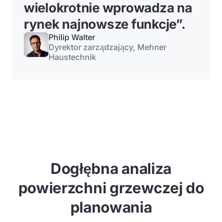
wielokrotnie wprowadza na
rynek najnowsze funkcje”.
Philip Walter
Dyrektor zarządzający, Mehner
Haustechnik
Dogłębna analiza
powierzchni grzewczej do
planowania