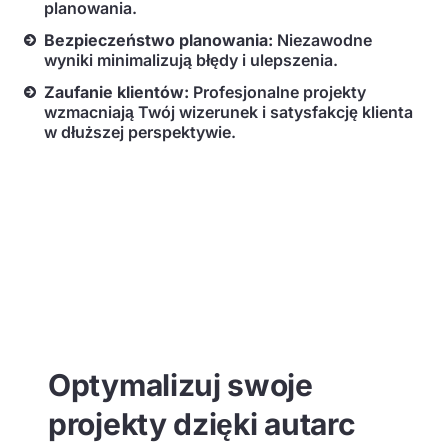
planowania.
Bezpieczeństwo planowania:
Niezawodne
wyniki minimalizują błędy i ulepszenia.
Zaufanie klientów:
Profesjonalne projekty
wzmacniają Twój wizerunek i satysfakcję klienta
w dłuższej perspektywie.
Optymalizuj swoje
projekty dzięki autarc