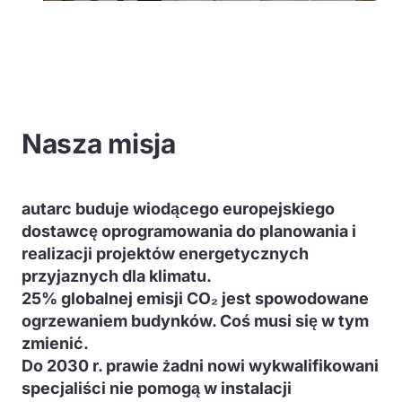
Nasza misja
autarc buduje wiodącego europejskiego
dostawcę oprogramowania do planowania i
realizacji projektów energetycznych
przyjaznych dla klimatu.
25% globalnej emisji CO₂ jest spowodowane
ogrzewaniem budynków. Coś musi się w tym
zmienić.
Do 2030 r. prawie żadni nowi wykwalifikowani
specjaliści nie pomogą w instalacji