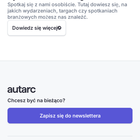
Spotkaj się z nami osobiście. Tutaj dowiesz się, na
jakich wydarzeniach, targach czy spotkaniach
branżowych możesz nas znaleźć.
Dowiedz się więcej
Chcesz być na bieżąco?
Zapisz się do newslettera