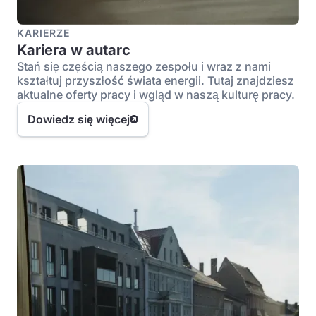
KARIERZE
Kariera w autarc
Stań się częścią naszego zespołu i wraz z nami
kształtuj przyszłość świata energii. Tutaj znajdziesz
aktualne oferty pracy i wgląd w naszą kulturę pracy.
Dowiedz się więcej