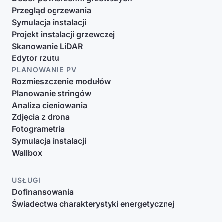
Przegląd ogrzewania
Symulacja instalacji
Projekt instalacji grzewczej
Skanowanie LiDAR
Edytor rzutu
PLANOWANIE PV
Rozmieszczenie modułów
Planowanie stringów
Analiza cieniowania
Zdjęcia z drona
Fotogrametria
Symulacja instalacji
Wallbox
USŁUGI
Dofinansowania
Świadectwa charakterystyki energetycznej