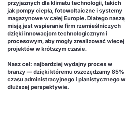
przyjaznych dla klimatu technologii, takich
jak pompy ciepła, fotowoltaiczne i systemy
magazynowe w całej Europie. Dlatego naszą
misją jest wspieranie firm rzemieślniczych
dzięki innowacjom technologicznym i
procesowym, aby mogły zrealizować więcej
projektów w krótszym czasie.
Nasz cel: najbardziej wydajny proces w
branży — dzięki któremu oszczędzamy 85%
czasu administracyjnego i planistycznego w
dłuższej perspektywie.