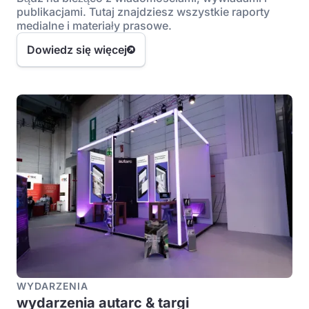
publikacjami. Tutaj znajdziesz wszystkie raporty
medialne i materiały prasowe.
Dowiedz się więcej
WYDARZENIA
wydarzenia autarc & targi