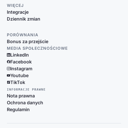
WIĘCEJ
Integracje
Dziennik zmian
PORÓWNANIA
Bonus za przejście
MEDIA SPOŁECZNOŚCIOWE
LinkedIn
Facebook
Instagram
Youtube
TikTok
INFORMACJE PRAWNE
Nota prawna
Ochrona danych
Regulamin