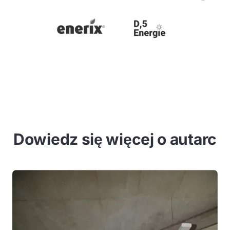
Dowiedz się więcej o autarc