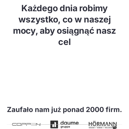
Każdego dnia robimy
wszystko, co w naszej
mocy, aby osiągnąć nasz
cel
Zaufało nam już ponad 2000 firm.