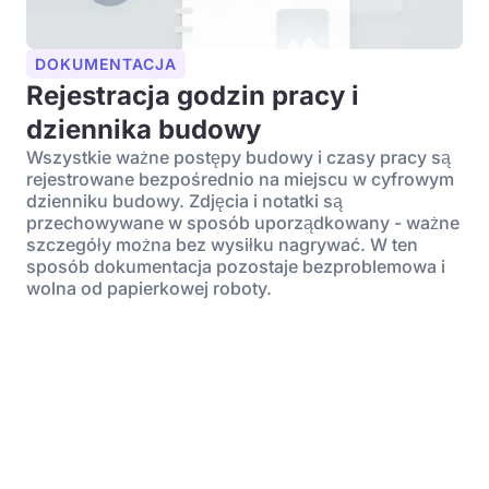
DOKUMENTACJA
Rejestracja godzin pracy i
dziennika budowy
Wszystkie ważne postępy budowy i czasy pracy są
rejestrowane bezpośrednio na miejscu w cyfrowym
dzienniku budowy. Zdjęcia i notatki są
przechowywane w sposób uporządkowany - ważne
szczegóły można bez wysiłku nagrywać. W ten
sposób dokumentacja pozostaje bezproblemowa i
wolna od papierkowej roboty.