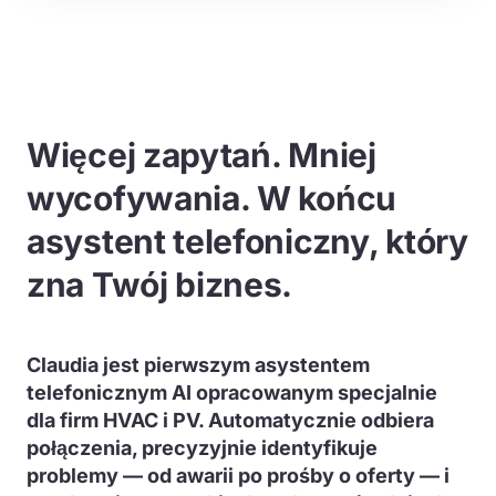
Więcej zapytań. Mniej
wycofywania. W końcu
asystent telefoniczny, który
zna Twój biznes.
Claudia jest pierwszym asystentem
telefonicznym AI opracowanym specjalnie
dla firm HVAC i PV. Automatycznie odbiera
połączenia, precyzyjnie identyfikuje
problemy — od awarii po prośby o oferty — i