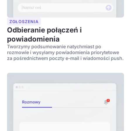
ZGŁOSZENIA
Odbieranie połączeń i
powiadomienia
Tworzymy podsumowanie natychmiast po
rozmowie i wysyłamy powiadomienia priorytetowe
za pośrednictwem poczty e-mail i wiadomości push.