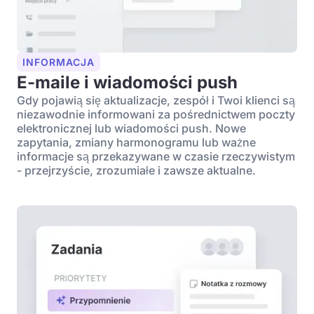
INFORMACJA
E-maile i wiadomości push
Gdy pojawią się aktualizacje, zespół i Twoi klienci są
niezawodnie informowani za pośrednictwem poczty
elektronicznej lub wiadomości push. Nowe
zapytania, zmiany harmonogramu lub ważne
informacje są przekazywane w czasie rzeczywistym
- przejrzyście, zrozumiałe i zawsze aktualne.