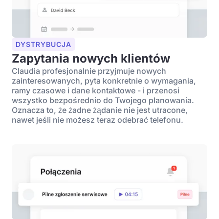
DYSTRYBUCJA
Zapytania nowych klientów
Claudia profesjonalnie przyjmuje nowych
zainteresowanych, pyta konkretnie o wymagania,
ramy czasowe i dane kontaktowe - i przenosi
wszystko bezpośrednio do Twojego planowania.
Oznacza to, że żadne żądanie nie jest utracone,
nawet jeśli nie możesz teraz odebrać telefonu.