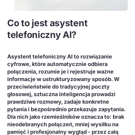
Co to jest asystent
telefoniczny AI?
Asystent telefoniczny AI to rozwiązanie
cyfrowe, które automatycznie odbiera
połączenia, rozumie je i rejestruje ważne
informacje w ustrukturyzowany sposób. W
przeciwieństwie do tradycyjnej poczty
głosowej, sztuczna inteligencja prowadzi
prawdziwe rozmowy, zadaje konkretne
pytania i bezpośrednio przekazuje zapytania.
Dla nich jako rzemieślników oznacza to: brak
nieodebranych połączeń, mniej wysiłku na
pamięć i profesjonalny wygląd - przez całą