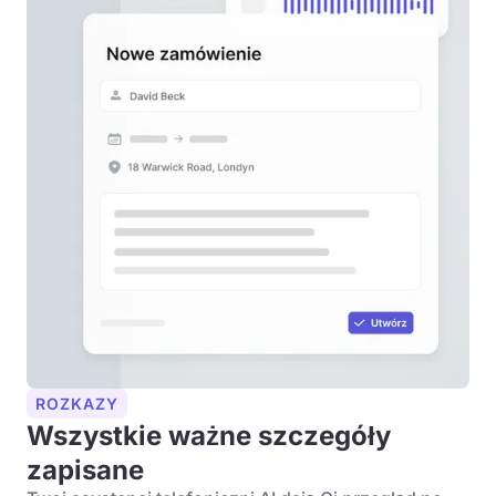
ROZKAZY
Wszystkie ważne szczegóły
zapisane