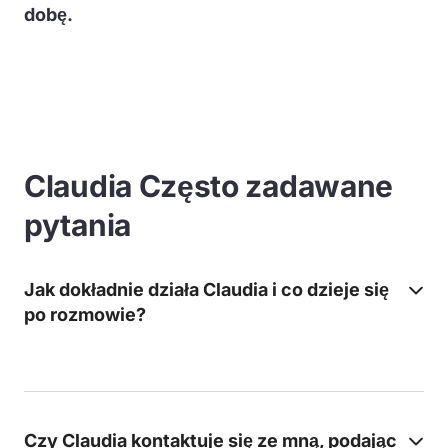
dobę.
Claudia Często zadawane
pytania
Jak dokładnie działa Claudia i co dzieje się
po rozmowie?
Czy Claudia kontaktuje się ze mną, podając