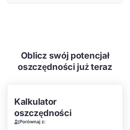
Oblicz swój potencjał
oszczędności już teraz
Kalkulator
oszczędności
Porównaj z: