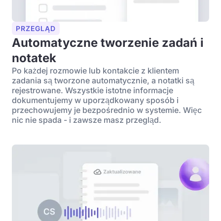
PRZEGLĄD
Automatyczne tworzenie zadań i
notatek
Po każdej rozmowie lub kontakcie z klientem
zadania są tworzone automatycznie, a notatki są
rejestrowane. Wszystkie istotne informacje
dokumentujemy w uporządkowany sposób i
przechowujemy je bezpośrednio w systemie. Więc
nic nie spada - i zawsze masz przegląd.