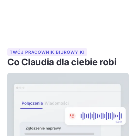
TWÓJ PRACOWNIK BIUROWY KI
Co Claudia dla ciebie robi