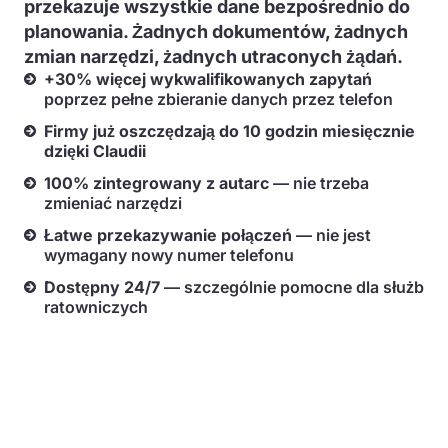
przekazuje wszystkie dane bezpośrednio do
planowania. Żadnych dokumentów, żadnych
zmian narzędzi, żadnych utraconych żądań.
+30% więcej wykwalifikowanych zapytań
poprzez pełne zbieranie danych przez telefon
Firmy już oszczędzają do 10 godzin miesięcznie
dzięki Claudii
100% zintegrowany z autarc
— nie trzeba
zmieniać narzędzi
Łatwe przekazywanie połączeń
— nie jest
wymagany nowy numer telefonu
Dostępny 24/7
— szczególnie pomocne dla służb
ratowniczych