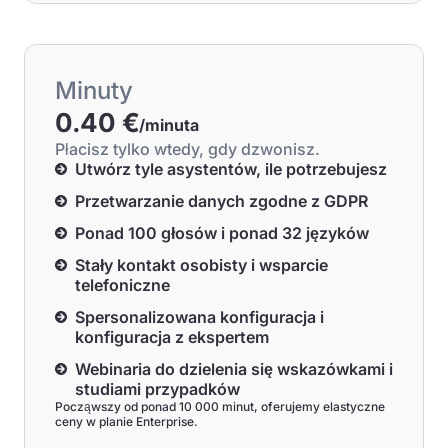
Minuty
0.40 €
/minuta
Płacisz tylko wtedy, gdy dzwonisz.
Utwórz tyle asystentów, ile potrzebujesz
Przetwarzanie danych zgodne z GDPR
Ponad 100 głosów i ponad 32 języków
Stały kontakt osobisty i wsparcie
telefoniczne
Spersonalizowana konfiguracja i
konfiguracja z ekspertem
Webinaria do dzielenia się wskazówkami i
studiami przypadków
Począwszy od ponad 10 000 minut, oferujemy elastyczne
ceny w planie Enterprise.