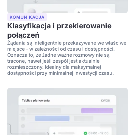
KOMUNIKACJA
Klasyfikacja i przekierowanie
połączeń
Żądania są inteligentnie przekazywane we właściwe
miejsce - w zależności od czasu i dostępności.
Oznacza to, że żadne ważne rozmowy nie są
tracone, nawet jeśli zespół jest aktualnie
rozmieszczony. Idealny dla maksymalnej
dostępności przy minimalnej inwestycji czasu.