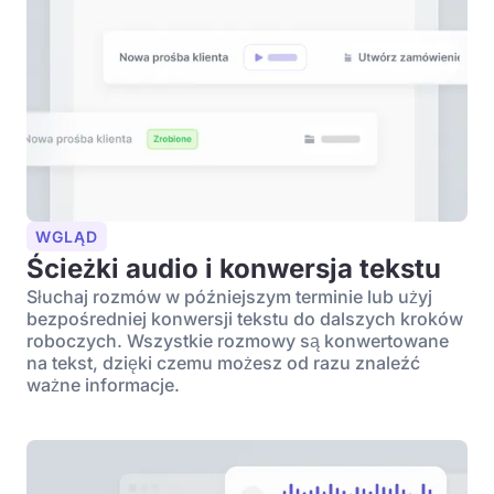
WGLĄD
Ścieżki audio i konwersja tekstu
Słuchaj rozmów w późniejszym terminie lub użyj
bezpośredniej konwersji tekstu do dalszych kroków
roboczych. Wszystkie rozmowy są konwertowane
na tekst, dzięki czemu możesz od razu znaleźć
ważne informacje.