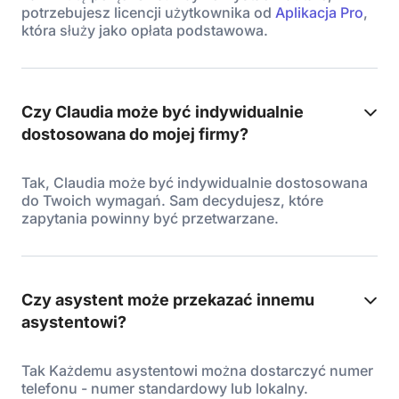
potrzebujesz licencji użytkownika od
Aplikacja Pro
,
która służy jako opłata podstawowa.
Czy Claudia może być indywidualnie
dostosowana do mojej firmy?
Tak, Claudia może być indywidualnie dostosowana
do Twoich wymagań. Sam decydujesz, które
zapytania powinny być przetwarzane.
Czy asystent może przekazać innemu
asystentowi?
Tak Każdemu asystentowi można dostarczyć numer
telefonu - numer standardowy lub lokalny.