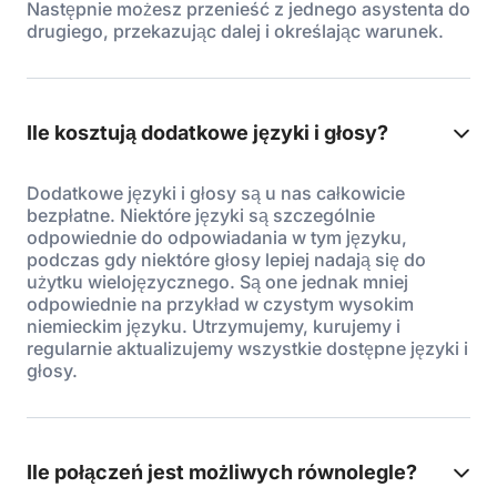
Następnie możesz przenieść z jednego asystenta do
drugiego, przekazując dalej i określając warunek.
Ile kosztują dodatkowe języki i głosy?
Dodatkowe języki i głosy są u nas całkowicie
bezpłatne. Niektóre języki są szczególnie
odpowiednie do odpowiadania w tym języku,
podczas gdy niektóre głosy lepiej nadają się do
użytku wielojęzycznego. Są one jednak mniej
odpowiednie na przykład w czystym wysokim
niemieckim języku. Utrzymujemy, kurujemy i
regularnie aktualizujemy wszystkie dostępne języki i
głosy.
Ile połączeń jest możliwych równolegle?