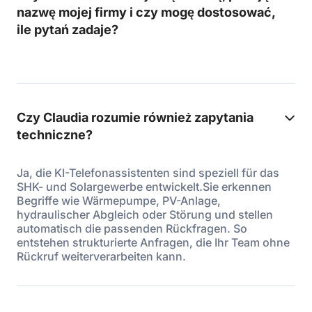
nazwę mojej firmy i czy mogę dostosować,
ile pytań zadaje?
Czy Claudia rozumie również zapytania
techniczne?
Ja, die KI-Telefonassistenten sind speziell für das
SHK- und Solargewerbe entwickelt.Sie erkennen
Begriffe wie Wärmepumpe, PV-Anlage,
hydraulischer Abgleich oder Störung und stellen
automatisch die passenden Rückfragen. So
entstehen strukturierte Anfragen, die Ihr Team ohne
Rückruf weiterverarbeiten kann.