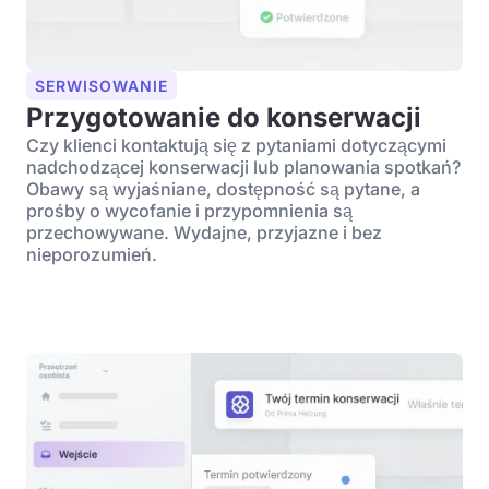
SERWISOWANIE
Przygotowanie do konserwacji
Czy klienci kontaktują się z pytaniami dotyczącymi
nadchodzącej konserwacji lub planowania spotkań?
Obawy są wyjaśniane, dostępność są pytane, a
prośby o wycofanie i przypomnienia są
przechowywane. Wydajne, przyjazne i bez
nieporozumień.