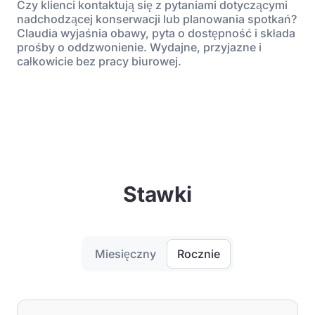
Czy klienci kontaktują się z pytaniami dotyczącymi
nadchodzącej konserwacji lub planowania spotkań?
Claudia wyjaśnia obawy, pyta o dostępność i składa
prośby o oddzwonienie. Wydajne, przyjazne i
całkowicie bez pracy biurowej.
Stawki
Miesięczny
Rocznie