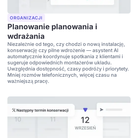
ORGANIZACJI
Planowanie planowania i
wdrażania
Niezależnie od tego, czy chodzi o nową instalację,
konserwację czy pilne wdrożenie — asystent AI
automatycznie koordynuje spotkania z klientami i
sugeruje odpowiednich montażerów układu.
Uwzględnia dostępność, czasy podróży i priorytety.
Mniej rozmów telefonicznych, więcej czasu na
ważniejszą pracę.