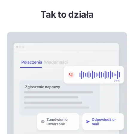
Tak to działa