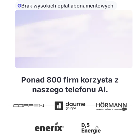
Brak wysokich opłat abonamentowych
Ponad 800 firm korzysta z
naszego telefonu AI.