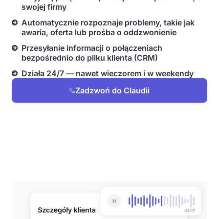
swojej firmy
Automatycznie rozpoznaje problemy, takie jak
awaria, oferta lub prośba o oddzwonienie
Przesyłanie informacji o połączeniach
bezpośrednio do pliku klienta (CRM)
Działa 24/7 — nawet wieczorem i w weekendy
Zadzwoń do Claudii