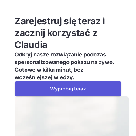
Zarejestruj się teraz i
zacznij korzystać z
Claudia
Odkryj nasze rozwiązanie podczas
spersonalizowanego pokazu na żywo.
Gotowe w kilka minut, bez
wcześniejszej wiedzy.
Wypróbuj teraz