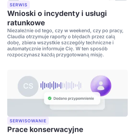
SERWIS
Wnioski o incydenty i usługi
ratunkowe
Niezależnie od tego, czy w weekend, czy po pracy,
Claudia otrzymuje raporty o błędach przez całą
dobę, zbiera wszystkie szczegóły techniczne i
automatycznie informuje Cię. W ten sposób
rozpoczynasz każdą przygotowaną misję.
SERWISOWANIE
Prace konserwacyjne