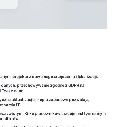
anymi projektu z dowolnego urządzenia i lokalizacji.
 danych: przechowywanie zgodne z GDPR na
i Twoje dane.
tyczne aktualizacje i kopie zapasowe pozwalają
sparcia IT.
zeczywistym: Kilku pracowników pracuje nad tym samym
onfliktów.