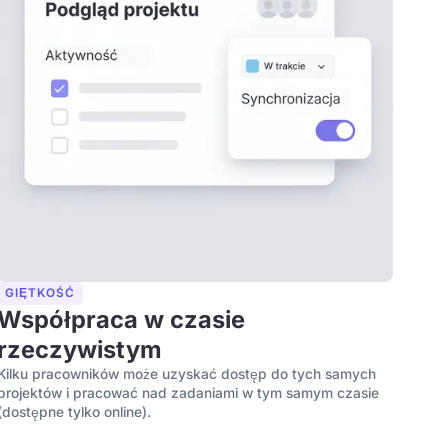
GIĘTKOŚĆ
Współpraca w czasie
rzeczywistym
Kilku pracowników może uzyskać dostęp do tych samych
projektów i pracować nad zadaniami w tym samym czasie
(dostępne tylko online).