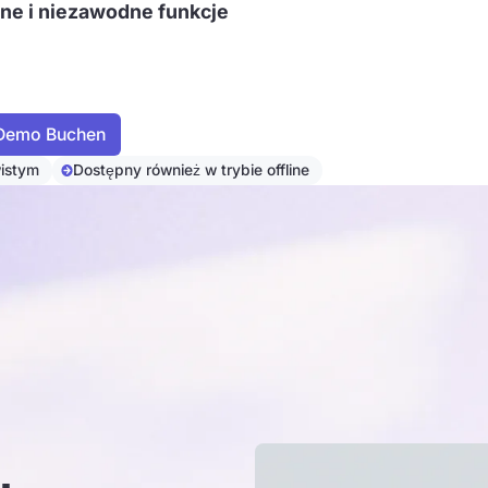
ne i niezawodne funkcje
istym
Dostępny również w trybie offline