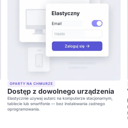
OPARTY NA CHMURZE
h
Dostęp z dowolnego urządzenia
Elastycznie używaj autarc na komputerze stacjonarnym,
tablecie lub smartfonie — bez instalowania żadnego
oprogramowania.