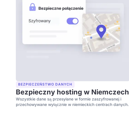
BEZPIECZEŃSTWO DANYCH
Bezpieczny hosting w Niemczec
Wszystkie dane są przesyłane w formie zaszyfrowanej i
przechowywane wyłącznie w niemieckich centrach danych.