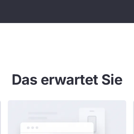
Das erwartet Sie