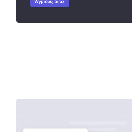
Wypróbuj teraz